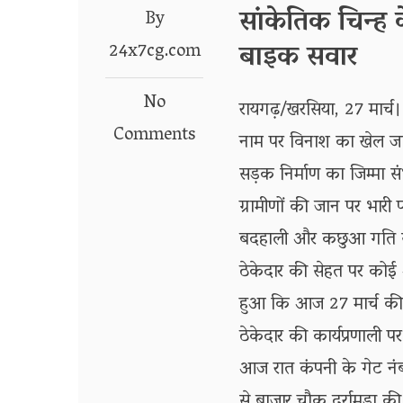
सांकेतिक चिन्ह 
By
बाइक सवार
24x7cg.com
No
रायगढ़/खरसिया, 27 मार्च। 
Comments
नाम पर विनाश का खेल जारी
सड़क निर्माण का जिम्मा 
ग्रामीणों की जान पर भारी
बदहाली और कछुआ गति स
ठेकेदार की सेहत पर कोई 
हुआ कि आज 27 मार्च की 
ठेकेदार की कार्यप्रणाली 
आज रात कंपनी के गेट न
से बाजार चौक दर्रामुड़ा