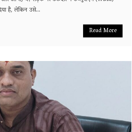
या है, लेकिन उसे...
Read More