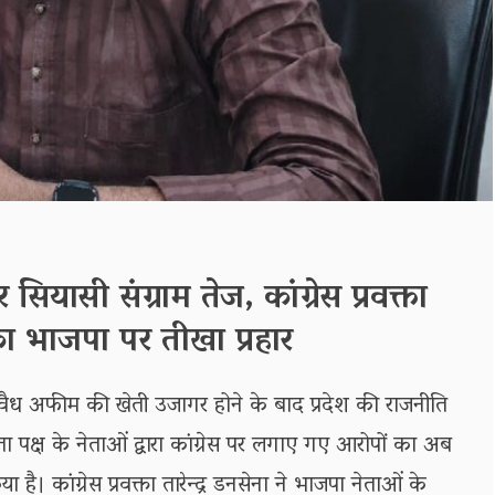
यासी संग्राम तेज, कांग्रेस प्रवक्ता
 का भाजपा पर तीखा प्रहार
 अवैध अफीम की खेती उजागर होने के बाद प्रदेश की राजनीति
ता पक्ष के नेताओं द्वारा कांग्रेस पर लगाए गए आरोपों का अब
ा है। कांग्रेस प्रवक्ता तारेन्द्र डनसेना ने भाजपा नेताओं के