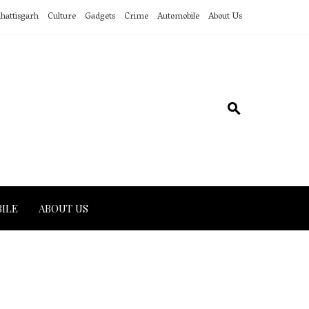
hattisgarh
Culture
Gadgets
Crime
Automobile
About Us
ILE
ABOUT US