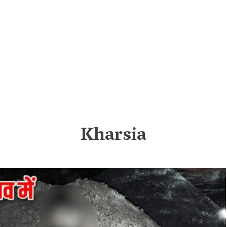
Kharsia