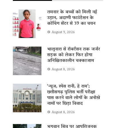
तमनार के बच्चों को मिली नई
उड़ान, अदाणी फाउंडेशन के
कोचिंग सेंटर से 39 का चयन
August 9, 2026
भालूनारा से रॉबर्टसन तक जर्जर
सड़क को लेकर फिर होगा
अनिश्चितकालीन चक्काजाम
August 8, 2026
‘न्यूज, स्पेस रानी, ​​हे राम’;
छत्तीसगढ़ पुलिस भर्ती परीक्षा
पास करने वाले लोगों के अनोखे
नामों पर छिड़ा विवाद
August 8, 2026
भगवान शिव पर आपत्तिजनक