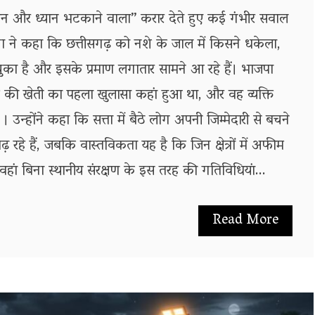
हीन और ध्यान भटकाने वाला” करार देते हुए कई गंभीर सवाल
नसेना ने कहा कि छत्तीसगढ़ को नशे के जाल में किसने धकेला,
 चुका है और इसके प्रमाण लगातार सामने आ रहे हैं। भाजपा
ी खेती का पहला खुलासा कहां हुआ था, और वह व्यक्ति
न्होंने कहा कि सत्ता में बैठे लोग अपनी जिम्मेदारी से बचने
 रहे हैं, जबकि वास्तविकता यह है कि जिन क्षेत्रों में अफीम
 वहां बिना स्थानीय संरक्षण के इस तरह की गतिविधियां...
Read More