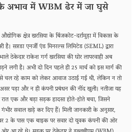
के अभाव में WBM ढेर में जा घुसे
औद्योगिक क्षेत्र खरसिया के बिंजकोट-दर्रामुड़ा में विकास के
 है। सारडा एनर्जी एंड मिनरल्स लिमिटेड (SEML) द्वारा
संभाले ठेकेदार राकेश गर्ग खरसिया की घोर लापरवाही अब
 पड़ने लगी है। अभी दो दिन पहले ही 25 मार्च को इस मार्ग की
े चल रहे काम को लेकर आवाज उठाई गई थी, लेकिन न तो
असर पड़ा और न ही कंपनी प्रबंधन की नींद खुली। नतीजा यह
रात एक और बड़ा सड़क हादसा होते-होते बचा, जिसने
पर गंभीर सवाल खड़े कर दिए हैं। मिली जानकारी के अनुसार,
ंबर 2 के पास एक बाइक पर सवार दो युवक कंपनी की ओर
 की ओर आ रहे थे। सड़क पर ठेकेदार ने डब्लूबीएम (WBM)