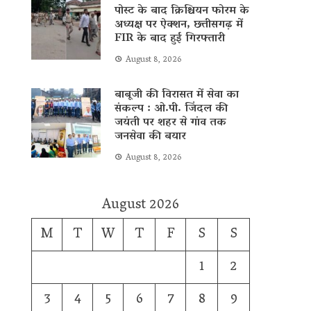
पोस्ट के बाद क्रिश्चियन फोरम के
अध्यक्ष पर ऐक्शन, छत्तीसगढ़ में
FIR के बाद हुई गिरफ्तारी
August 8, 2026
बाबूजी की विरासत में सेवा का
संकल्प : ओ.पी. जिंदल की
जयंती पर शहर से गांव तक
जनसेवा की बयार
August 8, 2026
August 2026
M
T
W
T
F
S
S
1
2
3
4
5
6
7
8
9