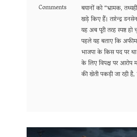
Comments
बयानों को “भ्रामक, तथ्य
खड़े किए हैं। तारेन्द्र ड
यह अब पूरी तरह स्पष्ट हो
पहले यह बताए कि अफीम क
भाजपा के किस पद पर था । उ
के लिए विपक्ष पर आरोप मढ़
की खेती पकड़ी जा रही है,