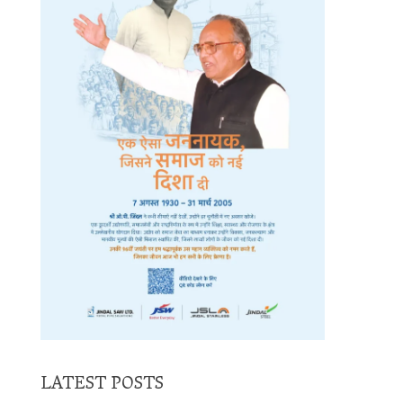
LATEST POSTS