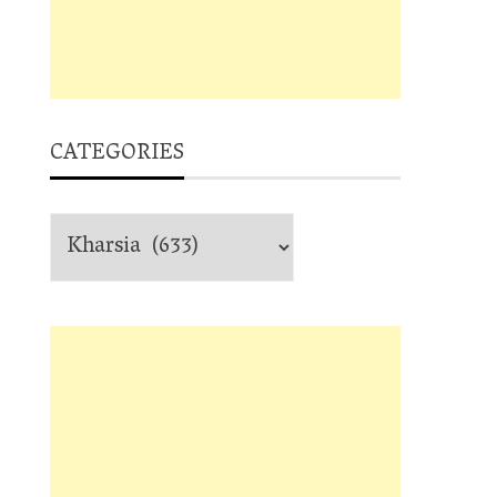
CATEGORIES
Categories