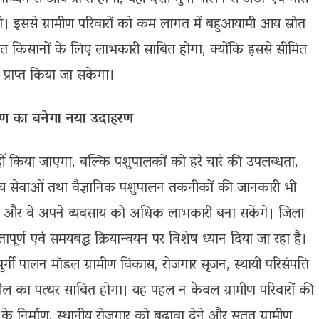
। इससे ग्रामीण परिवारों को कम लागत में बहुआयामी आय स्रोत
ांत किसानों के लिए लाभकारी साबित होगा, क्योंकि इससे सीमित
्राप्त किया जा सकेगा।
करण का बनेगा नया उदाहरण
ीं किया जाएगा, बल्कि पशुपालकों को हरे चारे की उपलब्धता,
थ्य सेवाओं तथा वैज्ञानिक पशुपालन तकनीकों की जानकारी भी
गी और वे अपने व्यवसाय को अधिक लाभकारी बना सकेंगे। जिला
णवत्तापूर्ण एवं समयबद्ध क्रियान्वयन पर विशेष ध्यान दिया जा रहा है।
र्गी पालन मॉडल ग्रामीण विकास, रोजगार सृजन, स्थायी परिसंपत्ति
ल का पत्थर साबित होगा। यह पहल न केवल ग्रामीण परिवारों की
 के निर्माण, स्थानीय रोजगार को बढ़ावा देने और सतत ग्रामीण