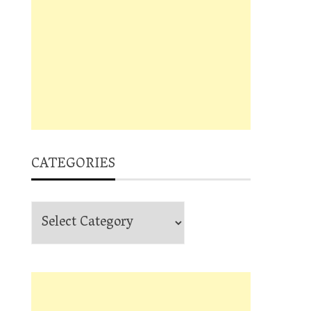
CATEGORIES
Categories