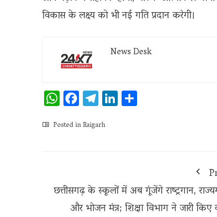
विकास के लक्ष्य को भी नई गति प्रदान करेगी।
News Desk
WhatsApp
Facebook
Telegram
LinkedIn
Share
Posted in
Raigarh
P
छत्तीसगढ़ के स्कूलों में अब गूंजेंगे राष्ट्रगान, राज्
और भोजन मंत्र; शिक्षा विभाग ने जारी किए क