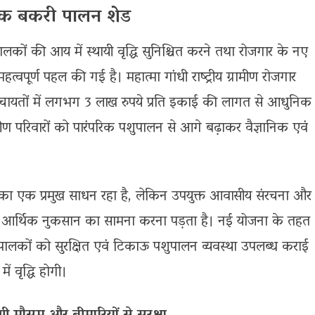
धुनिक बकरी पालन शेड
ालकों की आय में स्थायी वृद्धि सुनिश्चित करने तथा रोजगार के नए
हत्वपूर्ण पहल की गई है। महात्मा गांधी राष्ट्रीय ग्रामीण रोजगार
 पंचायतों में लगभग 3 लाख रुपये प्रति इकाई की लागत से आधुनिक
ीण परिवारों को पारंपरिक पशुपालन से आगे बढ़ाकर वैज्ञानिक एवं
िका का एक प्रमुख साधन रहा है, लेकिन उपयुक्त आवासीय संरचना और
्सर आर्थिक नुकसान का सामना करना पड़ता है। नई योजना के तहत
ुपालकों को सुरक्षित एवं टिकाऊ पशुपालन व्यवस्था उपलब्ध कराई
 वृद्धि होगी।