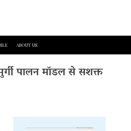
ILE
ABOUT US
र्गी पालन मॉडल से सशक्त