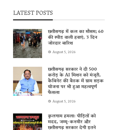
LATEST POSTS
छत्तीसगढ़ में कल का मौसम; 60
की स्पीड वाली हवाएं, 3 दिन
जोरदार बारिश
August 5, 2026
छत्तीसगढ़ सरकार ने दी 500
करोड़ के AI मिशन को मंजूरी,
कैबिनेट की बैठक में ग्राम सड़क
योजना पर भी हुआ महत्वपूर्ण
फैसला
August 5, 2026
कुलगाम हमला: पीड़ितों को
मदद, जम्मू-कश्मीर और
छत्तीसगढ़ सरकार देगी इतने