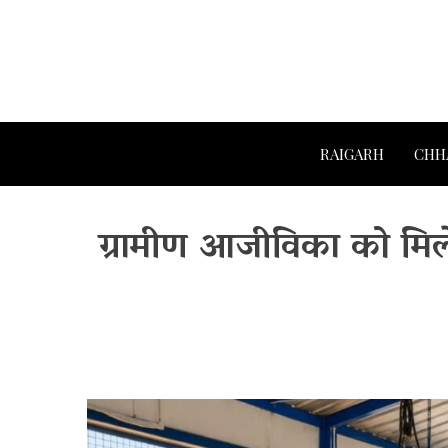
RAIGARH
CHH
ग्रामीण आजीविका को मिल