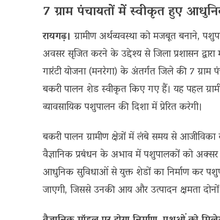
7 ग्राम पंचायतों में स्वीकृत हुए आ
रायगढ़।
ग्रामीण अर्थव्यवस्था को मजबूत बनाने, पशुप
अवसर सृजित करने के उद्देश्य से जिला प्रशासन द्वारा म
गारंटी योजना (मनरेगा) के अंतर्गत जिले की 7 ग्राम
बकरी पालन शेड स्वीकृत किए गए हैं। यह पहल ग्राम
व्यावसायिक पशुपालन की दिशा में प्रेरित करेगी।
बकरी पालन ग्रामीण क्षेत्रों में लंबे समय से आजीव
वैज्ञानिक प्रबंधन के अभाव में पशुपालकों को अक
आधुनिक सुविधाओं से युक्त शेडों का निर्माण कर पश
जाएगी, जिससे उनकी आय और उत्पादन क्षमता दोनों में