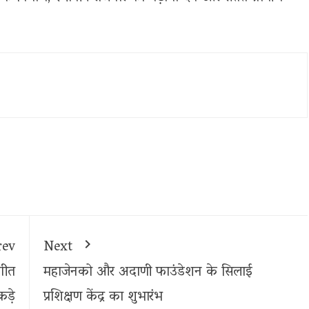
rev
Next
यगीत
महाजेनको और अदाणी फाउंडेशन के सिलाई
ड़े
प्रशिक्षण केंद्र का शुभारंभ