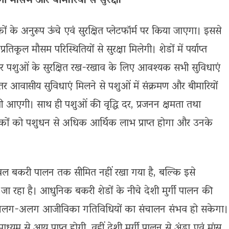
गी मौसम और बीमारियों से सुरक्षा
ं के अनुरूप ऊंचे एवं सुरक्षित प्लेटफॉर्म पर किया जाएगा। इससे
कूल मौसम परिस्थितियों से सुरक्षा मिलेगी। शेडों में पर्याप्त
और पशुओं के सुरक्षित रख-रखाव के लिए आवश्यक सभी सुविधाएं
र आवासीय सुविधाएं मिलने से पशुओं में संक्रमण और बीमारियों
ी आएगी। साथ ही पशुओं की वृद्धि दर, प्रजनन क्षमता तथा
ालकों को पशुधन से अधिक आर्थिक लाभ प्राप्त होगा और उनके
वल बकरी पालन तक सीमित नहीं रखा गया है, बल्कि इसे
 रहा है। आधुनिक बकरी शेडों के नीचे देशी मुर्गी पालन की
 दो अलग-अलग आजीविका गतिविधियों का संचालन संभव हो सकेगा।
्यम से आय प्राप्त होगी, वहीं देशी मुर्गी पालन से अंडा एवं मांस