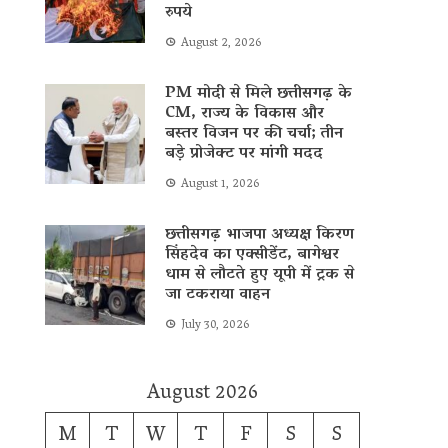
रुपये
August 2, 2026
PM मोदी से मिले छत्तीसगढ़ के
CM, राज्य के विकास और
बस्तर विजन पर की चर्चा; तीन
बड़े प्रोजेक्ट पर मांगी मदद
August 1, 2026
छत्तीसगढ़ भाजपा अध्यक्ष किरण
सिंहदेव का एक्सीडेंट, बागेश्वर
धाम से लौटते हुए यूपी में ट्रक से
जा टकराया वाहन
July 30, 2026
August 2026
M
T
W
T
F
S
S