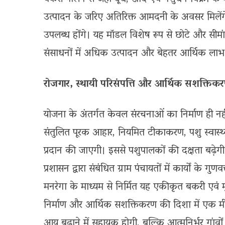
उत्पादन के जरिए अतिरिक्त आमदनी के अवसर मिलेंगे
उपलब्ध होंगे। यह मॉडल विशेष रूप से छोटे और सीम
संसाधनों में अधिक उत्पादन और बेहतर आर्थिक लाभ प
रोजगार, स्थायी परिसंपत्ति और आर्थिक सशक्ति
योजना के अंतर्गत केवल संरचनाओं का निर्माण ही नह
संतुलित पूरक आहार, नियमित टीकाकरण, पशु स्वास्
प्रदान की जाएगी। इससे पशुपालकों की दक्षता बढ़े
प्रशासन द्वारा संबंधित ग्राम पंचायतों में कार्यों के गु
मनरेगा के माध्यम से निर्मित यह एकीकृत बकरी एवं मु
निर्माण और आर्थिक सशक्तिकरण की दिशा में एक मी
आय बढ़ाने में सहायक होगी, बल्कि आत्मनिर्भर गांवों