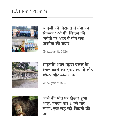
LATEST POSTS
बाबूजी की विरासत में सेवा का
संकल्प : ओ.पी. जिंदल की
जयंती पर शहर से गांव तक
जनसेवा की बयार
August 8, 2026
राष्ट्रपति भवन पहुंचा बस्तर के
शिल्पकारों का हुनर, क्या है लौह
शिल्प और ढोकरा कला
August 7, 2026
बच्चे की मौत पर खूंखार हुआ
भालू, हमला कर 2 को मार
डाला; एक लड़ रही जिंदगी की
जंग