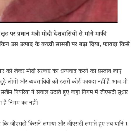
 लूट पर प्रधान मंत्री मोदी देशवासियों से मांगे माफी
िन उस उत्पाद के कच्ची सामग्री पर बढ़ा दिया, फायदा किसे
धार को लेकर मोदी सरकार का धन्यवाद करने का प्रस्ताव लाए
ुड़े लोगों और व्यवसायियों को इससे कोई फायदा नहीं है आज भी
क्ष सलीम नियरिया ने सवाल उठाते हुए कहा निगम में जीएसटी सुधार
ा है निगम का नहीं।
 कहा कि जीएसटी किसने लगाया और जीएसटी लगाते हुए तब यानि 1