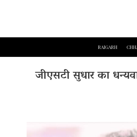
RAIGARH
CHH
जीएसटी सुधार का धन्यवाद