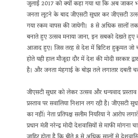
जुलाई 2017 को क्यों कहा गया था कि अब जाकर
जनता लूटने के बाद जीएसटी सुधार कर जीएसटी उत्
गया रकम वापस की जायेगी। 8 से अधिक सालों तक ल
बनाते हुए उत्सव मनाया जाना, इन सबको देखते हुए कभ
आजाद हुए। जिस तरह से देश में ब्रिटिश हुकूमत जो
होते यही हाल मौजूदा दौर में देश की मोदी सरकार द्
है। और जनता मंहगाई के बोझ तले लगातार दबती चली
जीएसटी सुधार को लेकर उत्सव और धन्यवाद प्रस्ता
प्रस्ताव पर सवालिया निशान लग रही है। जीएसटी सुधा
का नहीं। नेता प्रतिपक्ष सलीम नियरिया ने आरोप लग
प्रधान मंत्री नरेन्द्र मोदी देशवासियों से माफी मां
जाहिर होता है कि बीते 8 से अधिक सालों से देशवास