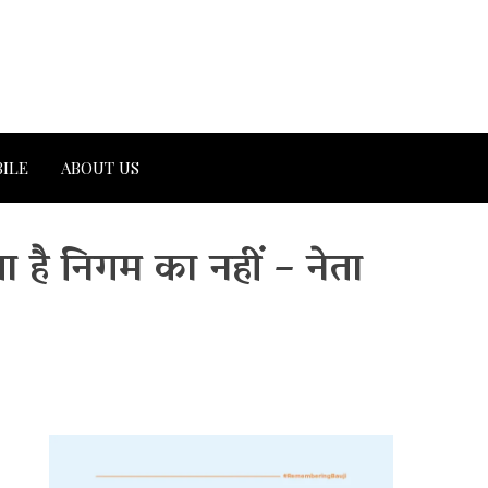
ILE
ABOUT US
ा है निगम का नहीं – नेता