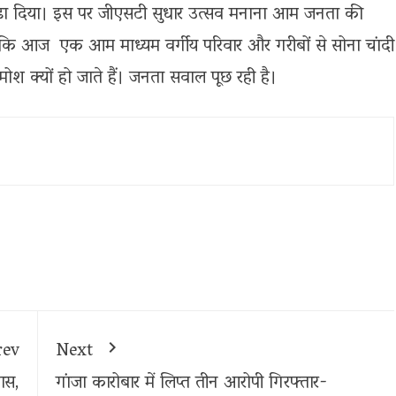
ा दिया। इस पर जीएसटी सुधार उत्सव मनाना आम जनता की
ि आज एक आम माध्यम वर्गीय परिवार और गरीबों से सोना चांदी
श क्यों हो जाते हैं। जनता सवाल पूछ रही है।
rev
Next
कास,
गांजा कारोबार में लिप्त तीन आरोपी गिरफ्तार-