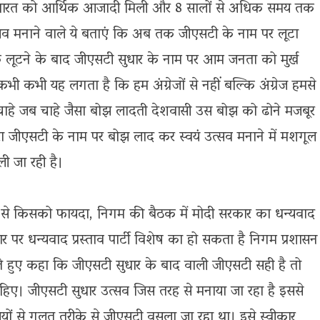
 भारत को आर्थिक आजादी मिली और 8 सालों से अधिक समय तक
सव मनाने वाले ये बताएं कि अब तक जीएसटी के नाम पर लूटा
ूटने के बाद जीएसटी सुधार के नाम पर आम जनता को मुर्ख
ी कभी यह लगता है कि हम अंग्रेजों से नहीं बल्कि अंग्रेज हमसे
 चाहे जब चाहे जैसा बोझ लादती देशवासी उस बोझ को ढोने मजबूर
वारा जीएसटी के नाम पर बोझ लाद कर स्वयं उत्सव मनाने में मशगूल
 जा रही है।
व से किसको फायदा, निगम की बैठक में मोदी सरकार का धन्यवाद
र पर धन्यवाद प्रस्ताव पार्टी विशेष का हो सकता है निगम प्रशासन
ाते हुए कहा कि जीएसटी सुधार के बाद वाली जीएसटी सही है तो
गना चाहिए। जीएसटी सुधार उत्सव जिस तरह से मनाया जा रहा है इससे
ियों से गलत तरीके से जीएसटी वसूला जा रहा था। इसे स्वीकार