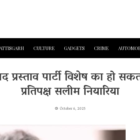
ATTISGARH
CULTURE
GADGETS
CRIME
AUTOMOB
 प्रस्ताव पार्टी विशेष का हो सकत
प्रतिपक्ष सलीम नियारिया
October 6, 2025