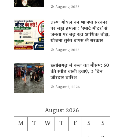
August 7, 2026
तरुण गोयल का भाजपा सरकार
पर बड़ा हमला : ‘स्मार्ट मीटर’ से
जनता पर बढ़ रहा आर्थिक बोझ,
योजना तुरंत वापस ले सरकार
August 7, 2026
छत्तीसगढ़ में कल का मौसम; 60
की स्पीड वाली हवाएं, 3 दिन
जोरदार बारिश
August 5, 2026
August 2026
M
T
W
T
F
S
S