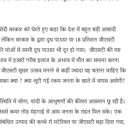
ी मोदी सरकार को घेरते हुए कहा कि देश में बहुत बड़ी आबादी
 लेकिन सरकार के द्वारा दूध पाउडर पर 18 प्रतिशत जीएसटी
ी मांओं से सस्ती दूध पाउडर भी दूर हो गया। जीएसटी की मार
व में हजारों गरीब इलाज के अभाव में मौत का समाना करना
जीएसटी सुधार उत्सव मनाने से कहीं ज्यादा यह बताना चाहिए कि
सका क्या ? क्या लूटी गई रकम जनता के खाते में वापस आयेगी?
स्थिति में सोना, चांदी के आभूषणों की कीमत आसमान छू रही है।
ए जिससे कमर तोड़ मंहगाई से आम जनता के राहत मिल सके। एक
बंधित उत्पाद की कच्चे रॉ मटेरियल पर जीएसटी बढ़ा दिया गया,