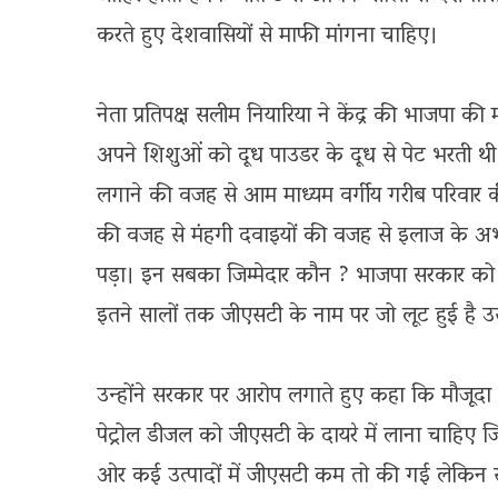
करते हुए देशवासियों से माफी मांगना चाहिए।
नेता प्रतिपक्ष सलीम नियारिया ने केंद्र की भाजपा क
अपने शिशुओं को दूध पाउडर के दूध से पेट भरती थी
लगाने की वजह से आम माध्यम वर्गीय गरीब परिवार क
की वजह से मंहगी दवाइयों की वजह से इलाज के अभा
पड़ा। इन सबका जिम्मेदार कौन ? भाजपा सरकार को 
इतने सालों तक जीएसटी के नाम पर जो लूट हुई है उ
उन्होंने सरकार पर आरोप लगाते हुए कहा कि मौजूदा 
पेट्रोल डीजल को जीएसटी के दायरे में लाना चाहि
ओर कई उत्पादों में जीएसटी कम तो की गई लेकिन सं