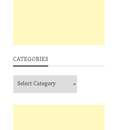
CATEGORIES
Categories