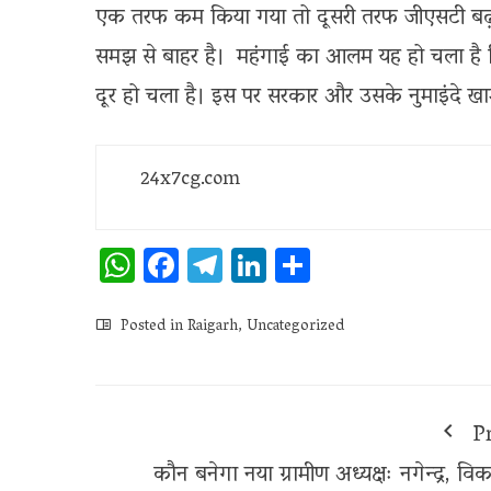
एक तरफ कम किया गया तो दूसरी तरफ जीएसटी बढ़
समझ से बाहर है। महंगाई का आलम यह हो चला है क
दूर हो चला है। इस पर सरकार और उसके नुमाइंदे खामो
24x7cg.com
WhatsApp
Facebook
Telegram
LinkedIn
Share
Posted in
Raigarh
,
Uncategorized
P
कौन बनेगा नया ग्रामीण अध्यक्षः नगेन्द्र, वि