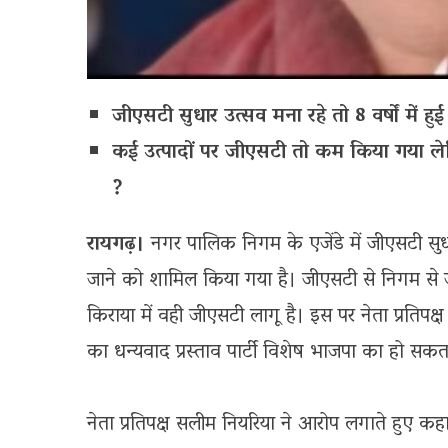
जीएसटी सुधार उत्सव मना रहे तो 8 वर्षों में हुई
कई उत्पादों पर जीएसटी तो कम किया गया लेक
?
रायगढ़।
नगर पालिक निगम के एजेंडे में जीएसटी सु
जाने को शामिल किया गया है। जीएसटी से निगम से ज
किराया में वही जीएसटी लागू है। इस पर नेता प्रतिप
का धन्यवाद प्रस्ताव पार्टी विशेष भाजपा का हो सकत
नेता प्रतिपक्ष सलीम नियरिया ने आरोप लगाते हुए