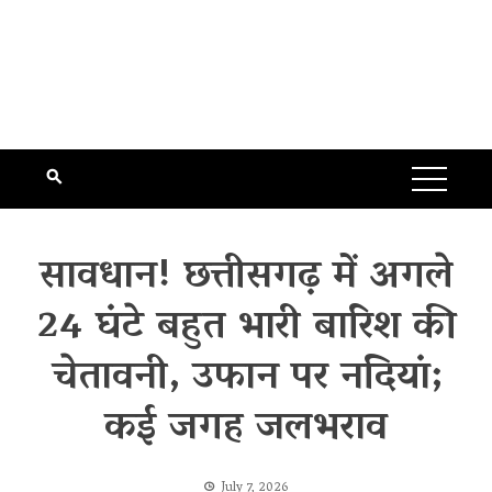
सावधान! छत्तीसगढ़ में अगले
24 घंटे बहुत भारी बारिश की
चेतावनी, उफान पर नदियां;
कई जगह जलभराव
July 7, 2026