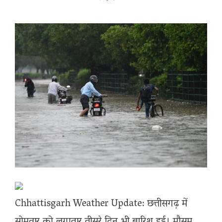
Chhattisgarh Weather Update: छत्तीसगढ़ में