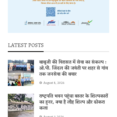
LATEST POSTS
बाबूजी की विरासत में सेवा का संकल्प :
ओ.पी. जिंदल की जयंती पर शहर से गांव
तक जनसेवा की बयार
August 8, 2026
राष्ट्रपति भवन पहुंचा बस्तर के शिल्पकारों
का हुनर, क्या है लौह शिल्प और ढोकरा
कला