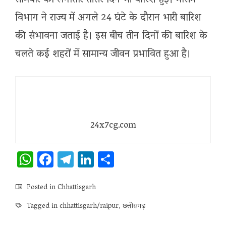
सोमवार को लगातार तीसरे दिन भी बारिश हुई। मौसम
विभाग ने राज्य में अगले 24 घंटे के दौरान भारी बारिश
की संभावना जताई है। इस बीच तीन दिनों की बारिश के
चलते कई शहरों में सामान्य जीवन प्रभावित हुआ है।
24x7cg.com
WhatsApp
Facebook
Telegram
LinkedIn
Share
Posted in
Chhattisgarh
Tagged in
chhattisgarh/raipur
,
छत्तीसगढ़