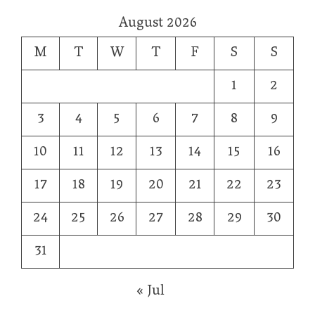
August 2026
M
T
W
T
F
S
S
1
2
3
4
5
6
7
8
9
10
11
12
13
14
15
16
17
18
19
20
21
22
23
24
25
26
27
28
29
30
31
« Jul