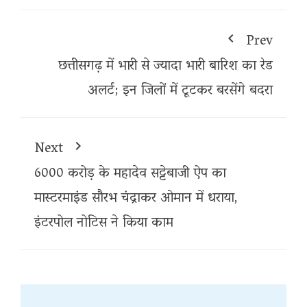
Prev
छत्तीसगढ़ में भारी से ज्यादा भारी बारिश का रेड
अलर्ट; इन जिलों में टूटकर बरसेंगे बदरा
Next
6000 करोड़ के महादेव सट्टेबाजी ऐप का
मास्टरमाइंड सौरभ चंद्राकर ओमान में धराया,
इंटरपोल नोटिस ने किया काम