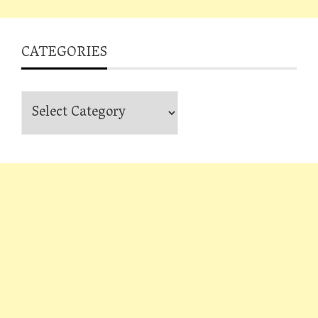
CATEGORIES
Categories