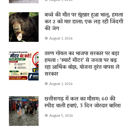
August 7, 2026
बच्चे की मौत पर खूंखार हुआ भालू, हमला
कर 2 को मार डाला; एक लड़ रही जिंदगी
की जंग
August 7, 2026
तरुण गोयल का भाजपा सरकार पर बड़ा
हमला : ‘स्मार्ट मीटर’ से जनता पर बढ़
रहा आर्थिक बोझ, योजना तुरंत वापस ले
सरकार
August 7, 2026
छत्तीसगढ़ में कल का मौसम; 60 की
स्पीड वाली हवाएं, 3 दिन जोरदार बारिश
August 5, 2026