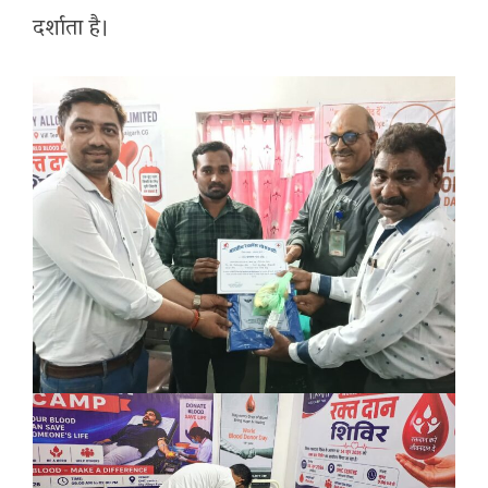
दर्शाता है।