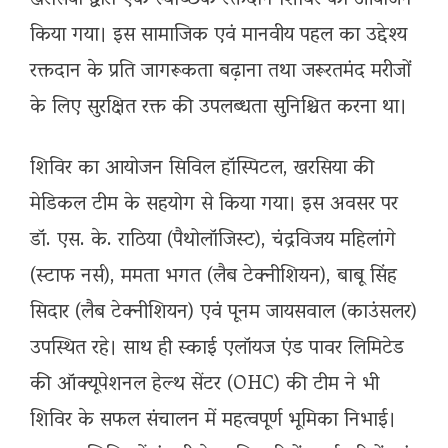
खरसिया द्वारा एक स्वैच्छिक रक्तदान शिविर का आयोजन
किया गया। इस सामाजिक एवं मानवीय पहल का उद्देश्य
रक्तदान के प्रति जागरूकता बढ़ाना तथा जरूरतमंद मरीजों
के लिए सुरक्षित रक्त की उपलब्धता सुनिश्चित करना था।
शिविर का आयोजन सिविल हॉस्पिटल, खरसिया की
मेडिकल टीम के सहयोग से किया गया। इस अवसर पर
डॉ. एस. के. राठिया (पैथोलॉजिस्ट), चंद्रविजय महिलांगे
(स्टाफ नर्स), ममता भगत (लैब टेक्नीशियन), बाबू सिंह
सिदार (लैब टेक्नीशियन) एवं पूनम जायसवाल (काउंसलर)
उपस्थित रहे। साथ ही स्काई एलॉयज एंड पावर लिमिटेड
की ऑक्यूपेशनल हेल्थ सेंटर (OHC) की टीम ने भी
शिविर के सफल संचालन में महत्वपूर्ण भूमिका निभाई।