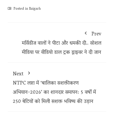
Posted in
Raigarh
Prev
मर्सिडीज वालों ने पीटा और धमकी दी.. सोशल
मीडिया पर वीडियो डाल ट्रक ड्राइवर ने दी जान
Next
NTPC लारा में ‘बालिका सशक्तीकरण
अभियान-2026’ का शानदार समापन: 5 वर्षों में
250 बेटियों को मिली सशक्त भविष्य की उड़ान