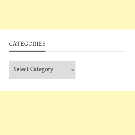
CATEGORIES
Categories