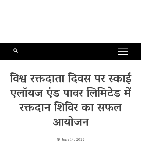
विश्व रक्तदाता दिवस पर स्काई
एलॉयज एंड पावर लिमिटेड में
रक्तदान शिविर का सफल
आयोजन
June 14, 2026