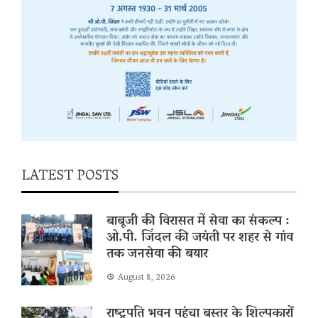
LATEST POSTS
बाबूजी की विरासत में सेवा का संकल्प :
ओ.पी. जिंदल की जयंती पर शहर से गांव
तक जनसेवा की बयार
August 8, 2026
राष्ट्रपति भवन पहुंचा बस्तर के शिल्पकारों