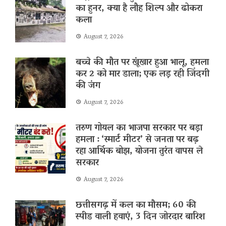
का हुनर, क्या है लौह शिल्प और ढोकरा
कला
August 7, 2026
बच्चे की मौत पर खूंखार हुआ भालू, हमला
कर 2 को मार डाला; एक लड़ रही जिंदगी
की जंग
August 7, 2026
तरुण गोयल का भाजपा सरकार पर बड़ा
हमला : ‘स्मार्ट मीटर’ से जनता पर बढ़
रहा आर्थिक बोझ, योजना तुरंत वापस ले
सरकार
August 7, 2026
छत्तीसगढ़ में कल का मौसम; 60 की
स्पीड वाली हवाएं, 3 दिन जोरदार बारिश