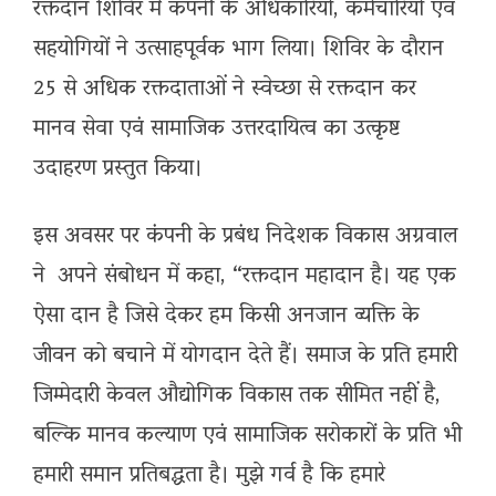
रक्तदान शिविर में कंपनी के अधिकारियों, कर्मचारियों एवं
सहयोगियों ने उत्साहपूर्वक भाग लिया। शिविर के दौरान
25 से अधिक रक्तदाताओं ने स्वेच्छा से रक्तदान कर
मानव सेवा एवं सामाजिक उत्तरदायित्व का उत्कृष्ट
उदाहरण प्रस्तुत किया।
इस अवसर पर कंपनी के प्रबंध निदेशक विकास अग्रवाल
ने अपने संबोधन में कहा, “रक्तदान महादान है। यह एक
ऐसा दान है जिसे देकर हम किसी अनजान व्यक्ति के
जीवन को बचाने में योगदान देते हैं। समाज के प्रति हमारी
जिम्मेदारी केवल औद्योगिक विकास तक सीमित नहीं है,
बल्कि मानव कल्याण एवं सामाजिक सरोकारों के प्रति भी
हमारी समान प्रतिबद्धता है। मुझे गर्व है कि हमारे