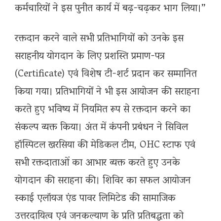
कर्मचारियों ने इस पुनीत कार्य में बढ़-चढ़कर भाग लिया।”
रक्तदान करने वाले सभी प्रतिभागियों को उनके इस
सराहनीय योगदान के लिए प्रशस्ति प्रमाण-पत्र
(Certificate) एवं विशेष टी-शर्ट प्रदान कर सम्मानित
किया गया। प्रतिभागियों ने भी इस आयोजन की सराहना
करते हुए भविष्य में नियमित रूप से रक्तदान करने का
संकल्प व्यक्त किया। अंत में कंपनी प्रबंधन ने सिविल
हॉस्पिटल खरसिया की मेडिकल टीम, OHC स्टाफ एवं
सभी रक्तदाताओं का आभार व्यक्त करते हुए उनके
योगदान की सराहना की। शिविर का सफल आयोजन
स्काई एलॉयज एंड पावर लिमिटेड की सामाजिक
उत्तरदायित्व एवं जनकल्याण के प्रति प्रतिबद्धता को