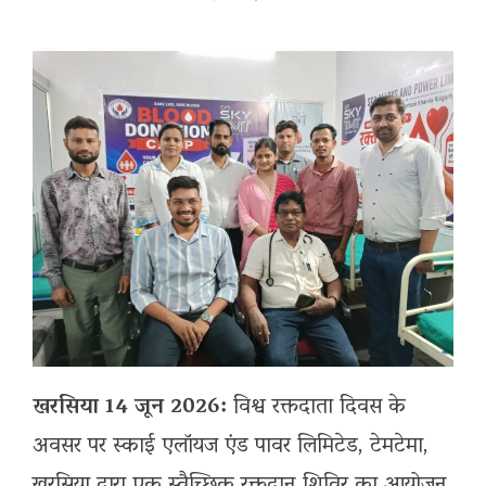
खरसिया 14 जून 2026:
विश्व रक्तदाता दिवस के
अवसर पर स्काई एलॉयज एंड पावर लिमिटेड, टेमटेमा,