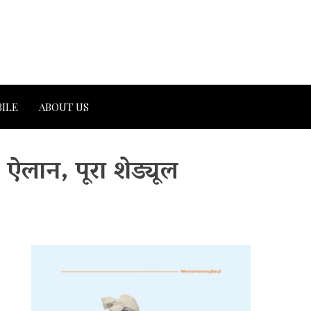
ILE
ABOUT US
ऐलान, पूरा शेड्यूल