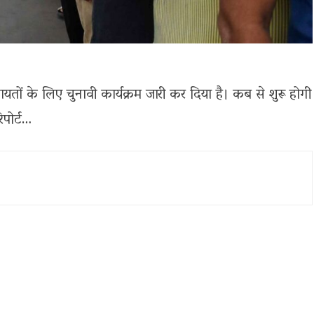
यतों के लिए चुनावी कार्यक्रम जारी कर दिया है। कब से शुरू होगी
िपोर्ट…