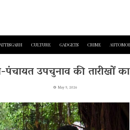
ATTISGARH
CULTURE
GADGETS
CRIME
AUTOMOB
ाय-पंचायत उपचुनाव की तारीखों का 
May 9, 2026