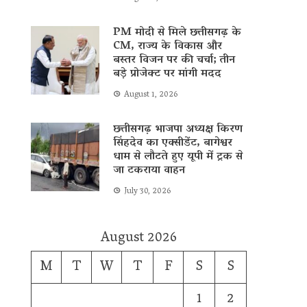
PM मोदी से मिले छत्तीसगढ़ के
CM, राज्य के विकास और
बस्तर विजन पर की चर्चा; तीन
बड़े प्रोजेक्ट पर मांगी मदद
August 1, 2026
छत्तीसगढ़ भाजपा अध्यक्ष किरण
सिंहदेव का एक्सीडेंट, बागेश्वर
धाम से लौटते हुए यूपी में ट्रक से
जा टकराया वाहन
July 30, 2026
August 2026
M
T
W
T
F
S
S
1
2