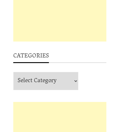
CATEGORIES
Categories