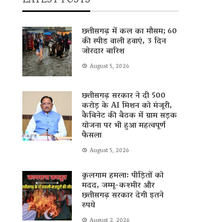
LATEST POSTS
छत्तीसगढ़ में कल का मौसम; 60
की स्पीड वाली हवाएं, 3 दिन
जोरदार बारिश
August 5, 2026
छत्तीसगढ़ सरकार ने दी 500
करोड़ के AI मिशन को मंजूरी,
कैबिनेट की बैठक में ग्राम सड़क
योजना पर भी हुआ महत्वपूर्ण
फैसला
August 5, 2026
कुलगाम हमला: पीड़ितों को
मदद, जम्मू-कश्मीर और
छत्तीसगढ़ सरकार देगी इतने
रुपये
August 2, 2026