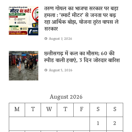
तरुण गोयल का भाजपा सरकार पर बड़ा
हमला : ‘स्मार्ट मीटर’ से जनता पर बढ़
रहा आर्थिक बोझ, योजना तुरंत वापस ले
सरकार
August 7, 2026
छत्तीसगढ़ में कल का मौसम; 60 की
स्पीड वाली हवाएं, 3 दिन जोरदार बारिश
August 5, 2026
August 2026
M
T
W
T
F
S
S
1
2