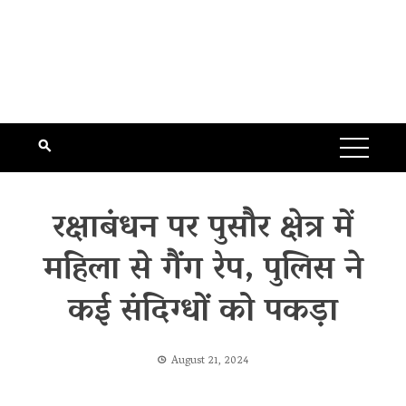
रक्षाबंधन पर पुसौर क्षेत्र में
महिला से गैंग रेप, पुलिस ने
कई संदिग्धों को पकड़ा
August 21, 2024