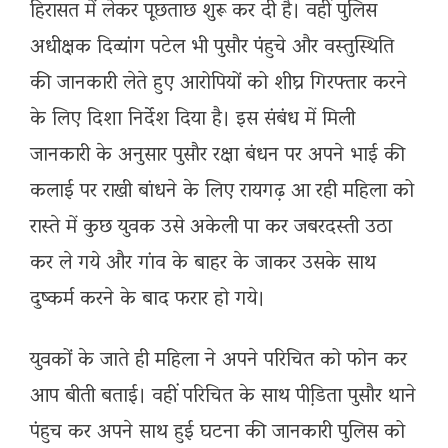
हिरासत में लेकर पूछताछ शुरू कर दी है। वहीं पुलिस
अधीक्षक दिव्यांग पटेल भी पुसौर पंहुचे और वस्तुस्थिति
की जानकारी लेते हुए आरोपियों को शीघ्र गिरफ्तार करने
के लिए दिशा निर्देश दिया है। इस संबंध में मिली
जानकारी के अनुसार पुसौर रक्षा बंधन पर अपने भाई की
कलाई पर राखी बांधने के लिए रायगढ़ आ रही महिला को
रास्ते में कुछ युवक उसे अकेली पा कर जबरदस्ती उठा
कर ले गये और गांव के बाहर के जाकर उसके साथ
दुष्कर्म करने के बाद फरार हो गये।
युवकों के जाते ही महिला ने अपने परिचित को फोन कर
आप बीती बताई। वहीं परिचित के साथ पीडि़ता पुसौर थाने
पंहुच कर अपने साथ हुई घटना की जानकारी पुलिस को