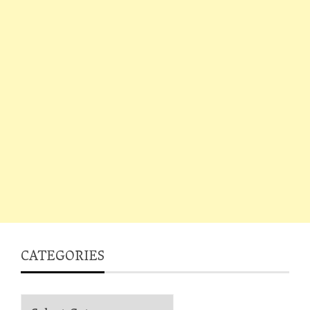
CATEGORIES
Categories