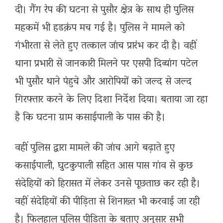
दी। गैंग रेप की घटना से पुसौर क्षेत्र के साथ ही पुलिस
महकमें भी हडक़ंप मच गई है। पुलिस ने मामले को
गंभीरता से लेते हुए तत्काल जांच प्रारंभ कर दी है। वहीं
थाना प्रभारी से जानकारी मिलने पर एसपी दिव्यांग पटेल
भी पुसौर थाने पंहुचे और आरोपियों को जल्द से जल्द
गिरफ्तार करने के लिए दिशा निर्देश दिया। बताया जा रहा
है कि घटना ग्राम कसाईपाली के पास की है।
वहीं पुलिस द्वारा मामले की जांच आगे बढ़ाते हुए
कसाईपाली, घुटकुपाली सहित आस पास गांव से कुछ
संदेहियों को हिरासत में लेकर उनसे पूछताछ कर रही है।
वहीं संदेहियों की पीड़िता से शिनाख्त भी करवाई जा रही
है। फिलहाल पुलिस पीड़िता के बताए अनुसार सभी