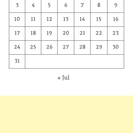
3
4
5
6
7
8
9
10
11
12
13
14
15
16
17
18
19
20
21
22
23
24
25
26
27
28
29
30
31
« Jul