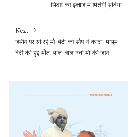
सिदार को इलाज में मिलेगी सुविधा
Next
जमीन पर सो रहे माँ-बेटी को साँप ने काटा, मासूम
बेटी की हुई मौत, बाल-बाल बची मां की जान