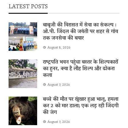
LATEST POSTS
बाबूजी की विरासत में सेवा का संकल्प :
ओ.पी. जिंदल की जयंती पर शहर से गांव
तक जनसेवा की बयार
August 8, 2026
राष्ट्रपति भवन पहुंचा बस्तर के शिल्पकारों
का हुनर, क्या है लौह शिल्प और ढोकरा
कला
August 7, 2026
बच्चे की मौत पर खूंखार हुआ भालू, हमला
कर 2 को मार डाला; एक लड़ रही जिंदगी
की जंग
August 7, 2026