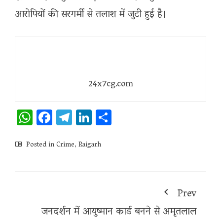
आरोपियों की सरगर्मी से तलाश में जुटी हुई है।
24x7cg.com
WhatsApp
Facebook
Telegram
LinkedIn
Share
Posted in
Crime
,
Raigarh
Prev
जनदर्शन में आयुष्मान कार्ड बनने से अमृतलाल