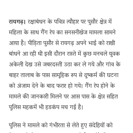
रायगढ़।
रक्षाबंधन के पवित्र त्यौहार पर पुसौर क्षेत्र में
महिला के साथ गैंग रेप का सनसनीखेज मामला सामने
आया है। पीड़िता पुसौर से रायगढ़ अपने भाई को राखी
बांधने आ रही थी इसी दौरान रास्ते में कुछ मनचले युवक
अकेली देख उसे जबरदस्ती उठा कर ले गये और गांव के
बाहर तालाब के पास सामूहिक रूप से दुष्कर्म की घटना
को अंजाम देने के बाद फरार हो गये। गैंग रेप होने के
मामले की जानकारी मिलने पर आस पास के क्षेत्र सहित
पुलिस महकमें भी हडकंप मच गई है।
पुलिस ने मामले को गंभीरता से लेते हुए संदेहियों को