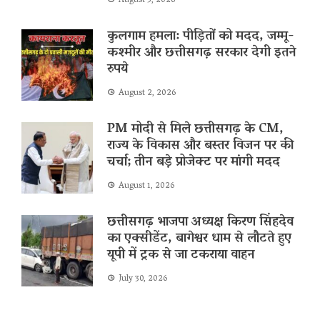
August 5, 2026
कुलगाम हमला: पीड़ितों को मदद, जम्मू-
कश्मीर और छत्तीसगढ़ सरकार देगी इतने
रुपये
August 2, 2026
PM मोदी से मिले छत्तीसगढ़ के CM,
राज्य के विकास और बस्तर विजन पर की
चर्चा; तीन बड़े प्रोजेक्ट पर मांगी मदद
August 1, 2026
छत्तीसगढ़ भाजपा अध्यक्ष किरण सिंहदेव
का एक्सीडेंट, बागेश्वर धाम से लौटते हुए
यूपी में ट्रक से जा टकराया वाहन
July 30, 2026