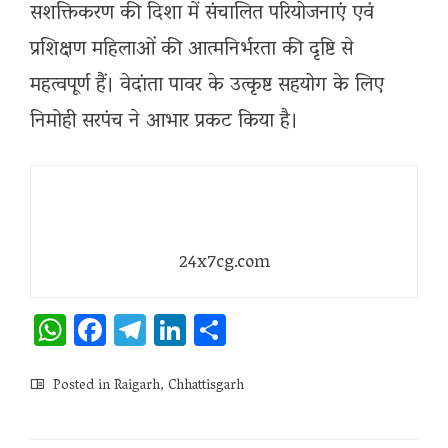
सशक्तिकरण की दिशा में संचालित परियोजनाएं एवं
प्रशिक्षण महिलाओं की आत्मनिर्भरता की दृष्टि से
महत्वपूर्ण हैं। वेदांता पावर के उत्कृष्ट सहयोग के लिए
निमोही सरपंच ने आभार प्रकट किया है।
24x7cg.com
WhatsApp
Facebook
Telegram
LinkedIn
Share
Posted in
Raigarh
,
Chhattisgarh