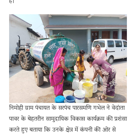
है।
निमोही ग्राम पंचायत के सरपंच पारसमणि गभेल ने वेदांता
पावर के बेहतरीन सामुदायिक विकास कार्यक्रम की प्रशंसा
करते हुए बताया कि उनके क्षेत्र में कंपनी की ओर से