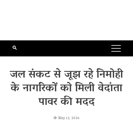
जल संकट से जूझ रहे निमोही
के नागरिकों को मिली वेदांता
पावर की मदद
May 12, 2026