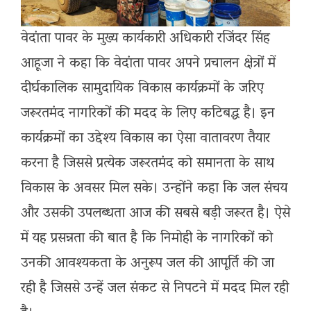
वेदांता पावर के मुख्य कार्यकारी अधिकारी रजिंदर सिंह
आहूजा ने कहा कि वेदांता पावर अपने प्रचालन क्षेत्रों में
दीर्घकालिक सामुदायिक विकास कार्यक्रमों के जरिए
जरूरतमंद नागरिकों की मदद के लिए कटिबद्ध है। इन
कार्यक्रमों का उद्देश्य विकास का ऐसा वातावरण तैयार
करना है जिससे प्रत्येक जरूरतमंद को समानता के साथ
विकास के अवसर मिल सके। उन्होंने कहा कि जल संचय
और उसकी उपलब्धता आज की सबसे बड़ी जरूरत है। ऐसे
में यह प्रसन्नता की बात है कि निमोही के नागरिकों को
उनकी आवश्यकता के अनुरूप जल की आपूर्ति की जा
रही है जिससे उन्हें जल संकट से निपटने में मदद मिल रही