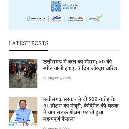
LATEST POSTS
छत्तीसगढ़ में कल का मौसम; 60 की
स्पीड वाली हवाएं, 3 दिन जोरदार बारिश
August 5, 2026
छत्तीसगढ़ सरकार ने दी 500 करोड़ के
AI मिशन को मंजूरी, कैबिनेट की बैठक
में ग्राम सड़क योजना पर भी हुआ
महत्वपूर्ण फैसला