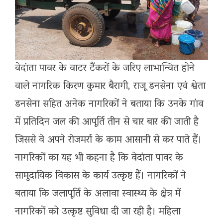
वेदांता पावर के वाटर टैंकरों के जरिए लाभान्वित होने
वाले नागरिक किरण कुमार बैरागी, राजू डनसेना एवं श्वेता
डनसेना सहित अनेक नागरिकों ने बताया कि उनके गांव
में प्रतिदिन जल की आपूर्ति तीन से चार बार की जाती है
जिससे वे अपने रोजमर्रा के काम आसानी से कर पाते हैं।
नागरिकों का यह भी कहना है कि वेदांता पावर के
सामुदायिक विकास के कार्य उत्कृष्ट हैं। नागरिकों ने
बताया कि जलापूर्ति के अलावा स्वास्थ्य के क्षेत्र में
नागरिकों को उत्कृष्ट सुविधा दी जा रही है। महिला