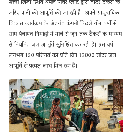
सक्ती जिला स्थित थर्मल पावर प्लांट द्वारा वाटर टैंकरों के
जरिए पानी की आपूर्ति की जा रही है। अपने सामुदायिक
विकास कार्यक्रम के अंतर्गत कंपनी पिछले तीन वर्षों से
ग्राम पंचायत निमोही में मार्च से जून तक टैंकरों के माध्यम
से नियमित जल आपूर्ति सुनिश्चित कर रही है। इस वर्ष
लगभग 120 परिवारों को प्रति दिन 12000 लीटर जल
आपूर्ति से प्रत्यक्ष लाभ मिल रहा है।