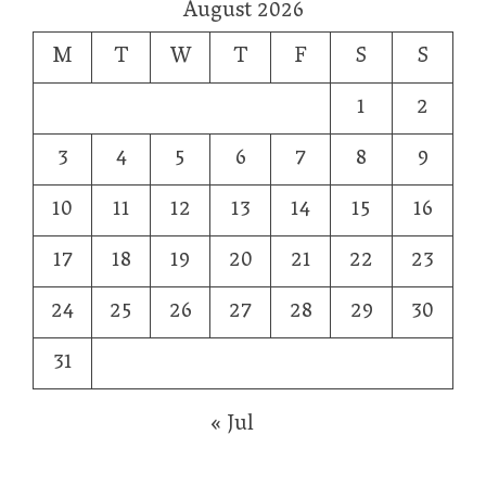
August 2026
M
T
W
T
F
S
S
1
2
3
4
5
6
7
8
9
10
11
12
13
14
15
16
17
18
19
20
21
22
23
24
25
26
27
28
29
30
31
« Jul