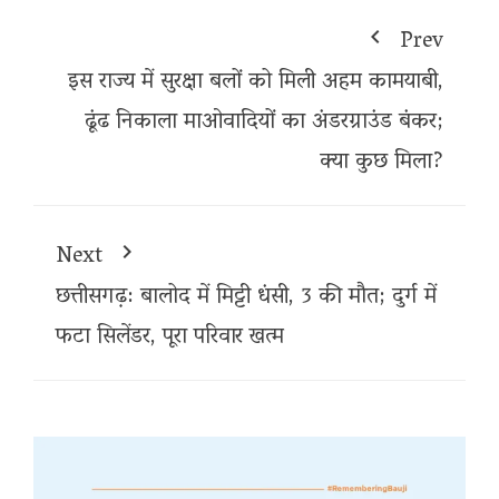
Prev
इस राज्य में सुरक्षा बलों को मिली अहम कामयाबी,
ढूंढ निकाला माओवादियों का अंडरग्राउंड बंकर;
क्या कुछ मिला?
Next
छत्तीसगढ़: बालोद में मिट्टी धंसी, 3 की मौत; दुर्ग में
फटा सिलेंडर, पूरा परिवार खत्म