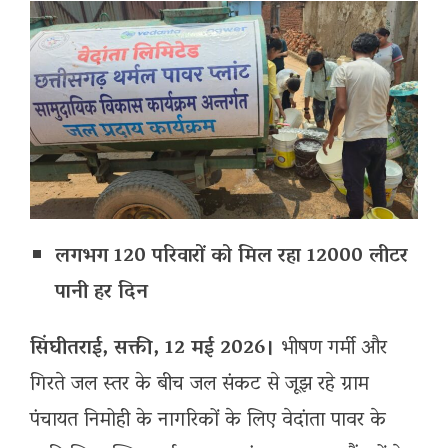
लगभग 120 परिवारों को मिल रहा 12000 लीटर
पानी हर दिन
सिंघीतराई, सक्ती, 12 मई 2026।
भीषण गर्मी और
गिरते जल स्तर के बीच जल संकट से जूझ रहे ग्राम
पंचायत निमोही के नागरिकों के लिए वेदांता पावर के