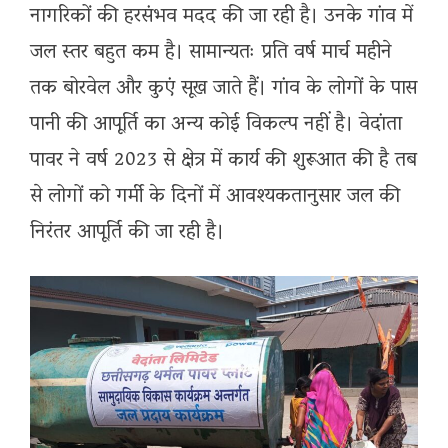
नागरिकों की हरसंभव मदद की जा रही है। उनके गांव में
जल स्तर बहुत कम है। सामान्यतः प्रति वर्ष मार्च महीने
तक बोरवेल और कुएं सूख जाते हैं। गांव के लोगों के पास
पानी की आपूर्ति का अन्य कोई विकल्प नहीं है। वेदांता
पावर ने वर्ष 2023 से क्षेत्र में कार्य की शुरूआत की है तब
से लोगों को गर्मी के दिनों में आवश्यकतानुसार जल की
निरंतर आपूर्ति की जा रही है।