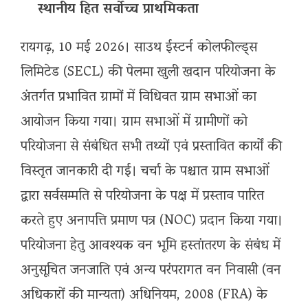
स्थानीय हित सर्वोच्च प्राथमिकता
रायगढ़, 10 मई 2026। साउथ ईस्टर्न कोलफील्ड्स
लिमिटेड (SECL) की पेलमा खुली खदान परियोजना के
अंतर्गत प्रभावित ग्रामों में विधिवत ग्राम सभाओं का
आयोजन किया गया। ग्राम सभाओं में ग्रामीणों को
परियोजना से संबंधित सभी तथ्यों एवं प्रस्तावित कार्यों की
विस्तृत जानकारी दी गई। चर्चा के पश्चात ग्राम सभाओं
द्वारा सर्वसम्मति से परियोजना के पक्ष में प्रस्ताव पारित
करते हुए अनापत्ति प्रमाण पत्र (NOC) प्रदान किया गया।
परियोजना हेतु आवश्यक वन भूमि हस्तांतरण के संबंध में
अनुसूचित जनजाति एवं अन्य परंपरागत वन निवासी (वन
अधिकारों की मान्यता) अधिनियम, 2008 (FRA) के