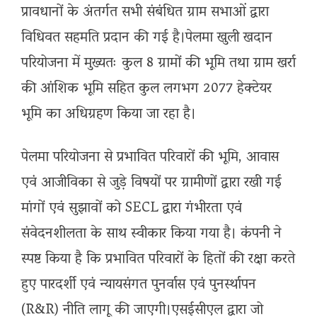
प्रावधानों के अंतर्गत सभी संबंधित ग्राम सभाओं द्वारा
विधिवत सहमति प्रदान की गई है।पेलमा खुली खदान
परियोजना में मुख्यतः कुल 8 ग्रामों की भूमि तथा ग्राम खर्रा
की आंशिक भूमि सहित कुल लगभग 2077 हेक्टेयर
भूमि का अधिग्रहण किया जा रहा है।
पेलमा परियोजना से प्रभावित परिवारों की भूमि, आवास
एवं आजीविका से जुड़े विषयों पर ग्रामीणों द्वारा रखी गई
मांगों एवं सुझावों को SECL द्वारा गंभीरता एवं
संवेदनशीलता के साथ स्वीकार किया गया है। कंपनी ने
स्पष्ट किया है कि प्रभावित परिवारों के हितों की रक्षा करते
हुए पारदर्शी एवं न्यायसंगत पुनर्वास एवं पुनर्स्थापन
(R&R) नीति लागू की जाएगी।एसईसीएल द्वारा जो