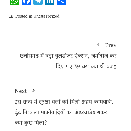
WhatsApp
Facebook
Telegram
LinkedIn
Share
Posted in
Uncategorized
Prev
छत्तीसगढ़ में बड़ा बुलडोजर ऐक्शन, जमींदोज कर
दिए गए 39 घर; क्या थी वजह
Next
इस राज्य में सुरक्षा बलों को मिली अहम कामयाबी,
ढूंढ निकाला माओवादियों का अंडरग्राउंड बंकर;
क्या कुछ मिला?