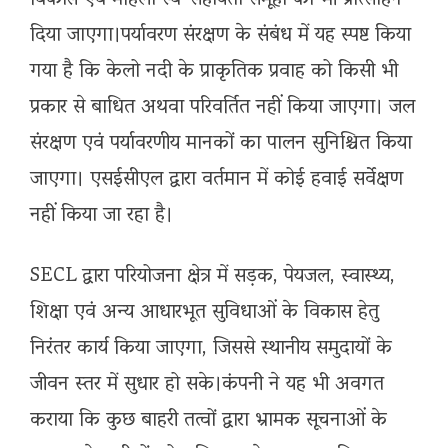
दिया जाएगा।पर्यावरण संरक्षण के संबंध में यह स्पष्ट किया
गया है कि केलो नदी के प्राकृतिक प्रवाह को किसी भी
प्रकार से बाधित अथवा परिवर्तित नहीं किया जाएगा। जल
संरक्षण एवं पर्यावरणीय मानकों का पालन सुनिश्चित किया
जाएगा। एसईसीएल द्वारा वर्तमान में कोई हवाई सर्वेक्षण
नहीं किया जा रहा है।
SECL द्वारा परियोजना क्षेत्र में सड़क, पेयजल, स्वास्थ्य,
शिक्षा एवं अन्य आधारभूत सुविधाओं के विकास हेतु
निरंतर कार्य किया जाएगा, जिससे स्थानीय समुदायों के
जीवन स्तर में सुधार हो सके।कंपनी ने यह भी अवगत
कराया कि कुछ बाहरी तत्वों द्वारा भ्रामक सूचनाओं के