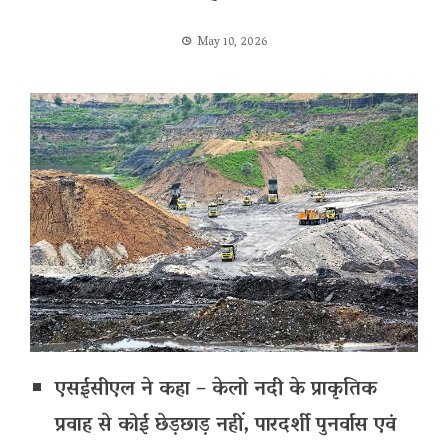
May 10, 2026
एसईसीएल ने कहा – केलो नदी के प्राकृतिक
प्रवाह से कोई छेड़छाड़ नहीं, पारदर्शी पुनर्वास एवं