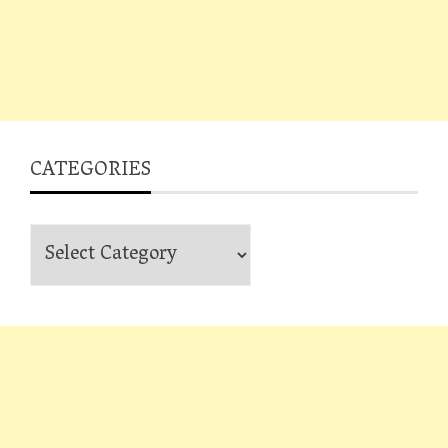
CATEGORIES
Categories