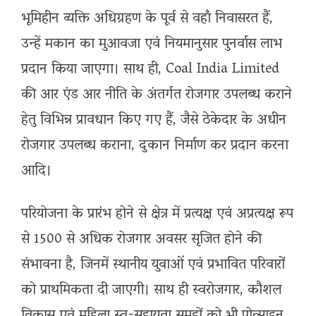
भूमिहीन व्यक्ति अधिग्रहण के पूर्व से वहाँ निवासरत हैं,
उन्हें मकान का मुआवजा एवं नियमानुसार पुनर्वास लाभ
प्रदान किया जाएगा। साथ ही, Coal India Limited
की आर एंड आर नीति के अंतर्गत रोजगार उपलब्ध कराने
हेतु विभिन्न प्रावधान किए गए हैं, जैसे ठेकेदार के अधीन
रोजगार उपलब्ध कराना, दुकान निर्माण कर प्रदान करना
आदि।
परियोजना के प्रारंभ होने से क्षेत्र में प्रत्यक्ष एवं अप्रत्यक्ष रूप
से 1500 से अधिक रोजगार अवसर सृजित होने की
संभावना है, जिनमें स्थानीय युवाओं एवं प्रभावित परिवारों
को प्राथमिकता दी जाएगी। साथ ही स्वरोजगार, कौशल
विकास एवं महिला स्व-सहायता समूहों को भी प्रोत्साहन