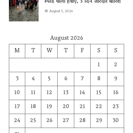
स्पीड वाली हवाएं, 3 दिन जोरदार बारिश
August 5, 2026
August 2026
M
T
W
T
F
S
S
1
2
3
4
5
6
7
8
9
10
11
12
13
14
15
16
17
18
19
20
21
22
23
24
25
26
27
28
29
30