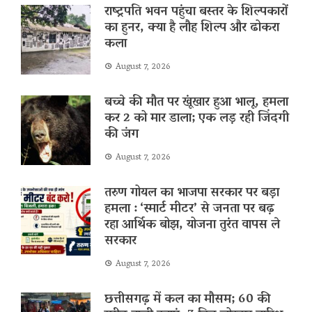
राष्ट्रपति भवन पहुंचा बस्तर के शिल्पकारों
का हुनर, क्या है लौह शिल्प और ढोकरा
कला
August 7, 2026
बच्चे की मौत पर खूंखार हुआ भालू, हमला
कर 2 को मार डाला; एक लड़ रही जिंदगी
की जंग
August 7, 2026
तरुण गोयल का भाजपा सरकार पर बड़ा
हमला : ‘स्मार्ट मीटर’ से जनता पर बढ़
रहा आर्थिक बोझ, योजना तुरंत वापस ले
सरकार
August 7, 2026
छत्तीसगढ़ में कल का मौसम; 60 की