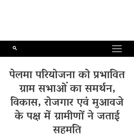
पेलमा परियोजना को प्रभावित
ग्राम सभाओं का समर्थन,
विकास, रोजगार एवं मुआवजे
के पक्ष में ग्रामीणों ने जताई
सहमति