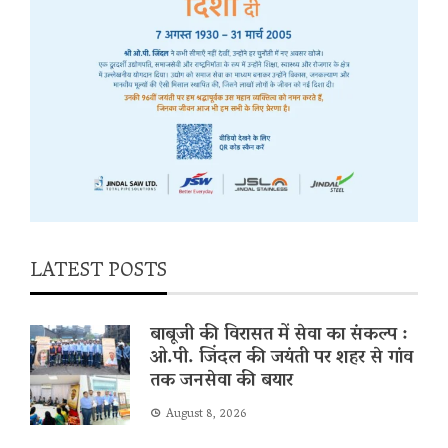
LATEST POSTS
बाबूजी की विरासत में सेवा का संकल्प :
ओ.पी. जिंदल की जयंती पर शहर से गांव
तक जनसेवा की बयार
August 8, 2026