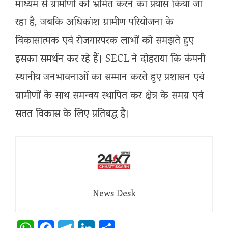
माध्यम से ग्रामीणों को भ्रमित करने का प्रयास किया जा
रहा है, जबकि अधिकांश ग्रामीण परियोजना के
विकासात्मक एवं रोजगारपरक लाभों को समझते हुए
इसका समर्थन कर रहे हैं। SECL ने दोहराया कि कंपनी
स्थानीय जनभावनाओं का सम्मान करते हुए प्रशासन एवं
ग्रामीणों के साथ समन्वय स्थापित कर क्षेत्र के समग्र एवं
सतत विकास के लिए प्रतिबद्ध है।
News Desk