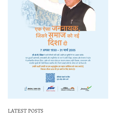
LATEST POSTS