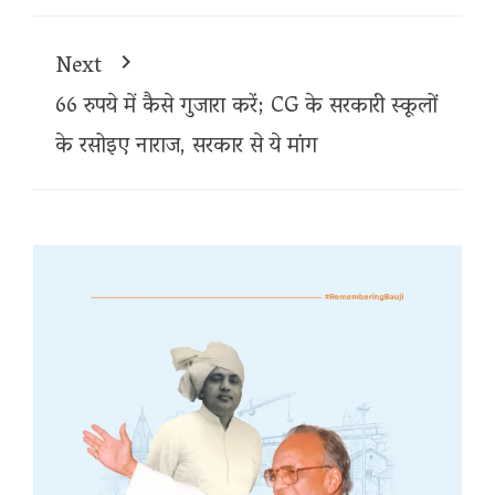
Next
66 रुपये में कैसे गुजारा करें; CG के सरकारी स्कूलों
के रसोइए नाराज, सरकार से ये मांग