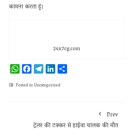
कामना करता हूं।
24x7cg.com
WhatsApp
Facebook
Telegram
LinkedIn
Share
Posted in
Uncategorized
Prev
ट्रेलर की टक्कर से हाईवा चालक की मौत