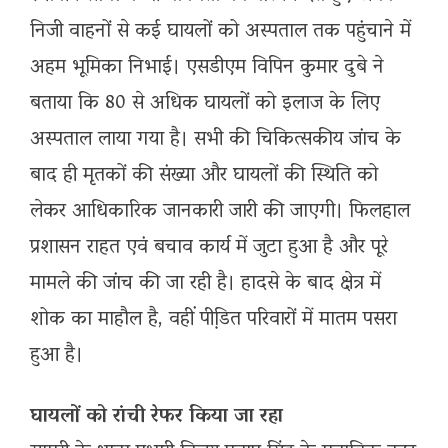
निजी वाहनों से कई घायलों को अस्पताल तक पहुंचाने में
अहम भूमिका निभाई। एसडीएम विपिन कुमार दुबे ने
बताया कि 80 से अधिक घायलों को इलाज के लिए
अस्पताल लाया गया है। सभी की चिकित्सकीय जांच के
बाद ही मृतकों की संख्या और घायलों की स्थिति को
लेकर आधिकारिक जानकारी जारी की जाएगी। फिलहाल
प्रशासन राहत एवं बचाव कार्य में जुटा हुआ है और पूरे
मामले की जांच की जा रही है। हादसे के बाद क्षेत्र में
शोक का माहौल है, वहीं पीडि़त परिवारों में मातम पसरा
हुआ है।
घायलों को रांची रेफर किया जा रहा