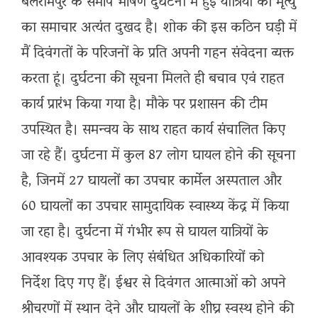
बलरामपुर के समीप भीषण दुर्घटना में हुई यात्रियों की मृत्यु
का समाचार अत्यंत दुखद है। शोक की इस कठिन घड़ी में
मैं दिवंगतों के परिजनों के प्रति अपनी गहन संवेदना व्यक्त
करता हूं। दुर्घटना की सूचना मिलते ही बचाव एवं राहत
कार्य प्रारंभ किया गया है। मौके पर प्रशासन की टीम
उपस्थित है। समन्वय के साथ राहत कार्य संचालित किए
जा रहे हैं। दुर्घटना में कुल 87 लोग घायल होने की सूचना
है, जिनमें 27 घायलों का उपचार कार्मेल अस्पताल और
60 घायलों का उपचार सामुदायिक स्वास्थ्य केंद्र में किया
जा रहा है। दुर्घटना में गंभीर रूप से घायल यात्रियों के
आवश्यक उपचार के लिए संबंधित अधिकारियों को
निर्देश दिए गए हैं। ईश्वर से दिवंगत आत्माओं को अपने
श्रीचरणों में स्थान देने और घायलों के शीघ्र स्वस्थ होने की