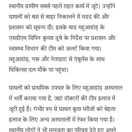
स्थानीय ग्रामीण सबसे पहले राहत कार्य में जुटे। उन्होंने
घायलों को बस से बाहर निकालने में मदद की और
प्रशासन को सूचना दी। इसके बाद महुआडांड़ के
एसडीएम विपिन कुमार दुबे के निर्देश पर प्रशासन और
स्वास्थ्य विभाग की टीम को अलर्ट किया गया।
महुआडांड़, गारू और नेतरहाट से एंबुलेंस के साथ
चिकित्सा दल मौके पर पहुंचा।
घायलों को प्राथमिक उपचार के लिए महुआडांड़ अस्पताल
में भर्ती कराया गया है, जहां डॉक्टरों की टीम इलाज में
जुटी हुई है। गंभीर रूप से घायल कुछ मरीजों को बेहतर
इलाज के लिए अन्य अस्पतालों में रेफर किया गया है।
स्थानीय लोगों ने भी मानवता का परिचय देते हुए अपने