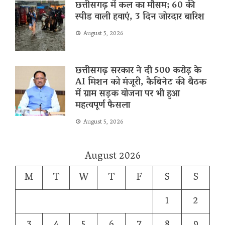
छत्तीसगढ़ में कल का मौसम; 60 की
स्पीड वाली हवाएं, 3 दिन जोरदार बारिश
August 5, 2026
छत्तीसगढ़ सरकार ने दी 500 करोड़ के
AI मिशन को मंजूरी, कैबिनेट की बैठक
में ग्राम सड़क योजना पर भी हुआ
महत्वपूर्ण फैसला
August 5, 2026
August 2026
M
T
W
T
F
S
S
1
2