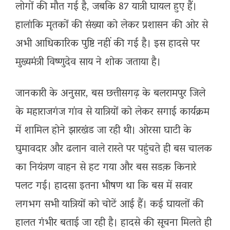
लोगों की मौत गई है, जबकि 87 यात्री घायल हुए हैं।
हालांकि मृतकों की संख्या को लेकर प्रशासन की ओर से
अभी आधिकारिक पुष्टि नहीं की गई है। इस हादसे पर
मुख्यमंत्री विष्णुदेव साय ने शोक जताया है।
जानकारी के अनुसार, बस छत्तीसगढ़ के बलरामपुर जिले
के महाराजगंज गांव से यात्रियों को लेकर सगाई कार्यक्रम
में शामिल होने झारखंड जा रही थी। ओरसा घाटी के
घुमावदार और ढलान वाले रास्ते पर पहुंचते ही बस चालक
का नियंत्रण वाहन से हट गया और बस सडक़ किनारे
पलट गई। हादसा इतना भीषण था कि बस में सवार
लगभग सभी यात्रियों को चोटें आई हैं। कई घायलों की
हालत गंभीर बताई जा रही है। हादसे की सूचना मिलते ही