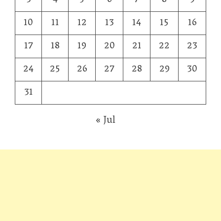
3
4
5
6
7
8
9
10
11
12
13
14
15
16
17
18
19
20
21
22
23
24
25
26
27
28
29
30
31
« Jul