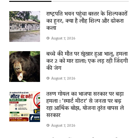
राष्ट्रपति भवन पहुंचा बस्तर के शिल्पकारों
का हुनर, क्या है लौह शिल्प और ढोकरा
कला
August 7, 2026
बच्चे की मौत पर खूंखार हुआ भालू, हमला
कर 2 को मार डाला; एक लड़ रही जिंदगी
की जंग
August 7, 2026
तरुण गोयल का भाजपा सरकार पर बड़ा
हमला : ‘स्मार्ट मीटर’ से जनता पर बढ़
रहा आर्थिक बोझ, योजना तुरंत वापस ले
सरकार
August 7, 2026