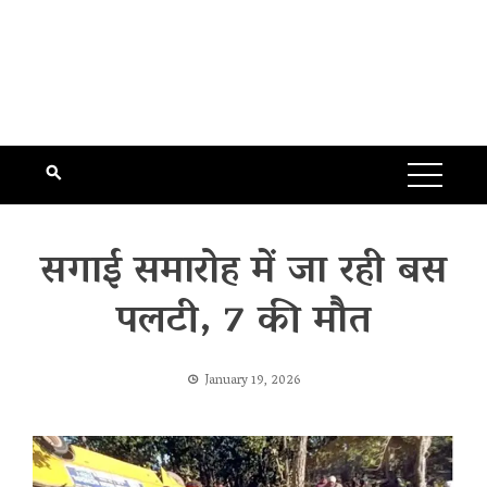
सगाई समारोह में जा रही बस
पलटी, 7 की मौत
January 19, 2026