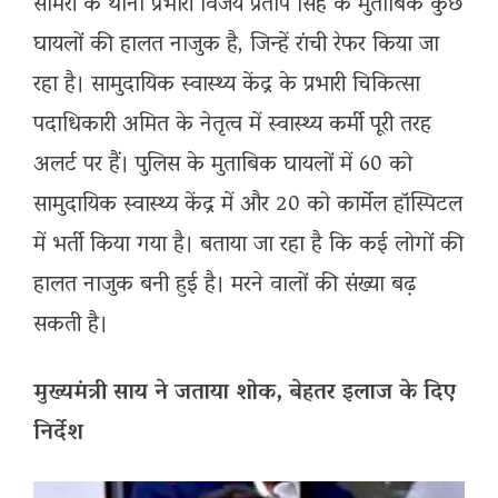
सामरी के थाना प्रभारी विजय प्रताप सिंह के मुताबिक कुछ
घायलों की हालत नाजुक है, जिन्हें रांची रेफर किया जा
रहा है। सामुदायिक स्वास्थ्य केंद्र के प्रभारी चिकित्सा
पदाधिकारी अमित के नेतृत्व में स्वास्थ्य कर्मी पूरी तरह
अलर्ट पर हैं। पुलिस के मुताबिक घायलों में 60 को
सामुदायिक स्वास्थ्य केंद्र में और 20 को कार्मेल हॉस्पिटल
में भर्ती किया गया है। बताया जा रहा है कि कई लोगों की
हालत नाजुक बनी हुई है। मरने वालों की संख्या बढ़
सकती है।
मुख्यमंत्री साय ने जताया शोक, बेहतर इलाज के दिए
निर्देश