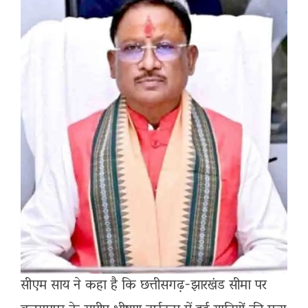
सीएम साय ने कहा है कि छत्तीसगढ़-झारखंड सीमा पर