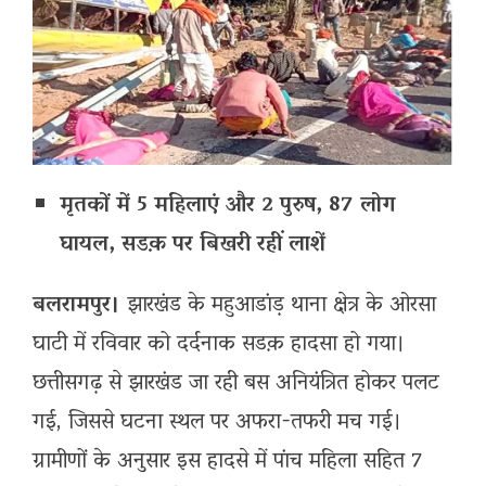
मृतकों में 5 महिलाएं और 2 पुरुष, 87 लोग
घायल, सडक़ पर बिखरी रहीं लाशें
बलरामपुर।
झारखंड के महुआडांड़ थाना क्षेत्र के ओरसा
घाटी में रविवार को दर्दनाक सडक़ हादसा हो गया।
छत्तीसगढ़ से झारखंड जा रही बस अनियंत्रित होकर पलट
गई, जिससे घटना स्थल पर अफरा-तफरी मच गई।
ग्रामीणों के अनुसार इस हादसे में पांच महिला सहित 7