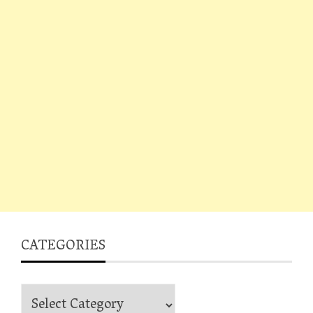
CATEGORIES
Categories