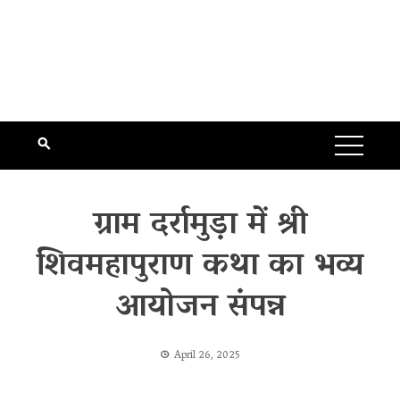
ग्राम दर्रामुड़ा में श्री
शिवमहापुराण कथा का भव्य
आयोजन संपन्न
April 26, 2025