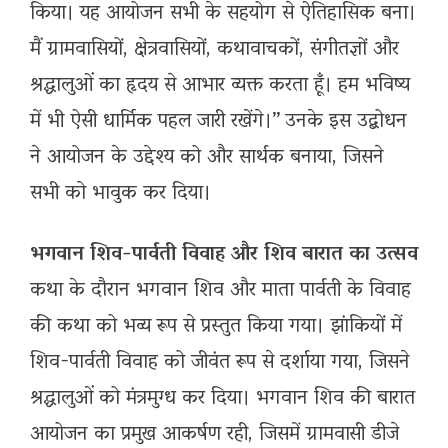
किया। यह आयोजन सभी के सहयोग से ऐतिहासिक बना।
मैं ग्रामवासियों, क्षेत्रवासियों, कथावाचकों, संगीतज्ञों और
श्रद्धालुओं का हृदय से आभार व्यक्त करता हूँ। हम भविष्य
में भी ऐसी धार्मिक पहल जारी रखेंगे।” उनके इस उद्बोधन
ने आयोजन के उद्देश्य को और सार्थक बनाया, जिसने
सभी को भावुक कर दिया।
भगवान शिव-पार्वती विवाह और शिव बारात का उत्सव
कथा के दौरान भगवान शिव और माता पार्वती के विवाह
की कथा को भव्य रूप से प्रस्तुत किया गया। झांकियों में
शिव-पार्वती विवाह को जीवंत रूप से दर्शाया गया, जिसने
श्रद्धालुओं को मंत्रमुग्ध कर दिया। भगवान शिव की बारात
आयोजन का प्रमुख आकर्षण रही, जिसमें ग्रामवासी डीजे