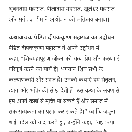
भुवनदास महाराज, पीलादास महाराज, खुलेश्वर महाराज
और संगीतज्ञ टीम ने आयोजन को भक्तिमय बनाया।
कथावाचक पंडित दीपककृष्ण महाराज का उद्बोधन
पंडित दीपककृष्ण महाराज ने अपने उद्बोधन में
कहा, “शिवमहापुराण जीवन को सत्य, प्रेम और करुणा से
परिपूर्ण करने का मार्ग है। भगवान शिव सभी के
कल्याणकारी और सहज हैं। उनकी कथाएँ हमें संतुलन,
त्याग और भक्ति की सीख देती हैं। इस कथा के श्रवण से
हम अपने कष्टों से मुक्ति पा सकते हैं और समाज में
सकारात्मकता का प्रसार कर सकते हैं।” स्वर्गीय जमुना
बाई पटैल को याद करते हुए उन्होंने कहा, “यह कथा