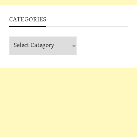
CATEGORIES
Categories