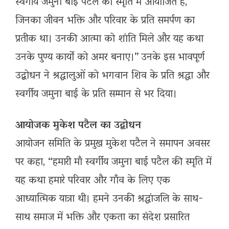
स्वर्गीय जमुना बाई पटैल की स्मृति में आयोजित है,
जिनका जीवन भक्ति और परिवार के प्रति समर्पण का
प्रतीक था। उनकी आत्मा को शांति मिले और यह कथा
उनके पुण्य कार्यों को अमर बनाए।” उनके इस भावपूर्ण
उद्बोधन ने श्रद्धालुओं को भगवान शिव के प्रति श्रद्धा और
स्वर्गीय जमुना बाई के प्रति सम्मान से भर दिया।
आयोजक मुकेश पटैल का उद्बोधन
आयोजन समिति के प्रमुख मुकेश पटैल ने समापन अवसर
पर कहा, “हमारी माँ स्वर्गीय जमुना बाई पटैल की स्मृति में
यह कथा हमारे परिवार और गाँव के लिए एक
आध्यात्मिक यात्रा थी। हमने उनकी श्रद्धांजलि के साथ-
साथ समाज में भक्ति और एकता का संदेश प्रसारित