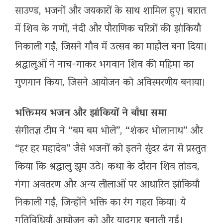
साउण्ड, भजनों और जयकारों के साथ शामिल हुए। बारात
में शिव के गणों, नंदी और पौराणिक चरित्रों की झांकियाँ
निकाली गईं, जिसने गाँव में उत्सव का माहौल बना दिया।
श्रद्धालुओं ने नाच-गाकर भगवान शिव की महिमा का
गुणगान किया, जिसने आयोजन को अविस्मरणीय बनाया।
भक्तिमय भजन और झांकियों ने बाँधा समा
संगीतज्ञ टीम ने “बम बम भोले”, “शंकर भोलानाथ” और
“हर हर महादेव” जैसे भजनों को इतने सुंदर ढंग से प्रस्तुत
किया कि श्रद्धालु झूम उठे। कथा के दौरान शिव तांडव,
गंगा अवतरण और अन्य लीलाओं पर आधारित झांकियाँ
निकाली गईं, जिन्होंने भक्ति का रंग गहरा किया। ये
गतिविधियाँ आयोजन को और यादगार बनाती गईं।