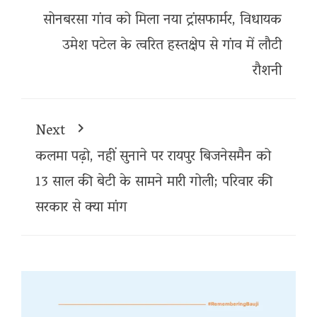
सोनबरसा गांव को मिला नया ट्रांसफार्मर, विधायक
उमेश पटेल के त्वरित हस्तक्षेप से गांव में लौटी
रौशनी
Next
कलमा पढ़ो, नहीं सुनाने पर रायपुर बिजनेसमैन को
13 साल की बेटी के सामने मारी गोली; परिवार की
सरकार से क्या मांग