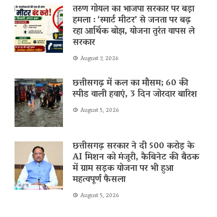
तरुण गोयल का भाजपा सरकार पर बड़ा
हमला : ‘स्मार्ट मीटर’ से जनता पर बढ़
रहा आर्थिक बोझ, योजना तुरंत वापस ले
सरकार
August 7, 2026
छत्तीसगढ़ में कल का मौसम; 60 की
स्पीड वाली हवाएं, 3 दिन जोरदार बारिश
August 5, 2026
छत्तीसगढ़ सरकार ने दी 500 करोड़ के
AI मिशन को मंजूरी, कैबिनेट की बैठक
में ग्राम सड़क योजना पर भी हुआ
महत्वपूर्ण फैसला
August 5, 2026