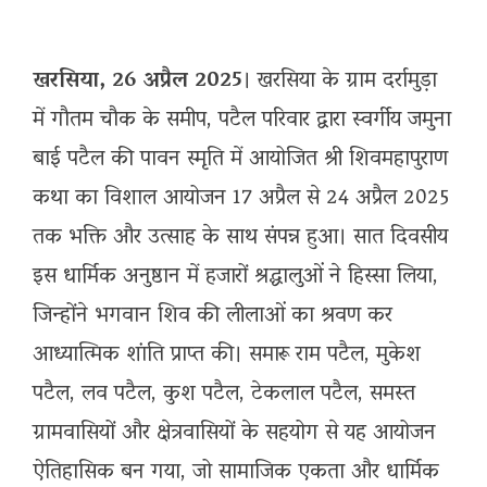
खरसिया, 26 अप्रैल 2025
। खरसिया के ग्राम दर्रामुड़ा
में गौतम चौक के समीप, पटैल परिवार द्वारा स्वर्गीय जमुना
बाई पटैल की पावन स्मृति में आयोजित श्री शिवमहापुराण
कथा का विशाल आयोजन 17 अप्रैल से 24 अप्रैल 2025
तक भक्ति और उत्साह के साथ संपन्न हुआ। सात दिवसीय
इस धार्मिक अनुष्ठान में हजारों श्रद्धालुओं ने हिस्सा लिया,
जिन्होंने भगवान शिव की लीलाओं का श्रवण कर
आध्यात्मिक शांति प्राप्त की। समारू राम पटैल, मुकेश
पटैल, लव पटैल, कुश पटैल, टेकलाल पटैल, समस्त
ग्रामवासियों और क्षेत्रवासियों के सहयोग से यह आयोजन
ऐतिहासिक बन गया, जो सामाजिक एकता और धार्मिक