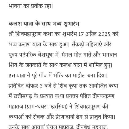
भावना का प्रतीक रहा।
कलश यात्रा के साथ भव्य शुभारंभ
श्री शिवमहापुराण कथा का शुभारंभ 17 अप्रैल 2025 को
भव्य कलश यात्रा के साथ हुआ। सैकड़ों महिलाएँ और
पुरुष पारंपरिक वेशभूषा में, मंगल गीत गाते और भगवान
शिव के जयकारों के साथ कलश यात्रा में शामिल हुए।
इस यात्रा ने पूरे गाँव में भक्ति का माहौल बना दिया।
प्रतिदिन दोपहर 3 बजे से शिव कृपा तक आयोजित कथा
में छत्तीसगढ़ के प्रख्यात कथा प्रवक्ता पंडित दीपककृष्ण
महाराज (ग्राम-घघरा, खरसिया) ने शिवमहापुराण की
कथाओं को रोचक और प्रेरणादायी ढंग से प्रस्तुत किया।
उनके साथ आचार्य चंचल महाराज, दीनबंधु महाराज,