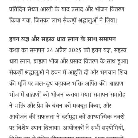
प्रतिदिन संध्या आरती के बाद प्रसाद और भोजन वितरण
किया गया, जिसका लाभ सैकड़ों श्रद्धालुओं ने लिया।
हवन यज्ञ और सहस्त्र धारा स्नान के साथ समापन
कथा का समापन 24 अप्रैल 2025 को हवन यज्ञ, सहस्त्र
धारा स्नान, ब्राह्मण भोज और प्रसाद वितरण के साथ हुआ।
सैकड़ों श्रद्धालुओं ने हवन में आहुति दी और भगवान शिव
की मूर्ति पर जल-दूध चढ़ाकर भक्ति अर्पित की। ब्राह्मण
भोज में ब्राह्मणों को भोजन कराया गया। समापन समारोह
ने भक्ति और प्रेम के बंधन को मजबूत किया, और
आयोजन की सफलता ने दर्रामुड़ा को आध्यात्मिक नक्शे
पर विशेष स्थान दिलाया। आयोजकों ने सभी सहयोगियों,