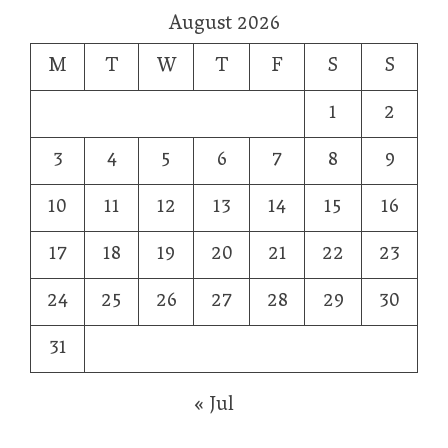
August 2026
M
T
W
T
F
S
S
1
2
3
4
5
6
7
8
9
10
11
12
13
14
15
16
17
18
19
20
21
22
23
24
25
26
27
28
29
30
31
« Jul