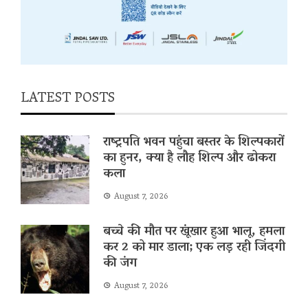
LATEST POSTS
राष्ट्रपति भवन पहुंचा बस्तर के शिल्पकारों
का हुनर, क्या है लौह शिल्प और ढोकरा
कला
August 7, 2026
बच्चे की मौत पर खूंखार हुआ भालू, हमला
कर 2 को मार डाला; एक लड़ रही जिंदगी
की जंग
August 7, 2026