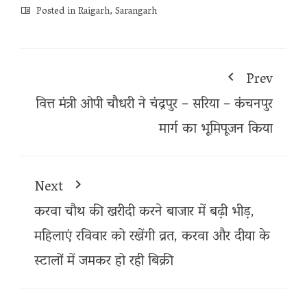
Posted in
Raigarh
,
Sarangarh
Prev
वित्त मंत्री ओपी चौधरी ने चंद्रपुर – सरिया – कंचनपुर
मार्ग का भूमिपूजन किया
Next
करवा चौथ की खरीदी करने बाजार में बढ़ी भीड़,
महिलाएं रविवार को रखेंगी व्रत, करवा और दीया के
स्टालों में जमकर हो रही बिक्री