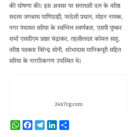
की घोषणा की। इस अवसर पर सत्ताधारी दल के वरिष्ठ
सदस्य जगन्नाथ पाणिग्राही, परदेशी प्रधान, मोहन नायक,
नगर पंचायत सरिया के स्वप्निल स्वर्णकार, एसपी पुष्कर
शर्मा एसडीएम प्रखर चंद्राकर, तहसीलदार कोमल साहू,
वरिष्ठ पत्रकार विरेन्द्र सोनी, शोभादास मानिकपुरी सहित
सरिया के नागरिकगण उपस्थित थे।
24x7cg.com
WhatsApp
Facebook
Telegram
LinkedIn
Share