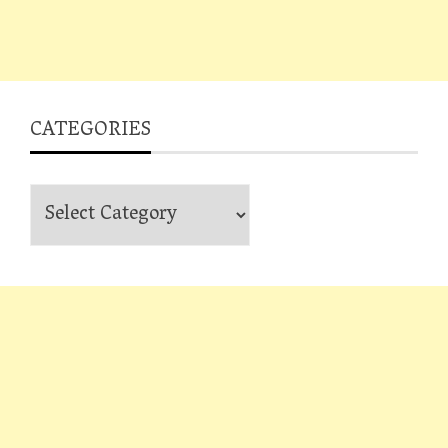
CATEGORIES
Categories