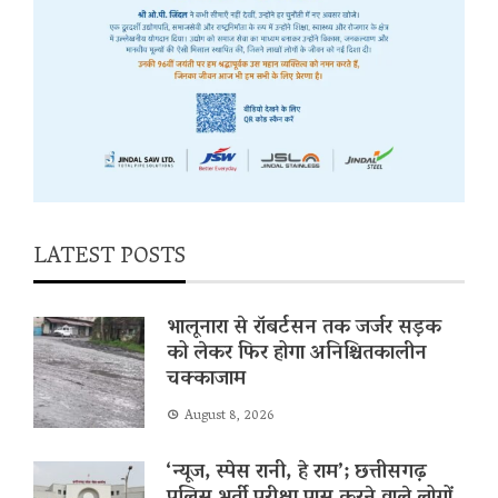
LATEST POSTS
भालूनारा से रॉबर्टसन तक जर्जर सड़क
को लेकर फिर होगा अनिश्चितकालीन
चक्काजाम
August 8, 2026
‘न्यूज, स्पेस रानी, ​​हे राम’; छत्तीसगढ़