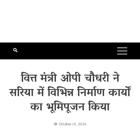
वित्त मंत्री ओपी चौधरी ने
सरिया में विभिन्न निर्माण कार्यों
का भूमिपूजन किया
October 19, 2024