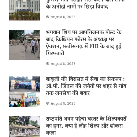
पुलिस भर्ती परीक्षा पास करने वाले लोगों
के अनोखे नामों पर छिड़ा विवाद
August 8, 2026
भगवान शिव पर आपत्तिजनक पोस्ट के
बाद क्रिश्चियन फोरम के अध्यक्ष पर
ऐक्शन, छत्तीसगढ़ में FIR के बाद हुई
गिरफ्तारी
August 8, 2026
बाबूजी की विरासत में सेवा का संकल्प :
ओ.पी. जिंदल की जयंती पर शहर से गांव
तक जनसेवा की बयार
August 8, 2026
राष्ट्रपति भवन पहुंचा बस्तर के शिल्पकारों
का हुनर, क्या है लौह शिल्प और ढोकरा
कला