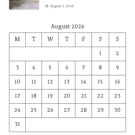
August 7, 2026
August 2026
M
T
W
T
F
S
S
1
2
3
4
5
6
7
8
9
10
11
12
13
14
15
16
17
18
19
20
21
22
23
24
25
26
27
28
29
30
31