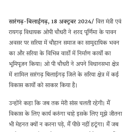
सारंगढ़-बिलाईगढ़, 18 अक्टूबर 2024/
वित्त मंत्री एवं
रायगढ़ विधायक ओपी चौधरी ने शरद पूर्णिमा के पावन
अवसर पर सरिया में चौहान समाज का सामुदायिक भवन
का और सरिया के विभिन्न वार्डों में निर्माण कार्यों का
भूमिपूजन किया। ओ पी चौधरी ने अपने विधानसभा क्षेत्र
में शामिल सारंगढ़ बिलाईगढ़ जिले के सरिया क्षेत्र में कई
विकास कार्यों को साकार किया है।
उन्होंने कहा कि जब तक मेरी सांस चलती रहेगी। मैं
विकास के लिए कार्य करुंगा चाहे इसके लिए मुझे जीतना
भी मेहनत क्यों न करना पड़े, मैं पीछे नहीं हटूंगा। मैं जब