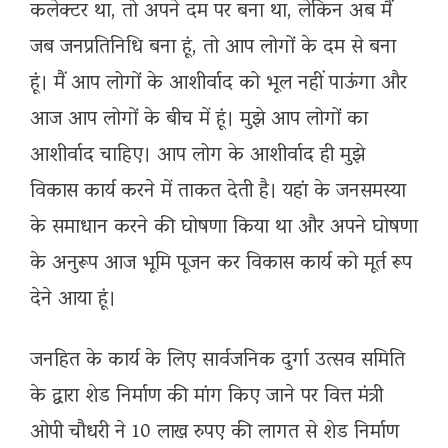
कलेक्टर था, तो अपने दम पर बना था, लेकिन अब मैं
जब जनप्रतिनिधि बना हूं, तो आप लोगों के दम से बना
हूं। मैं आप लोगों के आशीर्वाद को भूल नहीं पाऊंगा और
आज आप लोगों के बीच में हूं। मुझे आप लोगों का
आशीर्वाद चाहिए। आप लोग के आशीर्वाद ही मुझे
विकास कार्य करने में ताकत देती है। यहां के जनसमस्या
के समाधान करने की घोषणा किया था और अपने घोषणा
के अनुरूप आज भूमि पूजन कर विकास कार्य को मूर्त रूप
देने आया हूं।
जनहित के कार्य के लिए सार्वजनिक दुर्गा उत्सव समिति
के द्वारा शेड निर्माण की मांग किए जाने पर वित्त मंत्री
ओपी चौधरी ने 10 लाख रुपए की लागत से शेड निर्माण