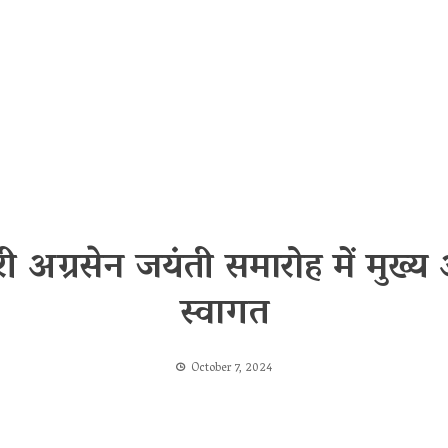
अग्रसेन जयंती समारोह में मुख्य 
स्वागत
October 7, 2024