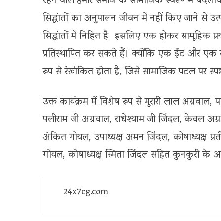
रहने वाले हमारे समाज के सामाजिक स्वरूप में बदलाव 
सिद्धांतों का अनुपालन जीवन में नहीं किए जाने से उत्
सिद्धांतों में निहित है। इसलिए एक होकर सामूहिक प्रय
प्रतिस्थापित कर सकते हैं। क्योंकि एक ईंट और एक रूपय
रूप से रेखांकित होता है, जिसे सामाजिक पटल पर स्प
उक्त कार्यक्रम में विशेष रूप से मुरारी लाल अग्रवाल
पलीराम जी अग्रवाल, राधेश्याम जी जिंदल, केवल अग्
अंकित गोयल, उपाध्यक्ष अमन जिंदल, कोषाध्यक्ष प्रत
गोयल, कोषाध्यक्ष स्मिता जिंदल सहित कुनकुरी के अ
24x7cg.com