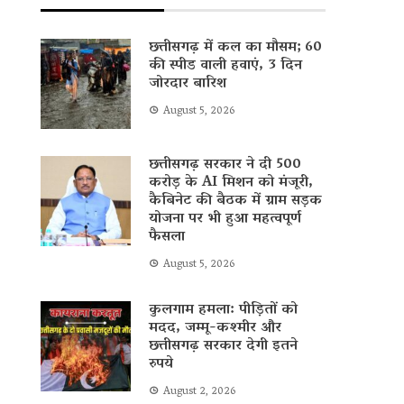
छत्तीसगढ़ में कल का मौसम; 60
की स्पीड वाली हवाएं, 3 दिन
जोरदार बारिश
August 5, 2026
छत्तीसगढ़ सरकार ने दी 500
करोड़ के AI मिशन को मंजूरी,
कैबिनेट की बैठक में ग्राम सड़क
योजना पर भी हुआ महत्वपूर्ण
फैसला
August 5, 2026
कुलगाम हमला: पीड़ितों को
मदद, जम्मू-कश्मीर और
छत्तीसगढ़ सरकार देगी इतने
रुपये
August 2, 2026