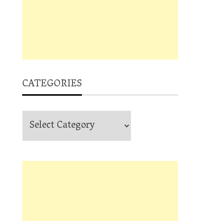
CATEGORIES
Categories