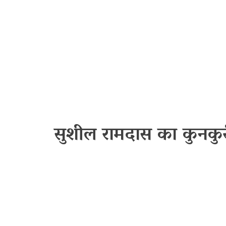
सुशील रामदास का कुनकुरी 