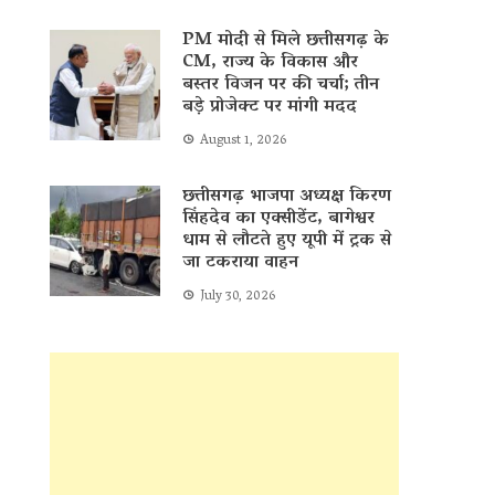
PM मोदी से मिले छत्तीसगढ़ के
CM, राज्य के विकास और
बस्तर विजन पर की चर्चा; तीन
बड़े प्रोजेक्ट पर मांगी मदद
August 1, 2026
छत्तीसगढ़ भाजपा अध्यक्ष किरण
सिंहदेव का एक्सीडेंट, बागेश्वर
धाम से लौटते हुए यूपी में ट्रक से
जा टकराया वाहन
July 30, 2026