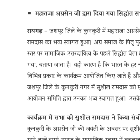
महाराजा अग्रसेन जी द्वारा दिया गया सिद्धां
रायगढ़ –
जशपुर जिले के कुनकुरी में महाराजा अग्र
रामदास का भव्य स्वागत हुआ। अग्र समाज के पितृ पुरु
स्तर पर सामाजिक उत्तरदायित्व के पहले सिद्धांत वेत्ता
गया, बताया जाता है। यही कारण है कि भारत के हर 
विभिन्न प्रकार के कार्यक्रम आयोजित किए जाते हैं 
जशपुर जिले के कुनकुरी नगर में सुशील रामदास को म
आयोजन समिति द्वारा उनका भव्य स्वागत हुआ। उसके पश्
कार्यक्रम में सभा को सुशील रामदास ने किया सं
कुनकुरी के अग्रसेन जी की जयंती के अवसर पर सुशील