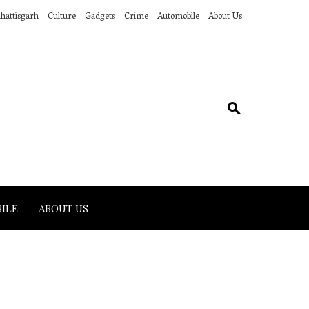
hattisgarh
Culture
Gadgets
Crime
Automobile
About Us
ILE
ABOUT US