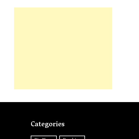
Categories