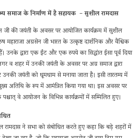
त सभ्य समाज के निर्माण में है सहायक – सुशील रामदास
सेन जी की जयंती के अवसर पर आयोजित कार्यक्रम में सुशील
ष महाराजा अग्रसेन जी भारत के उत्कृष्ट दार्शनिक और वैश्विक
 हैं। उनके द्वारा एक ईंट और एक रुपये का सिद्धांत ईसा पूर्व दिया
नगर व शहर में उनकी जयंती के अवसर पर अग्र समाज द्वारा
और उनकी जयंती को धूमधाम से मनाया जाता है। इसी तारतम्य में
ुख्य अतिथि के रूप में आमंत्रित किया गया था। इस अवसर पर
चात् वे आयोजन के विभिन्न कार्यक्रमों में सम्मिलित हुए।
बोधित
 रामदास ने सभा को संबोधित करते हुए कहा कि बडे़ शहरों में