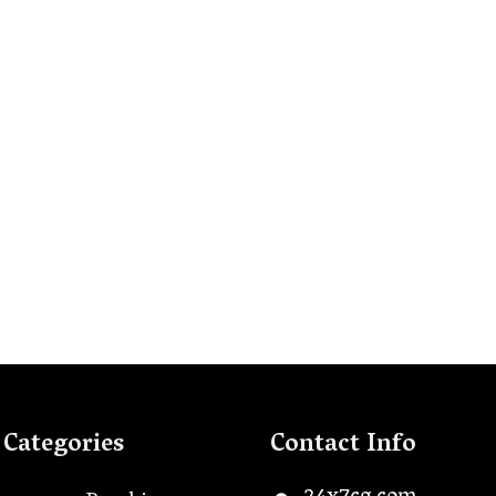
Categories
Contact Info