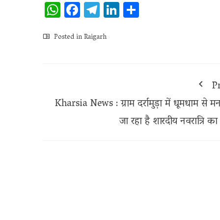
WhatsApp
Facebook
Telegram
LinkedIn
Share
Posted in
Raigarh
P
Kharsia News : ग्राम दर्रामुड़ा में धूमधाम से म
जा रहा है शारदीय नवरात्रि का 