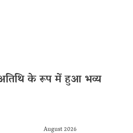
अतिथि के रूप में हुआ भव्य
August 2026