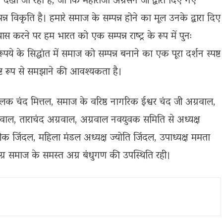
देखा जा रहा है, जो कि महाराजा अग्रसेन जी द्वारा दिए गए
पन्न विकृति है। हमारे समाज के सम्पन्न होने का मूल उनके द्वारा दिए
ास करने पर हम भारत को एक सम्पन्न राष्ट्र के रूप में पुनः
े के सिद्धांत में समाज को सम्पन्न बनाने का एक पूरा दर्शन स्पष्ट
ष्ट रूप से समझाने की आवश्यकता है।
, पलक चंद मित्तल, समाज के वरिष्ठ नागरिक ईश्वर चंद जी अग्रवाल,
रवाल, ताराचंद अग्रवाल, अग्रवाल नवयुवक समिति से अध्यक्ष
ीक जिंदल, महिला मंडल अध्यक्ष ज्योति जिंदल, उपाध्यक्ष ममता
ग्र समाज के समस्त अग्र बंधुगण की उपस्थिति रही।