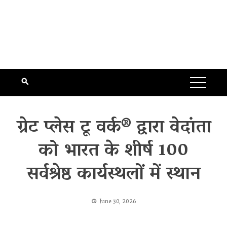
​ग्रेट प्लेस टू वर्क® द्वारा वेदांता
को भारत के शीर्ष 100
सर्वश्रेष्ठ कार्यस्थलों में स्थान
June 30, 2026