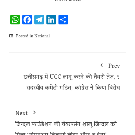
WhatsApp
Facebook
Telegram
LinkedIn
Share
Posted in
National
Prev
छत्तीसगढ़ में UCC लागू करने की तैयारी तेज, 5
सदस्यीय कमेटी गठित; कांग्रेस ने किया विरोध
Next
जिन्दल फाउंडेशन की चेयरपर्सन शालू जिन्दल को