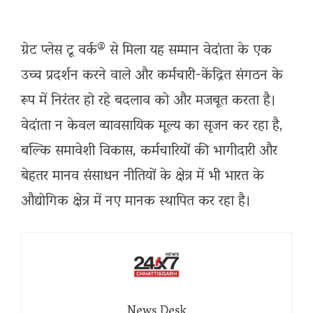
ग्रेट प्लेस टू वर्क® से मिला यह सम्मान वेदांता के एक
उच्च प्रदर्शन करने वाले और कर्मचारी-केंद्रित संगठन के
रूप में निरंतर हो रहे बदलाव को और मजबूत करता है।
वेदांता न केवल व्यावसायिक मूल्य का सृजन कर रहा है,
बल्कि समावेशी विकास, कर्मचारियों की भागीदारी और
बेहतर मानव संसाधन नीतियों के क्षेत्र में भी भारत के
औद्योगिक क्षेत्र में नए मानक स्थापित कर रहा है।
News Desk