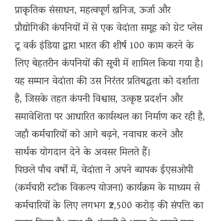
प्राकृतिक संसाधन, महत्वपूर्ण खनिज, ऊर्जा और
प्रौद्योगिकी कंपनियों में से एक वेदांता समूह को ग्रेट प्लेस
टू वर्क इंडिया द्वारा भारत की शीर्ष 100 काम करने के
लिए बेहतरीन कंपनियों की सूची में शामिल किया गया है।
यह सम्मान वेदांता की उस निरंतर प्रतिबद्धता को दर्शाता
है, जिसके तहत कंपनी विश्वास, उत्कृष्ट प्रदर्शन और
समावेशिता पर आधारित कार्यस्थल का निर्माण कर रही है,
जहाँ कर्मचारियों को आगे बढ़ने, नवाचार करने और
सार्थक योगदान देने के अवसर मिलते हैं।
​पिछले पाँच वर्षों में, वेदांता ने अपने व्यापक ईएसओपी
(कर्मचारी स्टॉक विकल्प योजना) कार्यक्रम के माध्यम से
कर्मचारियों के लिए लगभग ₹2,500 करोड़ की संपत्ति का