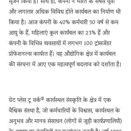
सृजन किया है। साथ ही, कंपनी ने भारत के सबसे युवा
और लगातार अधिक विविध होते कार्यबल का निर्माण भी
किया है। आज कंपनी के 40% कर्मचारी 30 वर्ष से कम
आयु के हैं, महिलाएं कुल कार्यबल का 23% हैं और
कंपनी के विभिन्न व्यवसायों में लगभग 100 ट्रांसजेंडर
प्रोफेशनल्स कार्यरत हैं। यह औद्योगिक क्षेत्र में कार्यबल
की संरचना में आए एक महत्वपूर्ण बदलाव को दर्शाता है।
​ग्रेट प्लेस टू वर्क® कार्यस्थल संस्कृति के क्षेत्र में एक
वैश्विक संस्था है, जो कर्मचारियों के विश्वास, कार्यस्थल के
अनुभव और मानव संसाधन (लोगों से जुड़ी कार्यप्रणालियाँ)