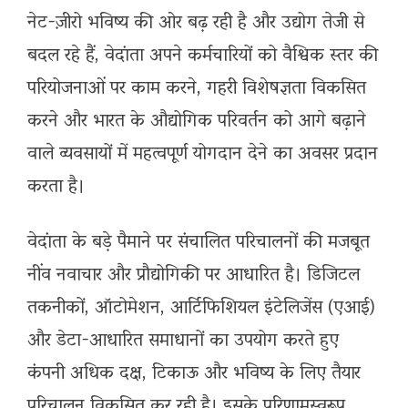
नेट-ज़ीरो भविष्य की ओर बढ़ रही है और उद्योग तेजी से
बदल रहे हैं, वेदांता अपने कर्मचारियों को वैश्विक स्तर की
परियोजनाओं पर काम करने, गहरी विशेषज्ञता विकसित
करने और भारत के औद्योगिक परिवर्तन को आगे बढ़ाने
वाले व्यवसायों में महत्वपूर्ण योगदान देने का अवसर प्रदान
करता है।
​वेदांता के बड़े पैमाने पर संचालित परिचालनों की मजबूत
नींव नवाचार और प्रौद्योगिकी पर आधारित है। डिजिटल
तकनीकों, ऑटोमेशन, आर्टिफिशियल इंटेलिजेंस (एआई)
और डेटा-आधारित समाधानों का उपयोग करते हुए
कंपनी अधिक दक्ष, टिकाऊ और भविष्य के लिए तैयार
परिचालन विकसित कर रही है। इसके परिणामस्वरूप