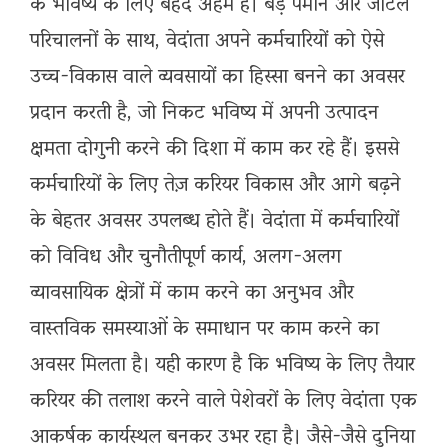
के भविष्य के लिए बेहद अहम हैं। बड़े पैमाने और जटिल
परिचालनों के साथ, वेदांता अपने कर्मचारियों को ऐसे
उच्च-विकास वाले व्यवसायों का हिस्सा बनने का अवसर
प्रदान करती है, जो निकट भविष्य में अपनी उत्पादन
क्षमता दोगुनी करने की दिशा में काम कर रहे हैं। इससे
कर्मचारियों के लिए तेज़ करियर विकास और आगे बढ़ने
के बेहतर अवसर उपलब्ध होते हैं। वेदांता में कर्मचारियों
को विविध और चुनौतीपूर्ण कार्य, अलग-अलग
व्यावसायिक क्षेत्रों में काम करने का अनुभव और
वास्तविक समस्याओं के समाधान पर काम करने का
अवसर मिलता है। यही कारण है कि भविष्य के लिए तैयार
करियर की तलाश करने वाले पेशेवरों के लिए वेदांता एक
आकर्षक कार्यस्थल बनकर उभर रहा है। जैसे-जैसे दुनिया