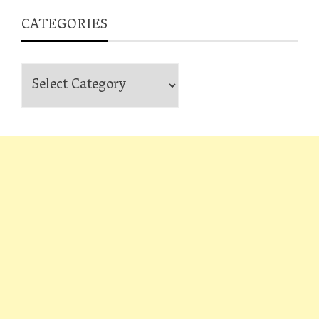
CATEGORIES
Categories