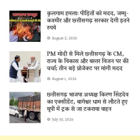
कुलगाम हमला: पीड़ितों को मदद, जम्मू-
कश्मीर और छत्तीसगढ़ सरकार देगी इतने
रुपये
August 2, 2026
PM मोदी से मिले छत्तीसगढ़ के CM,
राज्य के विकास और बस्तर विजन पर की
चर्चा; तीन बड़े प्रोजेक्ट पर मांगी मदद
August 1, 2026
छत्तीसगढ़ भाजपा अध्यक्ष किरण सिंहदेव
का एक्सीडेंट, बागेश्वर धाम से लौटते हुए
यूपी में ट्रक से जा टकराया वाहन
July 30, 2026