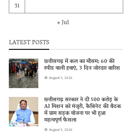
31
« Jul
LATEST POSTS
छत्तीसगढ़ में कल का मौसम; 60 की
स्पीड वाली हवाएं, 3 दिन जोरदार बारिश
August 5, 2026
छत्तीसगढ़ सरकार ने दी 500 करोड़ के
AI मिशन को मंजूरी, कैबिनेट की बैठक
में ग्राम सड़क योजना पर भी हुआ
महत्वपूर्ण फैसला
August 5, 2026