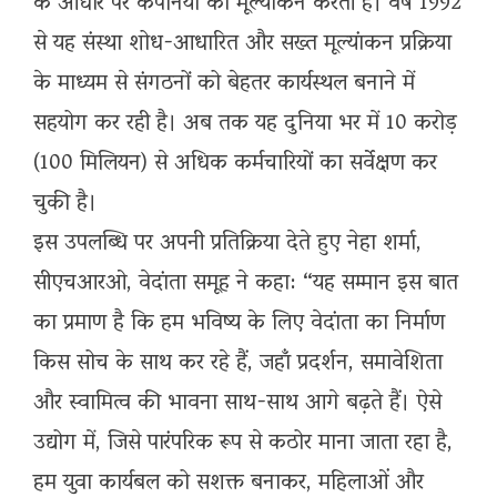
के आधार पर कंपनियों का मूल्यांकन करती है। वर्ष 1992
से यह संस्था शोध-आधारित और सख्त मूल्यांकन प्रक्रिया
के माध्यम से संगठनों को बेहतर कार्यस्थल बनाने में
सहयोग कर रही है। अब तक यह दुनिया भर में 10 करोड़
(100 मिलियन) से अधिक कर्मचारियों का सर्वेक्षण कर
चुकी है।
​इस उपलब्धि पर अपनी प्रतिक्रिया देते हुए नेहा शर्मा,
सीएचआरओ, वेदांता समूह ने कहा: “यह सम्मान इस बात
का प्रमाण है कि हम भविष्य के लिए वेदांता का निर्माण
किस सोच के साथ कर रहे हैं, जहाँ प्रदर्शन, समावेशिता
और स्वामित्व की भावना साथ-साथ आगे बढ़ते हैं। ऐसे
उद्योग में, जिसे पारंपरिक रूप से कठोर माना जाता रहा है,
हम युवा कार्यबल को सशक्त बनाकर, महिलाओं और