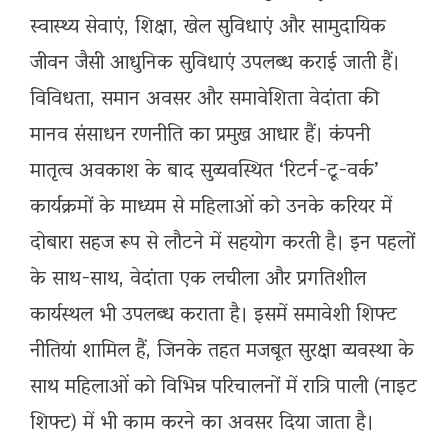
स्वास्थ्य सेवाएं, शिक्षा, खेल सुविधाएं और सामुदायिक
जीवन जैसी आधुनिक सुविधाएं उपलब्ध कराई जाती हैं।
​विविधता, समान अवसर और समावेशिता वेदांता की
मानव संसाधन रणनीति का प्रमुख आधार हैं। कंपनी
मातृत्व अवकाश के बाद सुव्यवस्थित ‘रिटर्न-टू-वर्क’
कार्यक्रमों के माध्यम से महिलाओं को उनके करियर में
दोबारा सहज रूप से लौटने में सहयोग करती है। इन पहलों
के साथ-साथ, वेदांता एक लचीला और प्रगतिशील
कार्यस्थल भी उपलब्ध कराता है। इसमें समावेशी शिफ्ट
नीतियां शामिल हैं, जिनके तहत मजबूत सुरक्षा व्यवस्था के
साथ महिलाओं को विभिन्न परिचालनों में रात्रि पाली (नाइट
शिफ्ट) में भी काम करने का अवसर दिया जाता है।