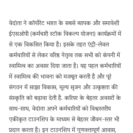
वेदांता ने कॉर्पोरेट भारत के सबसे व्यापक और समावेशी
ईएसओपी (कर्मचारी स्टॉक विकल्प योजना) कार्यक्रमों में
से एक विकसित किया है। इसके तहत एंट्री-लेवल
कर्मचारियों से लेकर वरिष्ठ नेतृत्व तक सभी को कंपनी में
स्वामित्व का अवसर दिया जाता है। यह पहल कर्मचारियों
में स्वामित्व की भावना को मजबूत करती है और पूरे
संगठन में साझा विकास, मूल्य सृजन और उत्कृष्टता की
संस्कृति को बढ़ावा देती है. करियर के बेहतर अवसरों के
साथ-साथ, वेदांता अपने कर्मचारियों को विश्वस्तरीय
एकीकृत टाउनशिप के माध्यम से बेहतर जीवन-स्तर भी
प्रदान करता है। इन टाउनशिप में गुणवत्तापूर्ण आवास,