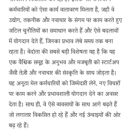
कर्मचारियों को ऐसा कार्य वातावरण मिलता है, जहाँ वे
उद्योग, तकनीक और नवाचार के संगम पर काम करते हुए
जटिल चुनौतियों का समाधान करते हैं और ऐसे बदलावों
में योगदान देते हैं, जिनका प्रभाव लंबे समय तक बना
रहता है। वेदांता की सबसे बड़ी विशेषता यह है कि यह
एक वैश्विक समूह के अनुभव और मजबूती को स्टार्टअप
जैसी तेज़ी और नवाचार की संस्कृति के साथ जोड़ता है।
यह अनूठा मेल कर्मचारियों को जिम्मेदारी लेने, नए विचारों
पर काम करने और प्रभावशाली योगदान देने का अवसर
देता है। साथ ही, वे ऐसे व्यवसायों के साथ आगे बढ़ते हैं
जो लगातार विकसित हो रहे हैं और नई ऊंचाइयों की ओर
बढ़ रहे हैं।