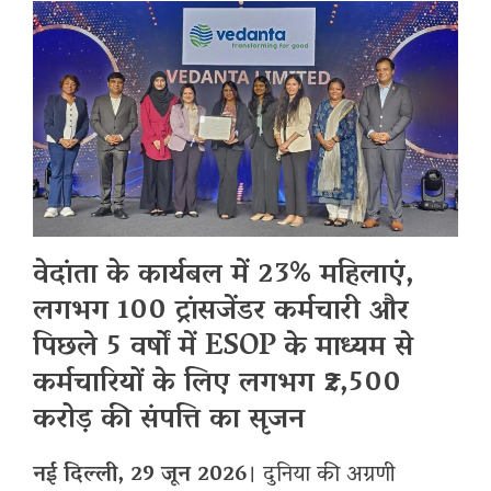
​वेदांता के कार्यबल में 23% महिलाएं,
लगभग 100 ट्रांसजेंडर कर्मचारी और
पिछले 5 वर्षों में ESOP के माध्यम से
कर्मचारियों के लिए लगभग ₹2,500
करोड़ की संपत्ति का सृजन
​नई दिल्ली, 29 जून 2026
। दुनिया की अग्रणी