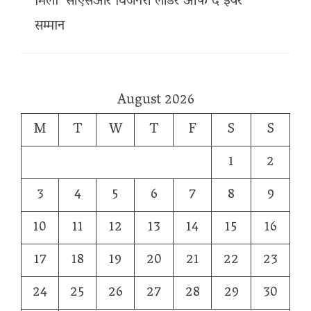
मिला ‘सीएसआर विजनरी लीडर ऑफ द ईयर’
सम्मान
August 2026
M
T
W
T
F
S
S
1
2
3
4
5
6
7
8
9
10
11
12
13
14
15
16
17
18
19
20
21
22
23
24
25
26
27
28
29
30