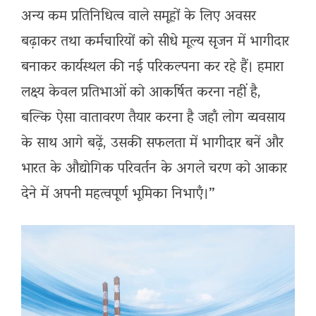
अन्य कम प्रतिनिधित्व वाले समूहों के लिए अवसर
बढ़ाकर तथा कर्मचारियों को सीधे मूल्य सृजन में भागीदार
बनाकर कार्यस्थल की नई परिकल्पना कर रहे हैं। हमारा
लक्ष्य केवल प्रतिभाओं को आकर्षित करना नहीं है,
बल्कि ऐसा वातावरण तैयार करना है जहाँ लोग व्यवसाय
के साथ आगे बढ़ें, उसकी सफलता में भागीदार बनें और
भारत के औद्योगिक परिवर्तन के अगले चरण को आकार
देने में अपनी महत्वपूर्ण भूमिका निभाएँ।”