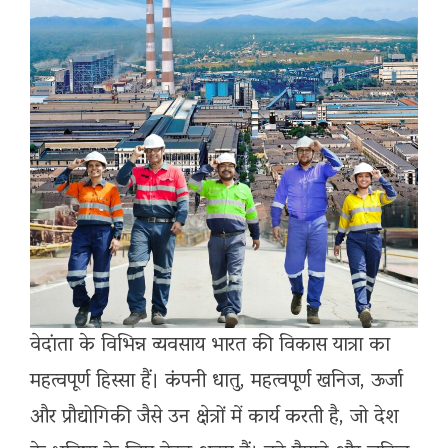
​वेदांता के विभिन्न व्यवसाय भारत की विकास यात्रा का
महत्वपूर्ण हिस्सा हैं। कंपनी धातु, महत्वपूर्ण खनिज, ऊर्जा
और प्रौद्योगिकी जैसे उन क्षेत्रों में कार्य करती है, जो देश