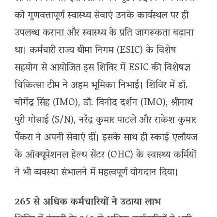
को गुणवत्तापूर्ण स्वास्थ्य सेवाएं उनके कार्यस्थल पर ही
उपलब्ध कराना और स्वास्थ्य के प्रति जागरूकता बढ़ाना
था। कर्मचारी राज्य बीमा निगम (ESIC) के विशेष
सहयोग से आयोजित इस शिविर में ESIC की विशेषज्ञ
चिकित्सा टीम ने अहम भूमिका निभाई। शिविर में डॉ.
चोगेंद्र सिंह (IMO), डॉ. विनोद दर्शन (IMO), श्रीनाथ
पुरी गोसाई (S/N), नरेंद्र कुमार पाटले और राकेश कुमार
पैंकरा ने अपनी सेवाएं दीं। इसके साथ ही स्काई एलॉयज
के ऑक्यूपेशनल हेल्थ सेंटर (OHC) के स्वास्थ्य कर्मियों
ने भी व्यवस्था संभालने में महत्वपूर्ण योगदान दिया।
265 से अधिक कर्मचारियों ने उठाया लाभ