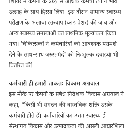
शिविर में कंपनी के 265 से अधिक कर्मचारियों ने भारी
उत्साह के साथ हिस्सा लिया। इस दौरान सामान्य स्वास्थ्य
परीक्षण के अलावा रक्तचाप (ब्लड प्रेशर) की जांच और
अन्य स्वास्थ्य समस्याओं का प्राथमिक मूल्यांकन किया
गया। चिकित्सकों ने कर्मचारियों को आवश्यक परामर्श
देने के साथ-साथ जरूरतमंदों को निःशुल्क दवाइयां भी
वितरित कीं।
कर्मचारी ही हमारी ताकत: विकास अग्रवाल
इस मौके पर कंपनी के प्रबंध निदेशक विकास अग्रवाल ने
कहा, “किसी भी संगठन की वास्तविक शक्ति उसके
कर्मचारी होते हैं। कर्मचारियों का उत्तम स्वास्थ्य ही
संस्थागत विकास और उत्पादकता की असली आधारशिला