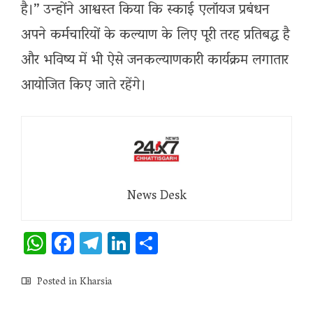
है।” उन्होंने आश्वस्त किया कि स्काई एलॉयज प्रबंधन
अपने कर्मचारियों के कल्याण के लिए पूरी तरह प्रतिबद्ध है
और भविष्य में भी ऐसे जनकल्याणकारी कार्यक्रम लगातार
आयोजित किए जाते रहेंगे।
News Desk
WhatsApp
Facebook
Telegram
LinkedIn
Share
Posted in
Kharsia