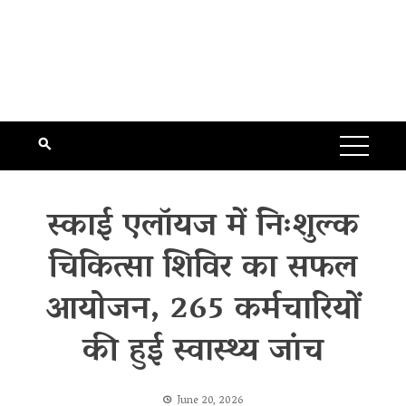
स्काई एलॉयज में निःशुल्क
चिकित्सा शिविर का सफल
आयोजन, 265 कर्मचारियों
की हुई स्वास्थ्य जांच
June 20, 2026