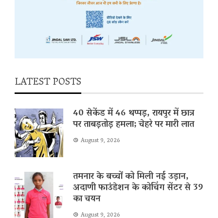
LATEST POSTS
40 सेकेंड में 46 थप्पड़, रायपुर में छात्र
पर ताबड़तोड़ हमला; चेहरे पर मारी लात
August 9, 2026
तमनार के बच्चों को मिली नई उड़ान,
अदाणी फाउंडेशन के कोचिंग सेंटर से 39
का चयन
August 9, 2026