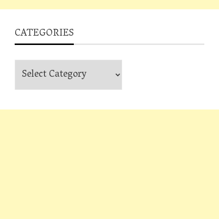
CATEGORIES
Categories