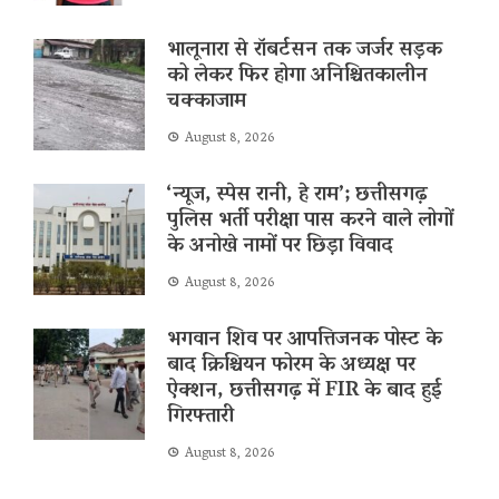
भालूनारा से रॉबर्टसन तक जर्जर सड़क
को लेकर फिर होगा अनिश्चितकालीन
चक्काजाम
August 8, 2026
‘न्यूज, स्पेस रानी, ​​हे राम’; छत्तीसगढ़
पुलिस भर्ती परीक्षा पास करने वाले लोगों
के अनोखे नामों पर छिड़ा विवाद
August 8, 2026
भगवान शिव पर आपत्तिजनक पोस्ट के
बाद क्रिश्चियन फोरम के अध्यक्ष पर
ऐक्शन, छत्तीसगढ़ में FIR के बाद हुई
गिरफ्तारी
August 8, 2026