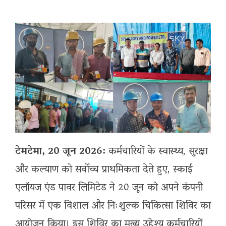
टेमटेमा, 20 जून 2026:
कर्मचारियों के स्वास्थ्य, सुरक्षा
और कल्याण को सर्वोच्च प्राथमिकता देते हुए, स्काई
एलॉयज एंड पावर लिमिटेड ने 20 जून को अपने कंपनी
परिसर में एक विशाल और निःशुल्क चिकित्सा शिविर का
आयोजन किया। इस शिविर का मुख्य उद्देश्य कर्मचारियों