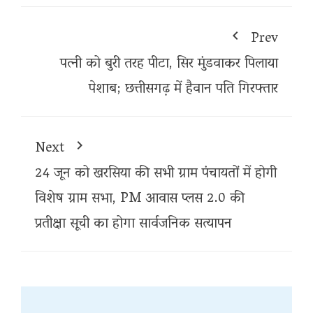
Prev
पत्नी को बुरी तरह पीटा, सिर मुंडवाकर पिलाया
पेशाब; छत्तीसगढ़ में हैवान पति गिरफ्तार
Next
24 जून को खरसिया की सभी ग्राम पंचायतों में होगी
विशेष ग्राम सभा, PM आवास प्लस 2.0 की
प्रतीक्षा सूची का होगा सार्वजनिक सत्यापन