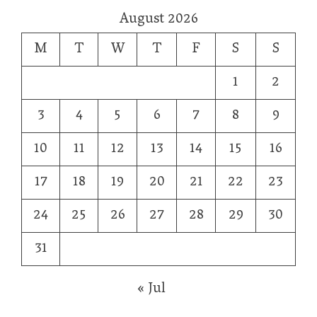
August 2026
M
T
W
T
F
S
S
1
2
3
4
5
6
7
8
9
10
11
12
13
14
15
16
17
18
19
20
21
22
23
24
25
26
27
28
29
30
31
« Jul