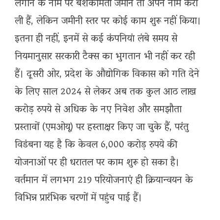
लगाने के नाम पर बेशकीमती जमीनें तो अपने नाम करा
ली हैं, लेकिन जमीनी स्तर पर कोई काम शुरू नहीं किया।
इतना ही नहीं, इनमें से कई कंपनियां लंबे समय से
नियमानुसार सरकारी टैक्स का भुगतान भी नहीं कर रही
हैं। दूसरी ओर, प्रदेश के औद्योगिक विकास को गति देने
के लिए साल 2024 से लेकर अब तक कुल आठ लाख
करोड़ रुपये से अधिक के नए निवेश और समझौता
प्रस्तावों (एमओयू) पर हस्ताक्षर किए जा चुके हैं, परंतु
विडंबना यह है कि केवल 6,000 करोड़ रुपये की
योजनाओं पर ही धरातल पर काम शुरू हो सका है।
वर्तमान में लगभग 219 परियोजनाएं ही क्रियान्वयन के
विभिन्न प्रारंभिक चरणों में पहुंच पाई हैं।