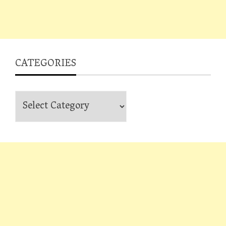
CATEGORIES
Categories