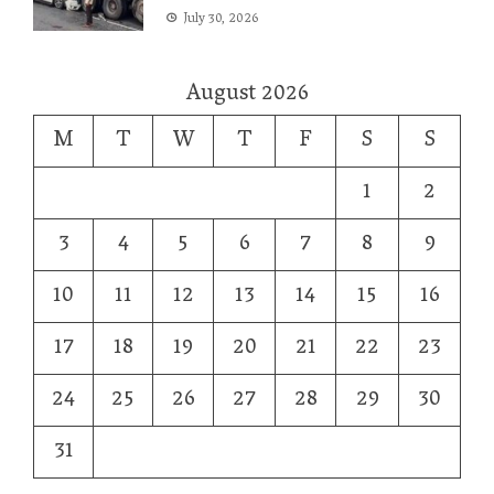
July 30, 2026
August 2026
M
T
W
T
F
S
S
1
2
3
4
5
6
7
8
9
10
11
12
13
14
15
16
17
18
19
20
21
22
23
24
25
26
27
28
29
30
31