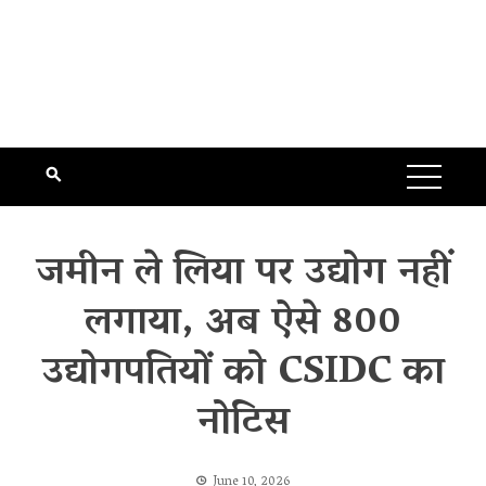
जमीन ले लिया पर उद्योग नहीं
लगाया, अब ऐसे 800
उद्योगपतियों को CSIDC का
नोटिस
June 10, 2026