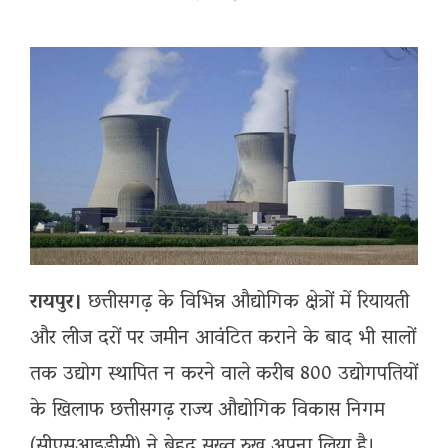
रायपुर।
छत्तीसगढ़ के विभिन्न औद्योगिक क्षेत्रों में रियायती
और लीज दरों पर जमीन आवंटित कराने के बाद भी सालों
तक उद्योग स्थापित न करने वाले करीब 800 उद्योगपतियों
के खिलाफ छत्तीसगढ़ राज्य औद्योगिक विकास निगम
(सीएसआइडीसी) ने बेहद सख्त रुख अपना लिया है।