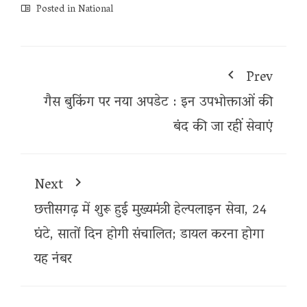
Posted in
National
Prev
गैस बुकिंग पर नया अपडेट : इन उपभोक्ताओं की
बंद की जा रहीं सेवाएं
Next
छत्तीसगढ़ में शुरू हुई मुख्यमंत्री हेल्पलाइन सेवा, 24
घंटे, सातों दिन होगी संचालित; डायल करना होगा
यह नंबर