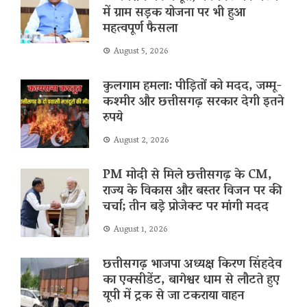
में ग्राम सड़क योजना पर भी हुआ
महत्वपूर्ण फैसला
August 5, 2026
कुलगाम हमला: पीड़ितों को मदद, जम्मू-
कश्मीर और छत्तीसगढ़ सरकार देगी इतने
रुपये
August 2, 2026
PM मोदी से मिले छत्तीसगढ़ के CM,
राज्य के विकास और बस्तर विजन पर की
चर्चा; तीन बड़े प्रोजेक्ट पर मांगी मदद
August 1, 2026
छत्तीसगढ़ भाजपा अध्यक्ष किरण सिंहदेव
का एक्सीडेंट, बागेश्वर धाम से लौटते हुए
यूपी में ट्रक से जा टकराया वाहन