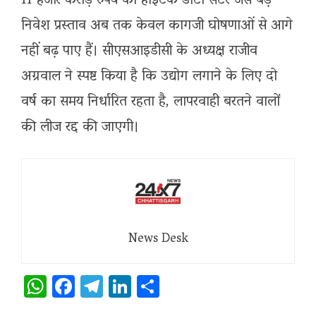
11 हजार करोड़ रुपये का हाईटेक डाटा सेंटर जैसे बड़े
निवेश प्रस्ताव अब तक केवल कागजी घोषणाओं से आगे
नहीं बढ़ पाए हैं। सीएसआइडीसी के अध्यक्ष राजीव
अग्रवाल ने स्पष्ट किया है कि उद्योग लगाने के लिए दो
वर्ष का समय निर्धारित रहता है, लापरवाही बरतने वालों
की लीज रद्द की जाएगी।
News Desk
WhatsApp
Facebook
Telegram
LinkedIn
Share