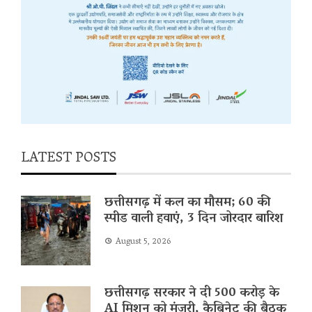
LATEST POSTS
छत्तीसगढ़ में कल का मौसम; 60 की
स्पीड वाली हवाएं, 3 दिन जोरदार बारिश
August 5, 2026
छत्तीसगढ़ सरकार ने दी 500 करोड़ के
AI मिशन को मंजूरी, कैबिनेट की बैठक