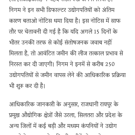
निगम ने इन सभी डिफाल्टर उद्योगपतियों को अंतिम
कारण बताओ नोटिस थमा दिया है। इस नोटिस में साफ
तौर पर चेतावनी दी गई है कि यदि अगले 15 दिनों के
भीतर उनकी तरफ से कोई संतोषजनक जवाब नहीं
मिलता है, तो आवंटित जमीन की लीज तत्काल प्रभाव से
निरस्त कर दी जाएगी। निगम ने इनमें से करीब 250
उद्योगपतियों से जमीन वापस लेने की आधिकारिक प्रक्रिया
भी शुरू कर दी है।
आधिकारिक जानकारी के अनुसार, राजधानी रायपुर के
प्रमुख औद्योगिक क्षेत्रों जैसे उरला, सिलतरा और प्रदेश के
अन्य जिलों में कई बड़ी और मध्यम कंपनियों ने उद्योग