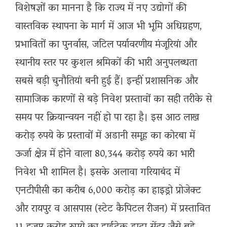
विशेषज्ञों का मानना है कि राज्य में नए उद्योगों की
वास्तविक स्थापना के मार्ग में आज भी भूमि अधिग्रहण,
प्रभावितों का पुनर्वास, जटिल पर्यावरणीय मंजूरियां और
स्थानीय स्तर पर कुशल श्रमिकों की भारी अनुपलब्धता
सबसे बड़ी चुनौतियां बनी हुई हैं। इन्हीं प्रशासनिक और
सामाजिक कारणों से बड़े निवेश प्रस्तावों का सही तरीके से
समय पर क्रियान्वयन नहीं हो पा रहा है। इस आठ लाख
करोड़ रुपये के प्रस्तावों में अडानी समूह का कोरबा में
ऊर्जा क्षेत्र में होने वाला 80,344 करोड़ रुपये का भारी
निवेश भी शामिल है। इसके अलावा गरियाबंद में
एनटीपीसी का करीब 6,000 करोड़ का हाइड्रो प्रोजेक्ट
और रायपुर व आसपास (स्टेट कैपिटल रीजन) में प्रस्तावित