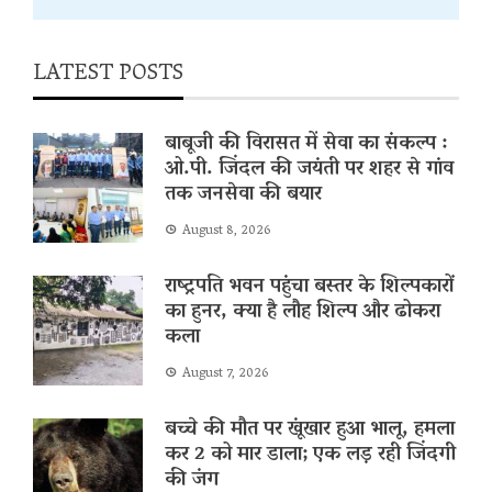
LATEST POSTS
बाबूजी की विरासत में सेवा का संकल्प :
ओ.पी. जिंदल की जयंती पर शहर से गांव
तक जनसेवा की बयार
August 8, 2026
राष्ट्रपति भवन पहुंचा बस्तर के शिल्पकारों
का हुनर, क्या है लौह शिल्प और ढोकरा
कला
August 7, 2026
बच्चे की मौत पर खूंखार हुआ भालू, हमला
कर 2 को मार डाला; एक लड़ रही जिंदगी
की जंग