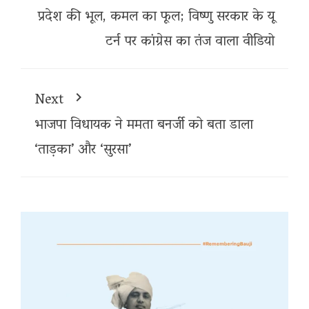
प्रदेश की भूल, कमल का फूल; विष्णु सरकार के यू
टर्न पर कांग्रेस का तंज वाला वीडियो
Next
भाजपा विधायक ने ममता बनर्जी को बता डाला
‘ताड़का’ और ‘सुरसा’