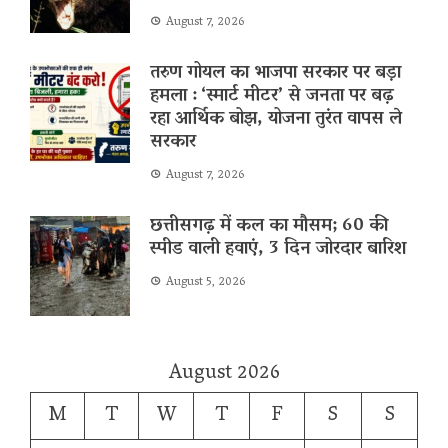
August 7, 2026
तरुण गोयल का भाजपा सरकार पर बड़ा
हमला : ‘स्मार्ट मीटर’ से जनता पर बढ़
रहा आर्थिक बोझ, योजना तुरंत वापस ले
सरकार
August 7, 2026
छत्तीसगढ़ में कल का मौसम; 60 की
स्पीड वाली हवाएं, 3 दिन जोरदार बारिश
August 5, 2026
August 2026
M
T
W
T
F
S
S