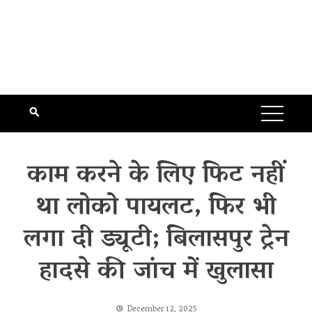
काम करने के लिए फिट नहीं
था लोको पायलट, फिर भी
लगा दी ड्यूटी; बिलासपुर ट्रेन
हादसे की जांच में खुलासा
December 12, 2025