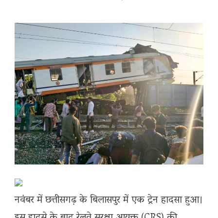
नवंबर में छत्तीसगढ़ के बिलासपुर में एक ट्रेन हादसा हुआ।