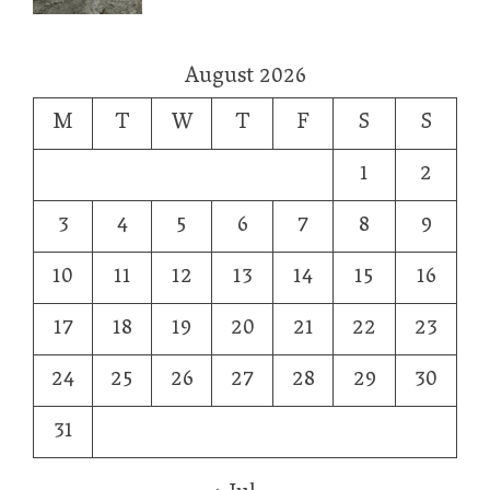
August 2026
M
T
W
T
F
S
S
1
2
3
4
5
6
7
8
9
10
11
12
13
14
15
16
17
18
19
20
21
22
23
24
25
26
27
28
29
30
31