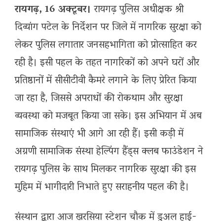
रायगढ़, 16 अक्टूबर।
रायगढ़ पुलिस अधीक्षक श्री
दिव्यांग पटेल के निर्देशन पर जिले में नागरिक सुरक्षा को
लेकर पुलिस लगातार जनसहभागिता को प्रोत्साहित कर
रही है। इसी पहल के तहत नागरिकों को अपने घरों और
प्रतिष्ठानों में सीसीटीवी कैमरे लगाने के लिए प्रेरित किया
जा रहा है, जिससे अपराधों की रोकथाम और सुरक्षा
व्यवस्था को मजबूत किया जा सके। इस अभियान में अब
सामाजिक संस्थाएं भी आगे आ रही हैं। इसी कड़ी में
अग्रणी सामाजिक संस्था हेल्पिंग हैंड्स क्लब फाउंडेशन ने
रायगढ़ पुलिस के साथ मिलकर नागरिक सुरक्षा की इस
मुहिम में भागीदारी निभाते हुए सराहनीय पहल की है।
संस्थान द्वारा आज खरसिया स्टेशन चौक में डुअल हाई-