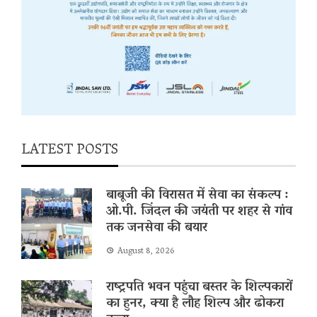
LATEST POSTS
बाबूजी की विरासत में सेवा का संकल्प :
ओ.पी. जिंदल की जयंती पर शहर से गांव
तक जनसेवा की बयार
August 8, 2026
राष्ट्रपति भवन पहुंचा बस्तर के शिल्पकारों
का हुनर, क्या है लौह शिल्प और ढोकरा