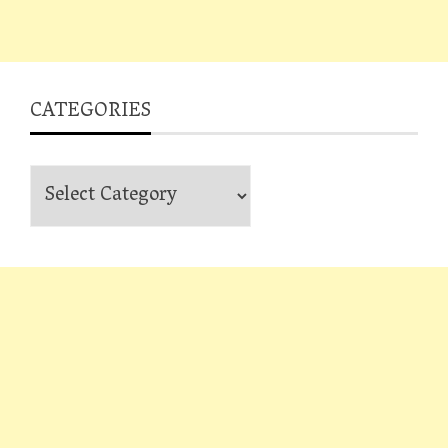
CATEGORIES
Categories