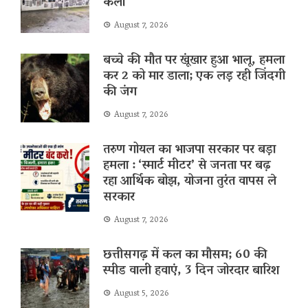
कला
August 7, 2026
बच्चे की मौत पर खूंखार हुआ भालू, हमला
कर 2 को मार डाला; एक लड़ रही जिंदगी
की जंग
August 7, 2026
तरुण गोयल का भाजपा सरकार पर बड़ा
हमला : ‘स्मार्ट मीटर’ से जनता पर बढ़
रहा आर्थिक बोझ, योजना तुरंत वापस ले
सरकार
August 7, 2026
छत्तीसगढ़ में कल का मौसम; 60 की
स्पीड वाली हवाएं, 3 दिन जोरदार बारिश
August 5, 2026