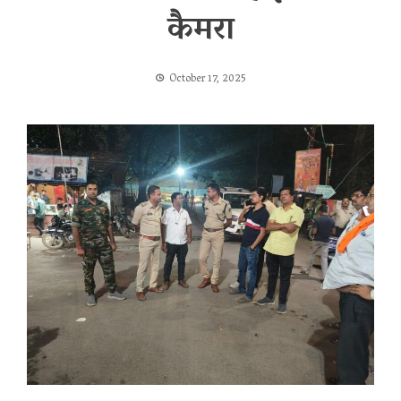
कैमरा
October 17, 2025