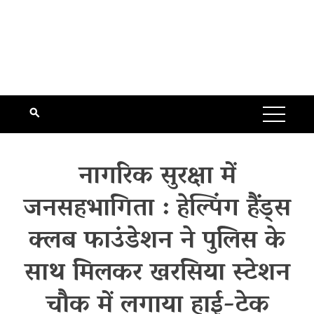
नागरिक सुरक्षा में
जनसहभागिता : हेल्पिंग हैंड्स
क्लब फाउंडेशन ने पुलिस के
साथ मिलकर खरसिया स्टेशन
चौक में लगाया हाई-टेक