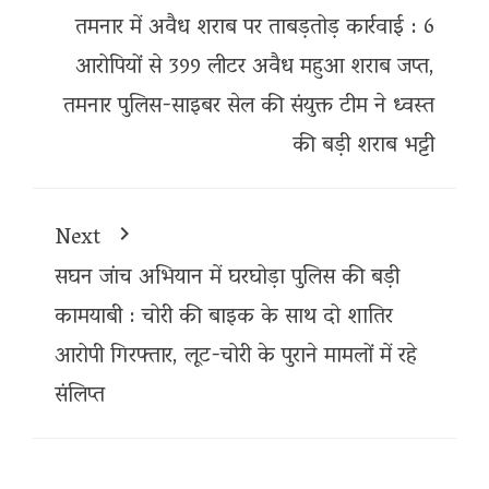
तमनार में अवैध शराब पर ताबड़तोड़ कार्रवाई : 6
आरोपियों से 399 लीटर अवैध महुआ शराब जप्त,
तमनार पुलिस-साइबर सेल की संयुक्त टीम ने ध्वस्त
की बड़ी शराब भट्टी
Next
सघन जांच अभियान में घरघोड़ा पुलिस की बड़ी
कामयाबी : चोरी की बाइक के साथ दो शातिर
आरोपी गिरफ्तार, लूट-चोरी के पुराने मामलों में रहे
संलिप्त