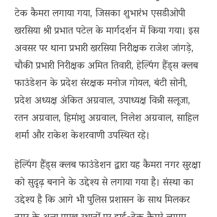
टेक कैमरा लगाया गया, जिसका शुभारंभ एसडीओपी
खरसिया श्री प्रभात पटेल के मार्गदर्शन में किया गया। इस
अवसर पर थाना प्रभारी खरसिया निरीक्षक राजेश जांगड़े,
चौकी प्रभारी निरीक्षक अमित तिवारी, हेल्पिंग हैंड्स क्लब
फाउंडेशन के प्रदेश संरक्षक मनोज गोयल, बंटी सोनी,
प्रदेश अध्यक्ष अंकित अग्रवाल, उपाध्यक्ष विन्नी सलूजा,
रतन अग्रवाल, हिमांशु अग्रवाल, निलेश अग्रवाल, साहिल
शर्मा और राकेश केशरवाणी उपस्थित रहे।
हेल्पिंग हैंड्स क्लब फाउंडेशन द्वारा यह कैमरा नगर सुरक्षा
को सुदृढ़ बनाने के उद्देश्य से लगाया गया है। संस्था का
उद्देश्य है कि आगे भी पुलिस प्रशासन के साथ मिलकर