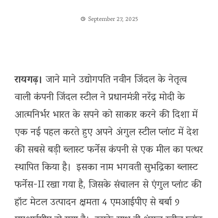
September 27, 2025
रायगढ़।
जाने माने उद्योगपति नवीन जिंदल के नेतृत्व
वाली कंपनी जिंदल स्टील ने प्रधानमंत्री नरेंद्र मोदी के
आत्मनिर्भर भारत के सपने को साकार करने की दिशा में
एक नई पहल करते हुए अपने अंगुल स्टील प्लांट में देश
की सबसे बड़ी ब्लास्ट फर्नेस कंपनी से एक मील का पत्थर
स्थापित किया है। इसका नाम भगवती सुभद्रिका ब्लास्ट
फर्नेस-II रखा गया है, जिसके संचालन से एंगुल प्लांट की
हॉट मेटल उत्पादन क्षमता 4 एमआईपीए से बर्बा 9