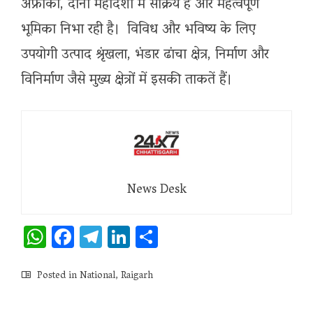
अफ्रीका, दोनों महादेशों में सक्रिय है और महत्वपूर्ण
भूमिका निभा रही है। विविध और भविष्य के लिए
उपयोगी उत्पाद श्रृंखला, भंडार ढांचा क्षेत्र, निर्माण और
विनिर्माण जैसे मुख्य क्षेत्रों में इसकी ताकतें हैं।
News Desk
WhatsApp
Facebook
Telegram
LinkedIn
Share
Posted in
National
,
Raigarh