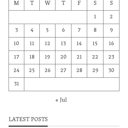
M
T
W
T
F
S
S
1
2
3
4
5
6
7
8
9
10
11
12
13
14
15
16
17
18
19
20
21
22
23
24
25
26
27
28
29
30
31
« Jul
LATEST POSTS