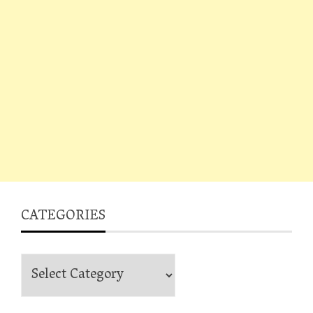
CATEGORIES
Categories