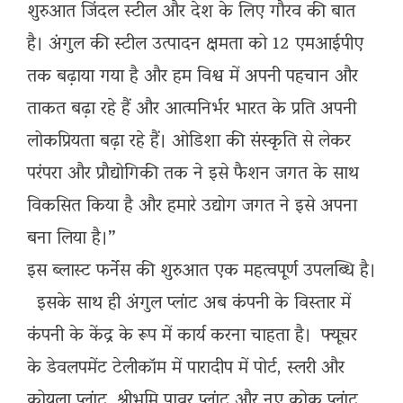
शुरुआत जिंदल स्टील और देश के लिए गौरव की बात
है। अंगुल की स्टील उत्पादन क्षमता को 12 एमआईपीए
तक बढ़ाया गया है और हम विश्व में अपनी पहचान और
ताकत बढ़ा रहे हैं और आत्मनिर्भर भारत के प्रति अपनी
लोकप्रियता बढ़ा रहे हैं। ओडिशा की संस्कृति से लेकर
परंपरा और प्रौद्योगिकी तक ने इसे फैशन जगत के साथ
विकसित किया है और हमारे उद्योग जगत ने इसे अपना
बना लिया है।”
इस ब्लास्ट फर्नेस की शुरुआत एक महत्वपूर्ण उपलब्धि है।
इसके साथ ही अंगुल प्लांट अब कंपनी के विस्तार में
कंपनी के केंद्र के रूप में कार्य करना चाहता है। फ्यूचर
के डेवलपमेंट टेलीकॉम में पारादीप में पोर्ट, स्लरी और
कोयला प्लांट, श्रीभूमि पावर प्लांट और नए कोक प्लांट