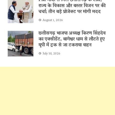
PM मोदी से मिले छत्तीसगढ़ के CM,
राज्य के विकास और बस्तर विजन पर की
चर्चा; तीन बड़े प्रोजेक्ट पर मांगी मदद
August 1, 2026
छत्तीसगढ़ भाजपा अध्यक्ष किरण सिंहदेव
का एक्सीडेंट, बागेश्वर धाम से लौटते हुए
यूपी में ट्रक से जा टकराया वाहन
July 30, 2026