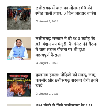
छत्तीसगढ़ में कल का मौसम; 60 की
स्पीड वाली हवाएं, 3 दिन जोरदार बारिश
August 5, 2026
छत्तीसगढ़ सरकार ने दी 500 करोड़ के
AI मिशन को मंजूरी, कैबिनेट की बैठक
में ग्राम सड़क योजना पर भी हुआ
महत्वपूर्ण फैसला
August 5, 2026
कुलगाम हमला: पीड़ितों को मदद, जम्मू-
कश्मीर और छत्तीसगढ़ सरकार देगी इतने
रुपये
August 2, 2026