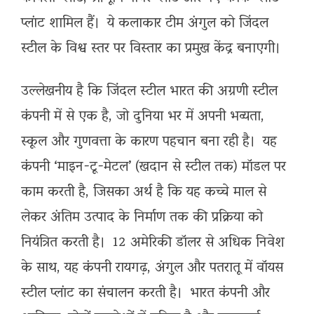
प्लांट शामिल हैं। ये कलाकार टीम अंगुल को जिंदल
स्टील के विश्व स्तर पर विस्तार का प्रमुख केंद्र बनाएगी।
उल्लेखनीय है कि जिंदल स्टील भारत की अग्रणी स्टील
कंपनी में से एक है, जो दुनिया भर में अपनी भव्यता,
स्कूल और गुणवत्ता के कारण पहचान बना रही है। यह
कंपनी ‘माइन-टू-मेटल’ (खदान से स्टील तक) मॉडल पर
काम करती है, जिसका अर्थ है कि यह कच्चे माल से
लेकर अंतिम उत्पाद के निर्माण तक की प्रक्रिया को
नियंत्रित करती है। 12 अमेरिकी डॉलर से अधिक निवेश
के साथ, यह कंपनी रायगढ़, अंगुल और पतरातू में वॉयस
स्टील प्लांट का संचालन करती है। भारत कंपनी और