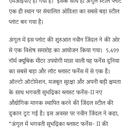
एमआईपीए हो गया है। इसके साथ ही अंगुल स्टील प्लांट
एक ही स्थान पर संचालित ओडिशा का सबसे बड़ा स्टील
प्लांट बन गया है।
अंगुल में इस प्लांट की शुरुआत नवीन जिंदल ने की ओर
से एक विशेष समारोह का आयोजन किया गया। 5,499
नॉर्म क्यूबिक मीटर उपयोगी मात्रा वाली यह फर्नेस दुनिया
का सबसे बड़ा और लॉट ब्लास्ट फर्नेस में से एक है।
ऑल्टो ऑटोमेशन, मजबूत सुरक्षा और अपनी बड़ी क्षमता
के साथ भगवती सुभद्रिका ब्लास्ट फर्नेस-II नए
औद्योगिक मानक स्थापित करने की जिंदल स्टील की
दुकान टूट गई है। इस अवसर पर नवीन जिंदल ने कहा,
“अंगुल में भगवती सुभद्रिका ब्लास्ट फर्नेस- II की