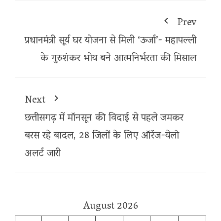
Prev
प्रधानमंत्री सूर्य घर योजना से मिली ‘ऊर्जा’- महापल्ली
के गुरुशंकर भोय बने आत्मनिर्भरता की मिसाल
Next
छत्तीसगढ़ में मॉनसून की विदाई से पहले जमकर
बरस रहे बादल, 28 जिलों के लिए ऑरेंज-येलो
अलर्ट जारी
August 2026