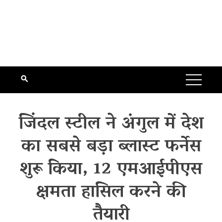
जिंदल स्टील ने अंगुल में देश
का सबसे बड़ा ब्लास्ट फर्नेस
शुरू किया, 12 एमआईपीएस
क्षमता हासिल करने की
तैयारी