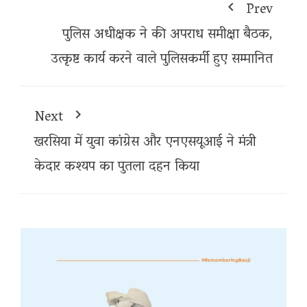
Prev
पुलिस अधीक्षक ने की अपराध समीक्षा बैठक,
उत्कृष्ट कार्य करने वाले पुलिसकर्मी हुए सम्मानित
Next
खरसिया में युवा कांग्रेस और एनएसयूआई ने मंत्री
केदार कश्यप का पुतला दहन किया