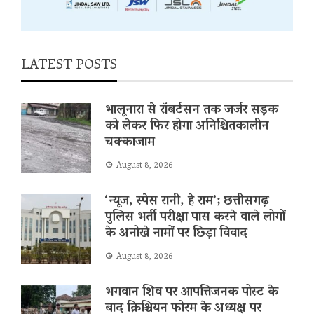
LATEST POSTS
भालूनारा से रॉबर्टसन तक जर्जर सड़क
को लेकर फिर होगा अनिश्चितकालीन
चक्काजाम
August 8, 2026
‘न्यूज, स्पेस रानी, ​​हे राम’; छत्तीसगढ़
पुलिस भर्ती परीक्षा पास करने वाले लोगों
के अनोखे नामों पर छिड़ा विवाद
August 8, 2026
भगवान शिव पर आपत्तिजनक पोस्ट के
बाद क्रिश्चियन फोरम के अध्यक्ष पर