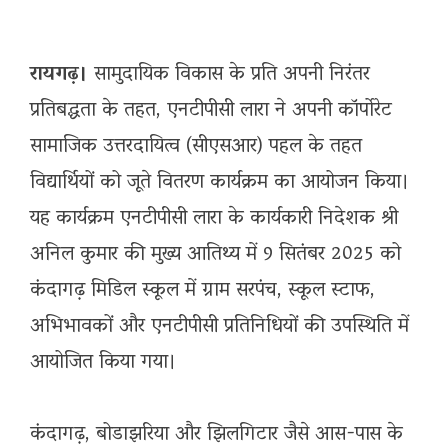
रायगढ़।
सामुदायिक विकास के प्रति अपनी निरंतर
प्रतिबद्धता के तहत, एनटीपीसी लारा ने अपनी कॉर्पोरेट
सामाजिक उत्तरदायित्व (सीएसआर) पहल के तहत
विद्यार्थियों को जूते वितरण कार्यक्रम का आयोजन किया।
यह कार्यक्रम एनटीपीसी लारा के कार्यकारी निदेशक श्री
अनिल कुमार की मुख्य आतिथ्य में 9 सितंबर 2025 को
कंदागढ़ मिडिल स्कूल में ग्राम सरपंच, स्कूल स्टाफ,
अभिभावकों और एनटीपीसी प्रतिनिधियों की उपस्थिति में
आयोजित किया गया।
कंदागढ़, बोडाझरिया और झिलगिटार जैसे आस-पास के