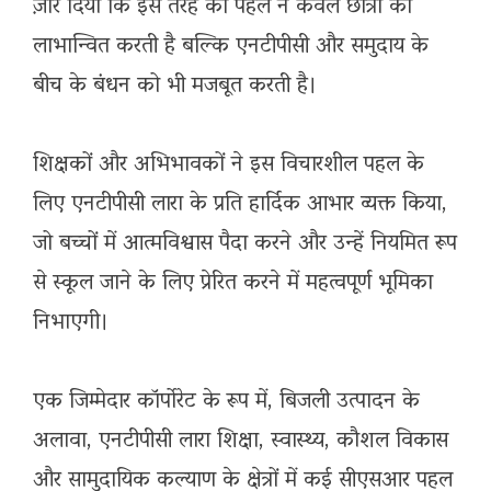
ज़ोर दिया कि इस तरह की पहल न केवल छात्रों को
लाभान्वित करती है बल्कि एनटीपीसी और समुदाय के
बीच के बंधन को भी मजबूत करती है।
शिक्षकों और अभिभावकों ने इस विचारशील पहल के
लिए एनटीपीसी लारा के प्रति हार्दिक आभार व्यक्त किया,
जो बच्चों में आत्मविश्वास पैदा करने और उन्हें नियमित रूप
से स्कूल जाने के लिए प्रेरित करने में महत्वपूर्ण भूमिका
निभाएगी।
एक जिम्मेदार कॉर्पोरेट के रूप में, बिजली उत्पादन के
अलावा, एनटीपीसी लारा शिक्षा, स्वास्थ्य, कौशल विकास
और सामुदायिक कल्याण के क्षेत्रों में कई सीएसआर पहल