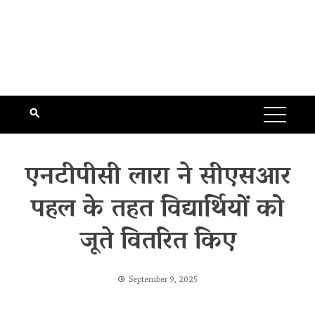
एनटीपीसी लारा ने सीएसआर
पहल के तहत विद्यार्थियों को
जूते वितरित किए
September 9, 2025