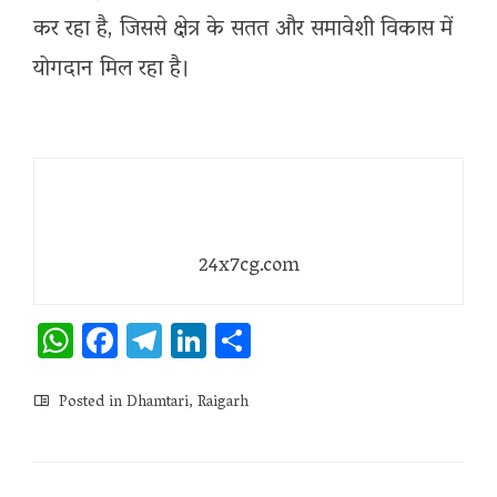
कर रहा है, जिससे क्षेत्र के सतत और समावेशी विकास में
योगदान मिल रहा है।
24x7cg.com
WhatsApp
Facebook
Telegram
LinkedIn
Share
Posted in
Dhamtari
,
Raigarh