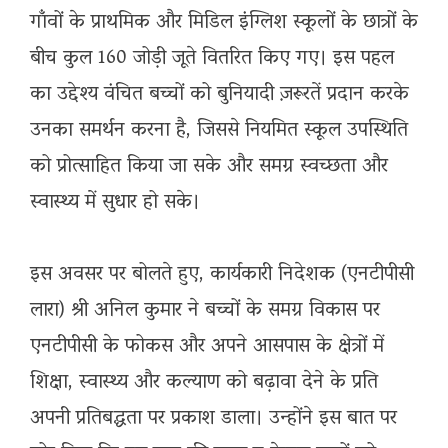
गाँवों के प्राथमिक और मिडिल इंग्लिश स्कूलों के छात्रों के
बीच कुल 160 जोड़ी जूते वितरित किए गए। इस पहल
का उद्देश्य वंचित बच्चों को बुनियादी ज़रूरतें प्रदान करके
उनका समर्थन करना है, जिससे नियमित स्कूल उपस्थिति
को प्रोत्साहित किया जा सके और समग्र स्वच्छता और
स्वास्थ्य में सुधार हो सके।
इस अवसर पर बोलते हुए, कार्यकारी निदेशक (एनटीपीसी
लारा) श्री अनिल कुमार ने बच्चों के समग्र विकास पर
एनटीपीसी के फोकस और अपने आसपास के क्षेत्रों में
शिक्षा, स्वास्थ्य और कल्याण को बढ़ावा देने के प्रति
अपनी प्रतिबद्धता पर प्रकाश डाला। उन्होंने इस बात पर