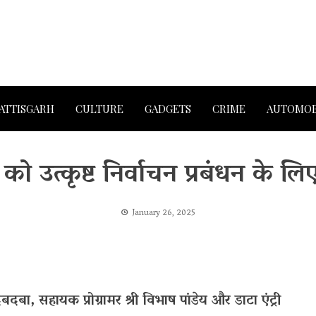
ATTISGARH
CULTURE
GADGETS
CRIME
AUTOMOB
ो उत्कृष्ट निर्वाचन प्रबंधन के लि
January 26, 2025
दबदबा, सहायक प्रोग्रामर श्री विभाष पांडेय और डाटा एंट्री