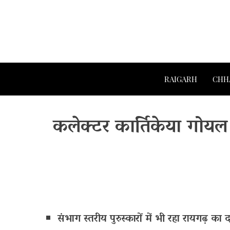
RAIGARH
CHH
कलेक्टर कार्तिकेया गोयल क
संभाग स्तरीय पुरुस्कारों में भी रहा रायगढ़ का 