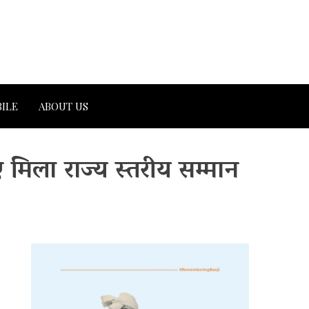
ILE
ABOUT US
ए मिला राज्य स्तरीय सम्मान