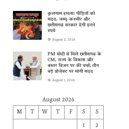
कुलगाम हमला: पीड़ितों को
मदद, जम्मू-कश्मीर और
छत्तीसगढ़ सरकार देगी इतने
रुपये
August 2, 2026
PM मोदी से मिले छत्तीसगढ़ के
CM, राज्य के विकास और
बस्तर विजन पर की चर्चा; तीन
बड़े प्रोजेक्ट पर मांगी मदद
August 1, 2026
August 2026
M
T
W
T
F
S
S
1
2