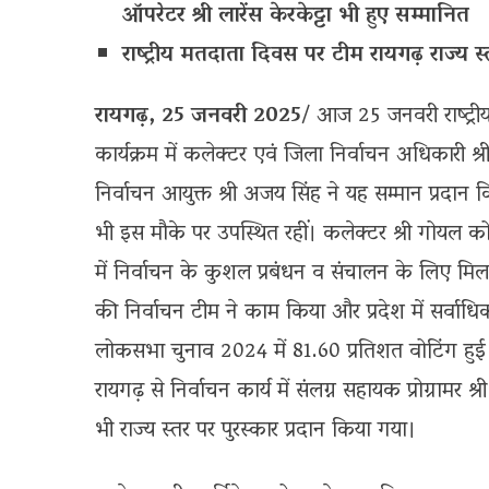
ऑपरेटर श्री लारेंस केरकेट्टा भी हुए सम्मानित
राष्ट्रीय मतदाता दिवस पर टीम रायगढ़ राज्य स्त
रायगढ़, 25 जनवरी 2025
/ आज 25 जनवरी राष्ट्री
कार्यक्रम में कलेक्टर एवं जिला निर्वाचन अधिकारी श्
निर्वाचन आयुक्त श्री अजय सिंह ने यह सम्मान प्रदान 
भी इस मौके पर उपस्थित रहीं। कलेक्टर श्री गोयल 
में निर्वाचन के कुशल प्रबंधन व संचालन के लिए मिला। 
की निर्वाचन टीम ने काम किया और प्रदेश में सर्वा
लोकसभा चुनाव 2024 में 81.60 प्रतिशत वोटिंग हु
रायगढ़ से निर्वाचन कार्य में संलग्न सहायक प्रोग्रामर श्
भी राज्य स्तर पर पुरस्कार प्रदान किया गया।