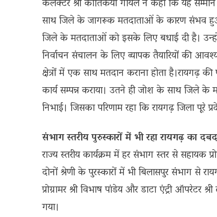
कलेक्टर श्री कार्तिकेया गोयल ने कहा कि यह सम्मान
साथ जिले के जागरूक मतदाताओं के कारण संभव हुआ है।
जिले के मतदाताओं को इसके लिए बधाई दी है। उन्हो
निर्वाचन संचालन के लिए व्यापक तैयारियों की आवश
क्षेत्रों में एक साथ मतदान कराना होता है।रायगढ़ की 
कार्य सम्पन्न कराया। उतने ही जोश के साथ जिले के म
निभाई। जिसका परिणाम रहा कि रायगढ़ जिला पूरे प्रदे
संभाग स्तरीय पुरुस्कारों में भी रहा रायगढ़ का दब
राज्य स्तरीय कार्यक्रम में हर संभाग स्तर से सहायक 
दोनों श्रेणी के पुरस्कारों में भी बिलासपुर संभाग स
प्रोग्रामर श्री विभाष पांडेय और डाटा एंट्री ऑपरेटर श्री
गया।