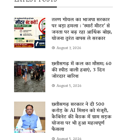
LATEST POSTS
तरुण गोयल का भाजपा सरकार
पर बड़ा हमला : ‘स्मार्ट मीटर’ से
जनता पर बढ़ रहा आर्थिक बोझ,
योजना तुरंत वापस ले सरकार
August 7, 2026
छत्तीसगढ़ में कल का मौसम; 60
की स्पीड वाली हवाएं, 3 दिन
जोरदार बारिश
August 5, 2026
छत्तीसगढ़ सरकार ने दी 500
करोड़ के AI मिशन को मंजूरी,
कैबिनेट की बैठक में ग्राम सड़क
योजना पर भी हुआ महत्वपूर्ण
फैसला
August 5, 2026