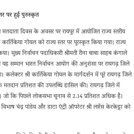
र पर हुई पुरुस्कृत
य मतदाता दिवस के अवसर पर रायपुर में आयोजित राज्य स्तरीय
री कार्तिकेया गोयल को राज्य स्तर पर पुरस्कृत किया गया। राज्य
किया। मुख्य निर्वाचन पदाधिकारी श्रीमती रीना बाबा साहब कंगाले
को यह सम्मान भारत निर्वाचन आयोग की अनुशंसा पर रायगढ़ जिले
कलेक्टर श्री कार्तिकेया गोयल के मार्गदर्शन में पूरे रायगढ़ जिले
धिक मतदान प्रतिशत की उपलब्धि हासिल की। रायगढ़ जिले में
ई। जो कि पिछले लोकसभा चुनाव से 2.14 प्रतिशत अधिक है।
री विभाष चंद्र पांडेय और डाटा एंट्री ऑपरेटर श्री लारेंस केरकेट्टा को