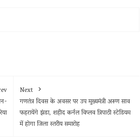
rev
Next
ान-
गणतंत्र दिवस के अवसर पर उप मुख्यमंत्री अरूण साव
िया
फहरायेंगे झंडा, शहीद कर्नल विप्लव त्रिपाठी स्टेडियम
में होगा जिला स्तरीय समारोह