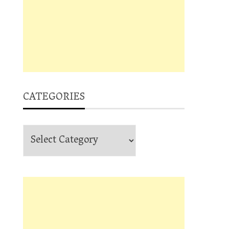
CATEGORIES
Categories