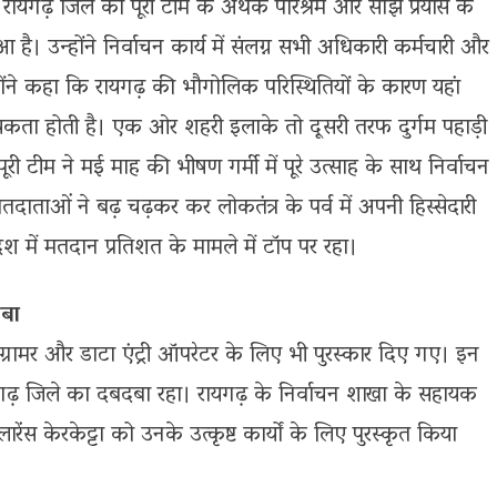
 रायगढ़ जिले की पूरी टीम के अथक परिश्रम और साझे प्रयास के
 उन्होंने निर्वाचन कार्य में संलग्न सभी अधिकारी कर्मचारी और
ंने कहा कि रायगढ़ की भौगोलिक परिस्थितियों के कारण यहां
्यकता होती है। एक ओर शहरी इलाके तो दूसरी तरफ दुर्गम पहाड़ी
पूरी टीम ने मई माह की भीषण गर्मी में पूरे उत्साह के साथ निर्वाचन
तदाताओं ने बढ़ चढ़कर कर लोकतंत्र के पर्व में अपनी हिस्सेदारी
श में मतदान प्रतिशत के मामले में टॉप पर रहा।
दबा
प्रोग्रामर और डाटा एंट्री ऑपरेटर के लिए भी पुरस्कार दिए गए। इन
े रायगढ़ जिले का दबदबा रहा। रायगढ़ के निर्वाचन शाखा के सहायक
 लारेंस केरकेट्टा को उनके उत्कृष्ट कार्यों के लिए पुरस्कृत किया