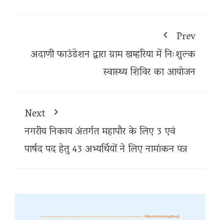
Prev
अदाणी फाउंडेशन द्वारा ग्राम खम्हरिया में निःशुल्क
स्वास्थ्य शिविर का आयोजन
Next
नगरीय निकाय अंतर्गत महापौर के लिए 3 एवं
पार्षद पद हेतु 43 अभ्यर्थियों ने लिए नामांकन पत्र