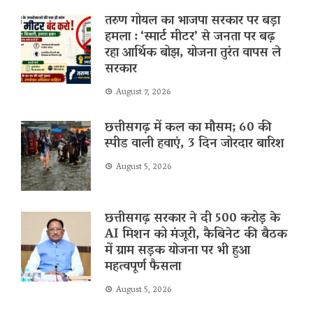
तरुण गोयल का भाजपा सरकार पर बड़ा
हमला : ‘स्मार्ट मीटर’ से जनता पर बढ़
रहा आर्थिक बोझ, योजना तुरंत वापस ले
सरकार
August 7, 2026
छत्तीसगढ़ में कल का मौसम; 60 की
स्पीड वाली हवाएं, 3 दिन जोरदार बारिश
August 5, 2026
छत्तीसगढ़ सरकार ने दी 500 करोड़ के
AI मिशन को मंजूरी, कैबिनेट की बैठक
में ग्राम सड़क योजना पर भी हुआ
महत्वपूर्ण फैसला
August 5, 2026