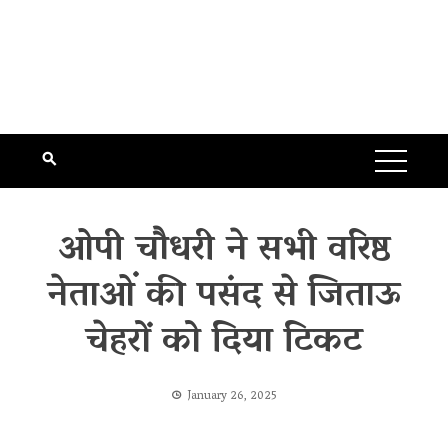
ओपी चौधरी ने सभी वरिष्ठ
नेताओं की पसंद से जिताऊ
चेहरों को दिया टिकट
January 26, 2025