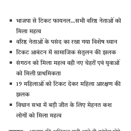
भाजपा से टिकट फायनल…सभी वरिष्ठ नेताओं को
मिला महत्व
वरिष्ठ नेताओं के पसंद का रखा गया विशेष ध्यान
टिकट आबंटन में सामाजिक संतुलन की झलक
संगठन को मिला महत्व वही नए चेहरों एवं युवाओं
को मिली प्राथमिकता
19 महिलाओं को टिकट देकर महिला आरक्षण की
झलक
विधान सभा में बड़ी जीत के लिए मेहनत कश
लोगों को मिला महत्व