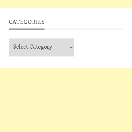
CATEGORIES
Categories