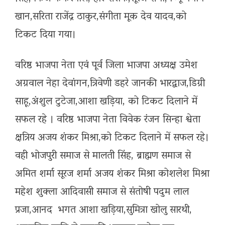
खान,सरिता राजेंद्र ठाकुर,संगीता मूक देव यादव,को
टिकट दिया गया।
वरिष्ठ भाजपा नेता एवं पूर्व जिला भाजपा अध्यक्ष उमेश
अग्रवाल नेहा देवांगन,त्रिवेणी डहरे जानकी भारद्वाज,डिग्री
साहू,अंशुल टुटेजा,आशा खड़िया, को टिकट दिलाने में
सफल रहे । वरिष्ठ भाजपा नेता विवेक रंजन सिन्हा श्वेता
क्षत्रिय अजय शंकर मिश्रा,को टिकट दिलाने में सफल रहे।
वही भोजपुरी समाज से मालती सिंह, ब्राह्मण समाज से
अमित शर्मा सूरज शर्मा अजय शंकर मिश्रा कोशलेश मिश्रा
महेश शुक्ला आदिवासी समाज से संतोषी पदुम लाल
प्रजा,आनद भगत आशा खड़िया,सुमित्रा खोलु सारथी,