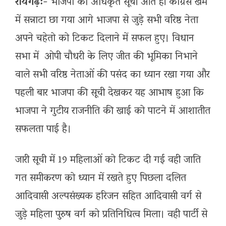
रायगढ़:-
भाजपा की अधिकृत सूची आते ही कांग्रेस खेमे
में सन्नाटा छा गया आगे भाजपा से जुड़े सभी वरिष्ठ नेता
अपने चहेतो को टिकट दिलाने में सफल हुए। विधान
सभा में ओपी चौधरी के लिए जीत की भूमिका निभाने
वाले सभी वरिष्ठ नेताओं की पसंद का ध्यान रखा गया और
पहली बार भाजपा की सूची देखकर यह आभाष हुआ कि
भाजपा ने गुटीय राजनीति की खाई को पाटने में आशातीत
सफलता पाई है।
जारी सूची में 19 महिलाओं को टिकट दी गई वही जाति
गत समीकरण को ध्यान में रखते हुए पिछला दलित
आदिवासी अल्पसंख्यक हरिजन सहित आदिवासी वर्ग से
जुड़े महिला पुरुष वर्ग को प्रतिनिधित्व मिला। वही पार्टी से