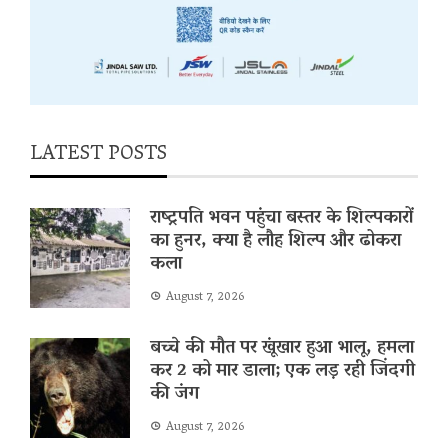
LATEST POSTS
राष्ट्रपति भवन पहुंचा बस्तर के शिल्पकारों
का हुनर, क्या है लौह शिल्प और ढोकरा
कला
August 7, 2026
बच्चे की मौत पर खूंखार हुआ भालू, हमला
कर 2 को मार डाला; एक लड़ रही जिंदगी
की जंग
August 7, 2026