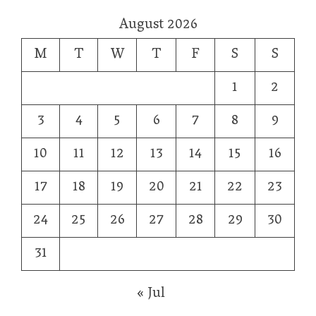
August 2026
M
T
W
T
F
S
S
1
2
3
4
5
6
7
8
9
10
11
12
13
14
15
16
17
18
19
20
21
22
23
24
25
26
27
28
29
30
31
« Jul