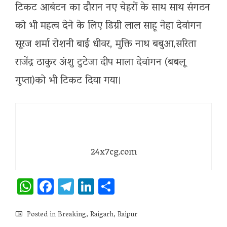
टिकट आबंटन का दौरान नए चेहरों के साथ साथ संगठन
को भी महत्व देने के लिए डिग्री लाल साहू नेहा देवांगन
सूरज शर्मा रोशनी बाई धीवर, मुक्ति नाथ बबुआ,सरिता
राजेंद्र ठाकुर अंशु टुटेजा दीप माला देवांगन (बबलू
गुप्ता)को भी टिकट दिया गया।
24x7cg.com
WhatsApp
Facebook
Telegram
LinkedIn
Share
Posted in
Breaking
,
Raigarh
,
Raipur