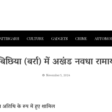
ATTISGARH
CULTURE
GADGETS
CRIME
AUTOMOB
म बिछिया (बर्रा) में अखंड नवधा रा
November 5, 2024
्य अतिथि के रूप में हुए शामिल