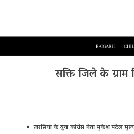
RAIGARH
CHH
सक्ति जिले के ग्रा
खरसिया के युवा कांग्रेस नेता मुकेश पटेल मुख