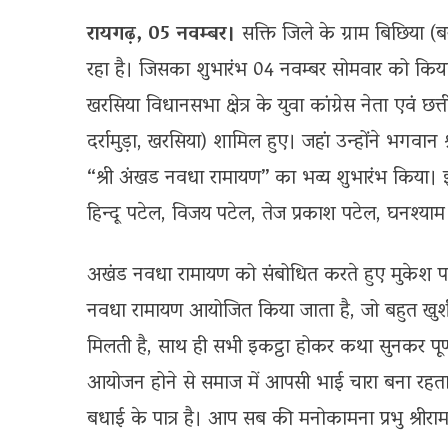
रायगढ़, 05 नवम्बर।
सक्ति जिले के ग्राम बिछिया (
रहा है। जिसका शुभारंभ 04 नवम्बर सोमवार को किया 
खरसिया विधानसभा क्षेत्र के युवा कांग्रेस नेता एवं छ
दर्रामुड़ा, खरसिया) शामिल हुए। जहां उन्होंने भगव
“श्री अंखड नवधा रामायण” का भव्य शुभारंभ किया। इ
हिन्दू पटेल, विजय पटेल, तेज प्रकाश पटेल, घनश्याम 
अखंड नवधा रामायण को संबोधित करते हुए मुकेश पटेल 
नवधा रामायण आयोजित किया जाता है, जो बहुत खुशी क
मिलती है, साथ ही सभी इकट्ठा होकर कथा सुनकर पूण्य
आयोजन होने से समाज में आपसी भाई चारा बना रहता
बधाई के पात्र है। आप सब की मनोकामना प्रभु श्रीराम 