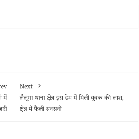
rev
Next
में
लैलूंगा थाना क्षेत्र इस डेम में मिली युवक की लाश,
ारी
क्षेत्र में फैली सनसनी