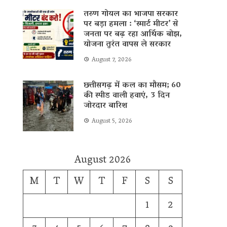
तरुण गोयल का भाजपा सरकार
पर बड़ा हमला : ‘स्मार्ट मीटर’ से
जनता पर बढ़ रहा आर्थिक बोझ,
योजना तुरंत वापस ले सरकार
August 7, 2026
छत्तीसगढ़ में कल का मौसम; 60
की स्पीड वाली हवाएं, 3 दिन
जोरदार बारिश
August 5, 2026
August 2026
M
T
W
T
F
S
S
1
2