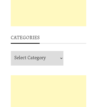
CATEGORIES
Categories