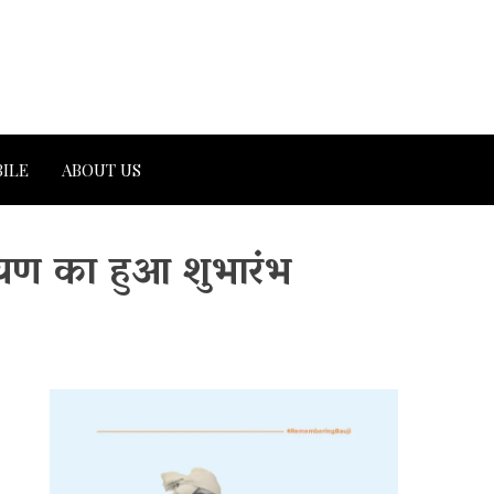
ILE
ABOUT US
मायण का हुआ शुभारंभ