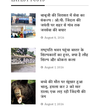
LATEST POSTS
बाबूजी की विरासत में सेवा का
संकल्प : ओ.पी. जिंदल की
जयंती पर शहर से गांव तक
जनसेवा की बयार
August 8, 2026
राष्ट्रपति भवन पहुंचा बस्तर के
शिल्पकारों का हुनर, क्या है लौह
शिल्प और ढोकरा कला
August 7, 2026
बच्चे की मौत पर खूंखार हुआ
भालू, हमला कर 2 को मार
डाला; एक लड़ रही जिंदगी की
जंग
August 7, 2026