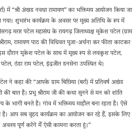
बर्रा) में “श्री अंखड नवधा रामायण” का भक्तिमय आयोजन किया जा
गया। शुभारंभ कार्यक्रम के अवसर पर मुख्य अतिथि के रूप में
त्तीसगढ़ मरार पटेल महासंघ के रायगढ़ जिलाध्यक्ष मुकेश पटेल (ग्राम
ान श्रीराम, रामायण पाठ की विधिवत पूजा-अर्चना कर फीता काटकर
स दौरान मुकेश पटेल के साथ में मुख्य रूप से लवकुश पटेल,
पटेल, ठंडा राम पटेल, इंद्रजीत डनसेना उपस्थित थे।
ने कहा की “आपके ग्राम बिछिया (बर्रा) में प्रतिवर्ष अखंड
ी बात है। प्रभु श्रीराम जी की कथा सुनने से मन को शांति
 के भागी बनते है। गांव में भक्तिमय माहौल बना रहता है। ऐसे
 है। आप सब वृहद कार्यक्रम का आयोजन कर रहे हैं, इसके लिए
अवश्य पूर्ण करेंगे मैं ऐसी कामना करता हूं।”