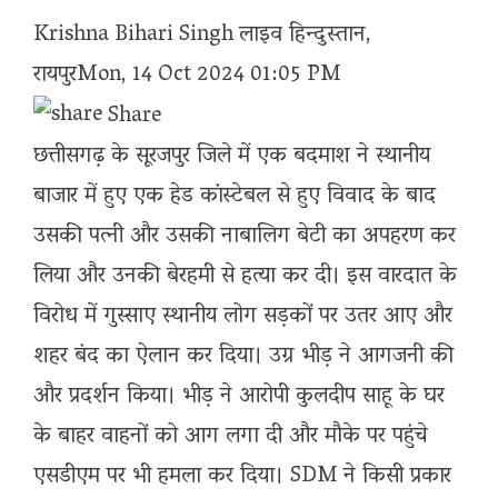
Krishna Bihari Singh
लाइव हिन्दुस्तान
,
रायपुर
Mon, 14 Oct 2024 01:05 PM
Share
छत्तीसगढ़ के सूरजपुर जिले में एक बदमाश ने स्थानीय
बाजार में हुए एक हेड कांस्टेबल से हुए विवाद के बाद
उसकी पत्नी और उसकी नाबालिग बेटी का अपहरण कर
लिया और उनकी बेरहमी से हत्या कर दी। इस वारदात के
विरोध में गुस्साए स्थानीय लोग सड़कों पर उतर आए और
शहर बंद का ऐलान कर दिया। उग्र भीड़ ने आगजनी की
और प्रदर्शन किया। भीड़ ने आरोपी कुलदीप साहू के घर
के बाहर वाहनों को आग लगा दी और मौके पर पहुंचे
एसडीएम पर भी हमला कर दिया। SDM ने किसी प्रकार