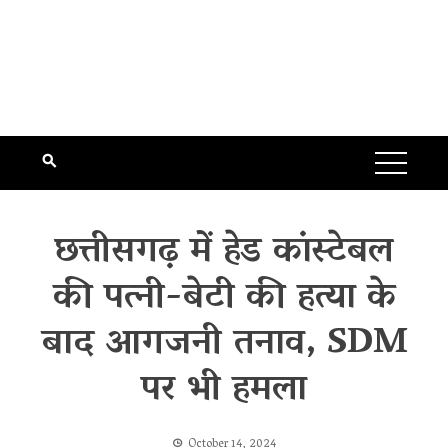
छत्तीसगढ़ में हेड कांस्टेबल
की पत्नी-बेटी की हत्या के
बाद आगजनी तनाव, SDM
पर भी हमला
October 14, 2024