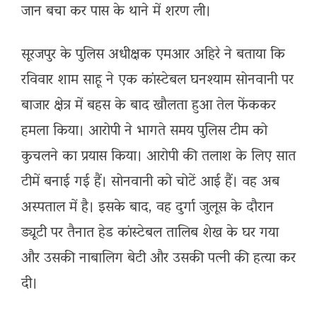
जान बचा कर पास के थाने में शरण ली।
सूरजपुर के पुलिस अधीक्षक एमआर अहिरे ने बताया कि
रविवार शाम साहू ने एक कांस्टेबल घनश्याम सोनवानी पर
बाजार क्षेत्र में बहस के बाद खौलता हुआ तेल फेंककर
हमला किया। आरोपी ने भागते समय पुलिस टीम को
कुचलने का प्रयास किया। आरोपी की तलाश के लिए सात
टीमें बनाई गई हैं। सोनवानी को चोटें आई हैं। वह अब
अस्पताल में है। इसके बाद, वह दुर्गा जुलूस के दौरान
ड्यूटी पर तैनात हेड कांस्टेबल तालिब शेख के घर गया
और उसकी नाबालिग बेटी और उसकी पत्नी की हत्या कर
दी।