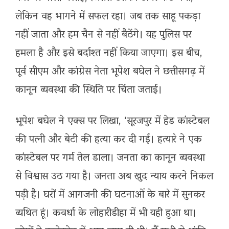
लेकिन वह भागने में सफल रहा। जब तक साहू पकड़ा
नहीं जाता और हम चैन से नहीं बैठेंगे। यह पुलिस पर
हमला है और इसे बर्दाश्त नहीं किया जाएगा। इस बीच,
पूर्व सीएम और कांग्रेस नेता भूपेश बघेल ने छत्तीसगढ़ में
कानून व्यवस्था की स्थिति पर चिंता जताई।
भूपेश बघेल ने एक्स पर लिखा, ‘सूरजपुर में हेड कांस्टेबल
की पत्नी और बेटी की हत्या कर दी गई। हत्यारे ने एक
कांस्टेबल पर गर्म तेल डाला। जनता का कानून व्यवस्था
से विश्वास उठ गया है। जनता अब खुद न्याय करने निकल
पड़ी है। घरों में आगजनी की घटनाओं के बारे में सुनकर
व्यथित हूं। कवर्धा के लोहारीडीहा में भी यही हुआ था।