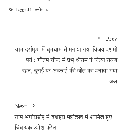
Tagged in
छत्तीसगढ़
Prev
ग्राम दर्रामुड़ा में धूमधाम से मनाया गया विजयादशमी
पर्व : गौतम चौक में प्रभु श्रीराम ने किया रावण
दहन, बुराई पर अच्छाई की जीत का मनाया गया
जश्न
Next
ग्राम भगोराडीह में दशहरा महोत्सव में शामिल हुए
विधायक उमेश पटेल