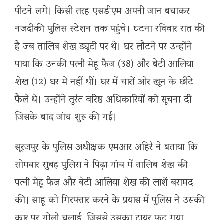
पीटने लगे। किसी तरह एसडीएम अपनी जान बचाकर
नजदीकी पुलिस स्टेशन तक पहुंचे। घटना रविवार रात की
है जब तालिब शेख ड्यूटी पर थे। घर लौटने पर उन्होंने
पाया कि उनकी पत्नी मेहू फैज (38) और बेटी आलिया
शेख (12) घर में नहीं थीं। घर में चारों ओर खून के छींटे
फैले थे। उन्होंने तुरंत वरिष्ठ अधिकारियों को सूचना दी
जिसके बाद जांच शुरू की गई।
सूरजपुर के पुलिस अधीक्षक एमआर अहिरे ने बताया कि
सोमवार सुबह पुलिस ने पिढ़ा गांव में तालिब शेख की
पत्नी मेहू फैज और बेटी आलिया शेख की लाशें बरामद
की। साहू को गिरफ्तार करने के प्रयास में पुलिस ने उसकी
कार पर गोली चलाई, जिससे उसका टायर फट गया,