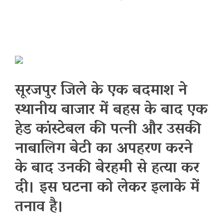
सूरजपुर जिले के एक बदमाश ने
स्थानीय बाजार में बहस के बाद एक
हेड कांस्टेबल की पत्नी और उसकी
नाबालिग बेटी का अपहरण करने
के बाद उनकी बेरहमी से हत्या कर
दी। इस घटना को लेकर इलाके में
तनाव है।