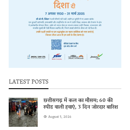
LATEST POSTS
छत्तीसगढ़ में कल का मौसम; 60 की
स्पीड वाली हवाएं, 3 दिन जोरदार बारिश
August 5, 2026