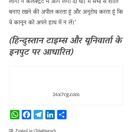
लोगों ने कलेक्ट्रेट में आग लगा दी थी। मैं सभी से शांति
बनाए रखने की अपील करता हूं और अनुरोध करता हूं कि
वे कानून को अपने हाथ में न लें।’
(हिन्दुस्तान टाइम्स और यूनिवार्ता के
इनपुट पर आधारित)
24x7cg.com
WhatsApp
Facebook
Telegram
LinkedIn
Share
Posted in
Chhattisgarh