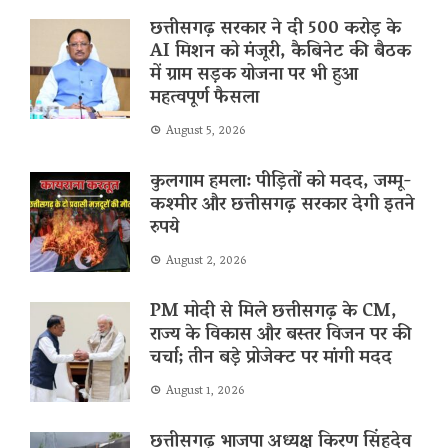
छत्तीसगढ़ सरकार ने दी 500 करोड़ के
AI मिशन को मंजूरी, कैबिनेट की बैठक
में ग्राम सड़क योजना पर भी हुआ
महत्वपूर्ण फैसला
August 5, 2026
कुलगाम हमला: पीड़ितों को मदद, जम्मू-
कश्मीर और छत्तीसगढ़ सरकार देगी इतने
रुपये
August 2, 2026
PM मोदी से मिले छत्तीसगढ़ के CM,
राज्य के विकास और बस्तर विजन पर की
चर्चा; तीन बड़े प्रोजेक्ट पर मांगी मदद
August 1, 2026
छत्तीसगढ़ भाजपा अध्यक्ष किरण सिंहदेव