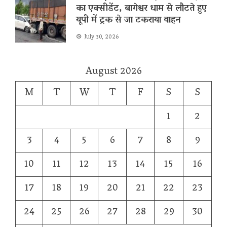
का एक्सीडेंट, बागेश्वर धाम से लौटते हुए
यूपी में ट्रक से जा टकराया वाहन
July 30, 2026
August 2026
M
T
W
T
F
S
S
1
2
3
4
5
6
7
8
9
10
11
12
13
14
15
16
17
18
19
20
21
22
23
24
25
26
27
28
29
30