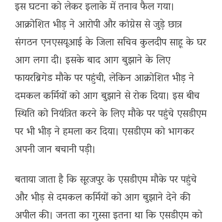
इस घटना को लेकर इलाके में तनाव फैल गया।
आक्रोशित भीड़ ने आरोपी और कांग्रेस से जुड़े छात्र
संगठन एनएसयूआई के जिला सचिव कुलदीप साहू के घर
आग लगा दी। इसके बाद आग बुझाने के लिए
फायरब्रिगेड मौके पर पहुंची, लेकिन आक्रोशित भीड़ ने
दमकल कर्मियों को आग बुझाने से रोक दिया। इस बीच
स्थिति को नियंत्रित करने के लिए मौके पर पहुंचे एसडीएम
पर भी भीड़ ने हमला कर दिया। एसडीएम को भागकर
अपनी जान बचानी पड़ी।
बताया जाता है कि सूरजपुर के एसडीएम मौके पर पहुंचे
और भीड़ से दमकल कर्मियों को आग बुझाने देने की
अपील की। जनता का गुस्सा इतना था कि एसडीएम को