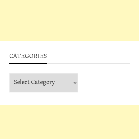
CATEGORIES
Categories