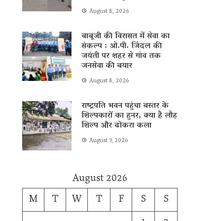
August 8, 2026
बाबूजी की विरासत में सेवा का
संकल्प : ओ.पी. जिंदल की
जयंती पर शहर से गांव तक
जनसेवा की बयार
August 8, 2026
राष्ट्रपति भवन पहुंचा बस्तर के
शिल्पकारों का हुनर, क्या है लौह
शिल्प और ढोकरा कला
August 7, 2026
August 2026
M
T
W
T
F
S
S