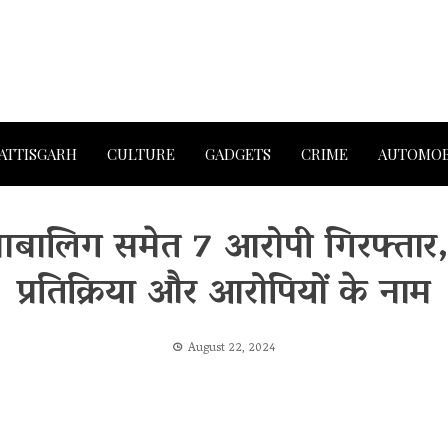
ATTISGARH
CULTURE
GADGETS
CRIME
AUTOMOB
क नाबालिग समेत 7 आरोपी गिरफ्तार
प्रतिक्रिया और आरोपियों के नाम
August 22, 2024