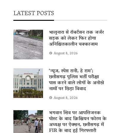
LATEST POSTS
भालूनारा से रॉबर्टसन तक जर्जर
सड़क को लेकर फिर होगा
अनिश्चितकालीन चक्काजाम
August 8, 2026
‘न्यूज, स्पेस रानी, ​​हे राम’;
छत्तीसगढ़ पुलिस भर्ती परीक्षा
पास करने वाले लोगों के अनोखे
नामों पर छिड़ा विवाद
August 8, 2026
भगवान शिव पर आपत्तिजनक
पोस्ट के बाद क्रिश्चियन फोरम के
अध्यक्ष पर ऐक्शन, छत्तीसगढ़ में
FIR के बाद हुई गिरफ्तारी