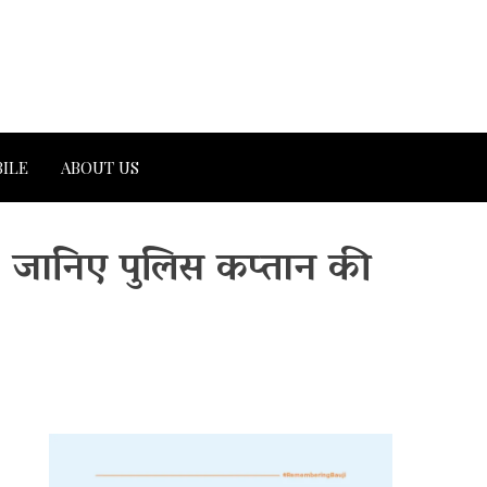
ILE
ABOUT US
, जानिए पुलिस कप्तान की