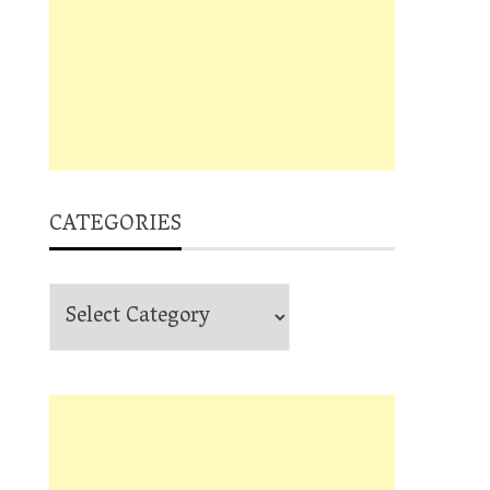
CATEGORIES
Categories