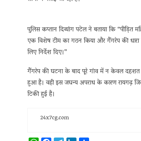
पुलिस कप्तान दिव्यांग पटेल ने बताया कि “पीड़ित 
एक विशेष टीम का गठन किया और गैंगरेप की धारा 
लिए निर्देश दिए।”
गैंगरेप की घटना के बाद पूरे गांव में न केवल दहशत का 
हुआ है। वही इस जघन्य अपराध के कारण रायगढ़ जिले 
टिकी हुई है।
24x7cg.com