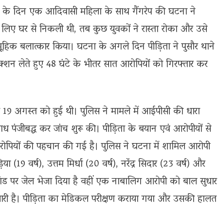
षाबंधन के दिन एक आदिवासी महिला के साथ गैंगरेप की घटना ने
 लिए घर से निकली थी, तब कुछ युवकों ने रास्ता रोका और उसे
हिक बलात्कार किया। घटना के अगले दिन पीड़िता ने पुसौर थाने
क्शन लेते हुए 48 घंटे के भीतर सात आरोपियों को गिरफ्तार कर
ा 19 अगस्त को हुई थी। पुलिस ने मामले में आईपीसी की धारा
पंजीबद्ध कर जांच शुरू की। पीड़िता के बयान एवं आरोपीयों से
पियों की पहचान की गई है। पुलिस ने घटना में शामिल आरोपी
या (19 वर्ष), उत्तम मिर्धा (20 वर्ष), नरेंद्र सिदार (23 वर्ष) और
िमांड पर जेल भेजा दिया है वहीं एक नाबालिग आरोपी को बाल सुधार
ारी है। पीड़िता का मेडिकल परीक्षण कराया गया और उसकी हालत