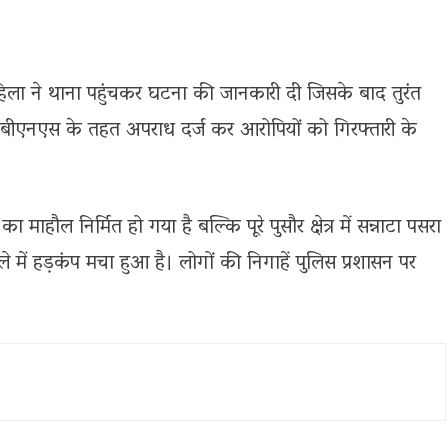
महिला ने थाना पहुंचकर घटना की जानकारी दी जिसके बाद तुरंत
बीएनएस के तहत अपराध दर्ज कर आरोपियों को गिरफ्तारी के
माहौल निर्मित हो गया है बल्कि पूरे पुसौर क्षेत्र में सन्नाटा पसरा
में हड़कंप मचा हुआ है। लोगों की निगाहें पुलिस प्रशासन पर