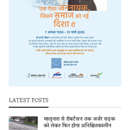
LATEST POSTS
भालूनारा से रॉबर्टसन तक जर्जर सड़क
को लेकर फिर होगा अनिश्चितकालीन