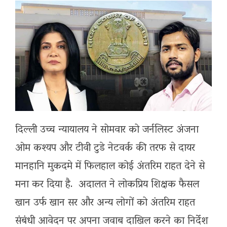
दिल्ली उच्च न्यायालय ने सोमवार को जर्नलिस्ट अंजना
ओम कश्यप और टीवी टुडे नेटवर्क की तरफ से दायर
मानहानि मुकदमे में फिलहाल कोई अंतरिम राहत देने से
मना कर दिया है. अदालत ने लोकप्रिय शिक्षक फैसल
खान उर्फ खान सर और अन्य लोगों को अंतरिम राहत
संबंधी आवेदन पर अपना जवाब दाखिल करने का निर्देश