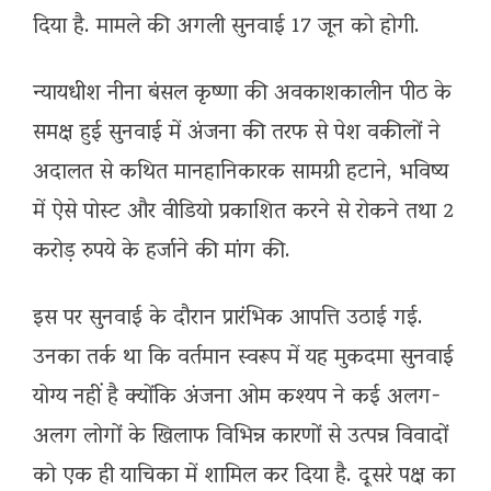
दिया है. मामले की अगली सुनवाई 17 जून को होगी.
न्यायधीश नीना बंसल कृष्णा की अवकाशकालीन पीठ के
समक्ष हुई सुनवाई में अंजना की तरफ से पेश वकीलों ने
अदालत से कथित मानहानिकारक सामग्री हटाने, भविष्य
में ऐसे पोस्ट और वीडियो प्रकाशित करने से रोकने तथा 2
करोड़ रुपये के हर्जाने की मांग की.
इस पर सुनवाई के दौरान प्रारंभिक आपत्ति उठाई गई.
उनका तर्क था कि वर्तमान स्वरूप में यह मुकदमा सुनवाई
योग्य नहीं है क्योंकि अंजना ओम कश्यप ने कई अलग-
अलग लोगों के खिलाफ विभिन्न कारणों से उत्पन्न विवादों
को एक ही याचिका में शामिल कर दिया है. दूसरे पक्ष का