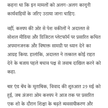
कहना था कि इन मामलों को अलग-अलग कानूनी
कार्यवाहियों के जरिए उठाया जाना चाहिए.
वहीं, कश्यप की ओर से पेश वकीलों ने अदालत से
सोशल मीडिया और डिजिटल प्लेटफॉर्म पर प्रसारित कथित
अपमानजनक और विषाक्त सामग्री पर ध्यान देने का
आग्रह किया. हालांकि, अदालत ने तत्काल कोई राहत
देने के बजाय पहले बचाव पक्ष से जवाब दाखिल करने को
कहा.
बार एंड बेंच
के मुताबिक, विवाद की शुरुआत 29 मई को
हुई, जब अंजना ओम कश्यप ने आज तक पर प्रसारित
एक शो के दौरान शिक्षा के बढ़ते व्यवसायीकरण और