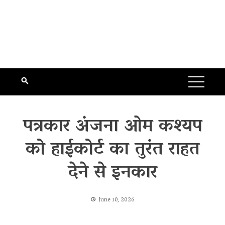
पत्रकार अंजना ओम कश्यप
को हाईकोर्ट का तुरंत राहत
देने से इनकार
June 10, 2026