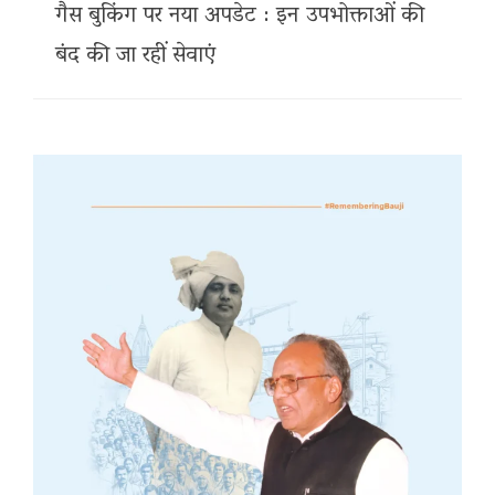
गैस बुकिंग पर नया अपडेट : इन उपभोक्ताओं की
बंद की जा रहीं सेवाएं