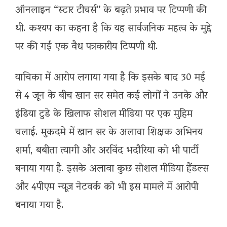
ऑनलाइन “स्टार टीचर्स” के बढ़ते प्रभाव पर टिप्पणी की
थी. कश्यप का कहना है कि यह सार्वजनिक महत्व के मुद्दे
पर की गई एक वैध पत्रकारीय टिप्पणी थी.
याचिका में आरोप लगाया गया है कि इसके बाद 30 मई
से 4 जून के बीच खान सर समेत कई लोगों ने उनके और
इंडिया टुडे के खिलाफ सोशल मीडिया पर एक मुहिम
चलाई. मुकदमे में खान सर के अलावा शिक्षक अभिनय
शर्मा, बबीता त्यागी और अरविंद भदौरिया को भी पार्टी
बनाया गया है. इसके अलावा कुछ सोशल मीडिया हैंडल्स
और 4पीएम न्यूज़ नेटवर्क को भी इस मामले में आरोपी
बनाया गया है.