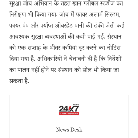
सुरक्षा जांच अभियान के तहत खान ग्लोबल स्टडीज का
निरीक्षण भी किया गया. जांच में फायर अलार्म सिस्टम,
फायर पंप और पर्याप्त ओवरहेड पानी की टंकी जैसी कई
आवश्यक सुरक्षा व्यवस्थाओं की कमी पाई गई. संस्थान
को एक सप्ताह के भीतर कमियां दूर करने का नोटिस
दिया गया है. अधिकारियों ने चेतावनी दी है कि निर्देशों
का पालन नहीं होने पर संस्थान को सील भी किया जा
सकता है.
News Desk