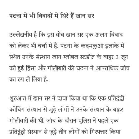
पटना में भी विवादों में घिरे हैं खान सर
उल्लेखनीय है कि इस बीच खान सर एक अलग विवाद
को लेकर भी चर्चा में हैं. पटना के कदमकुआं इलाके में
स्थित उनके संस्थान खान ग्लोबल स्टडीज़ के बाहर 2 जून
को हुई हिंसा और गोलीबारी की घटना ने आपराधिक जांच
का रूप ले लिया है.
शुरुआत में खान सर ने दावा किया था कि एक प्रतिद्वंद्वी
कोचिंग संस्थान से जुड़े लोगों ने उनके संस्थान के बाहर
गोलीबारी की थी. जांच के दौरान पुलिस ने पहले एक
प्रतिद्वंद्वी संस्थान से जुड़े तीन लोगों को गिरफ्तार किया