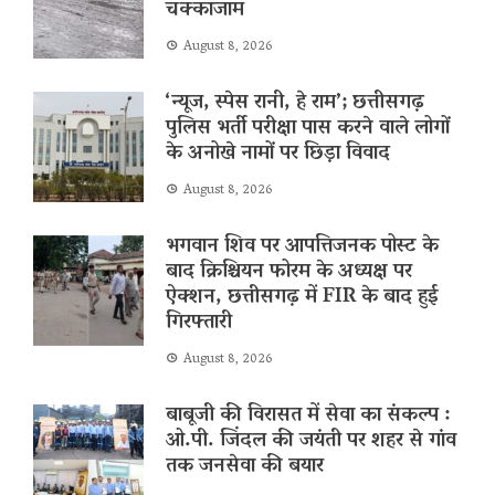
चक्काजाम
August 8, 2026
‘न्यूज, स्पेस रानी, ​​हे राम’; छत्तीसगढ़
पुलिस भर्ती परीक्षा पास करने वाले लोगों
के अनोखे नामों पर छिड़ा विवाद
August 8, 2026
भगवान शिव पर आपत्तिजनक पोस्ट के
बाद क्रिश्चियन फोरम के अध्यक्ष पर
ऐक्शन, छत्तीसगढ़ में FIR के बाद हुई
गिरफ्तारी
August 8, 2026
बाबूजी की विरासत में सेवा का संकल्प :
ओ.पी. जिंदल की जयंती पर शहर से गांव
तक जनसेवा की बयार