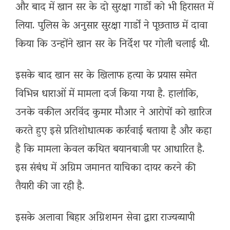
और बाद में खान सर के दो सुरक्षा गार्डों को भी हिरासत में
लिया. पुलिस के अनुसार सुरक्षा गार्डों ने पूछताछ में दावा
किया कि उन्होंने खान सर के निर्देश पर गोली चलाई थी.
इसके बाद खान सर के खिलाफ हत्या के प्रयास समेत
विभिन्न धाराओं में मामला दर्ज किया गया है. हालांकि,
उनके वकील अरविंद कुमार मौआर ने आरोपों को खारिज
करते हुए इसे प्रतिशोधात्मक कार्रवाई बताया है और कहा
है कि मामला केवल कथित बयानबाजी पर आधारित है.
इस संबंध में अग्रिम जमानत याचिका दायर करने की
तैयारी की जा रही है.
इसके अलावा बिहार अग्निशमन सेवा द्वारा राज्यव्यापी