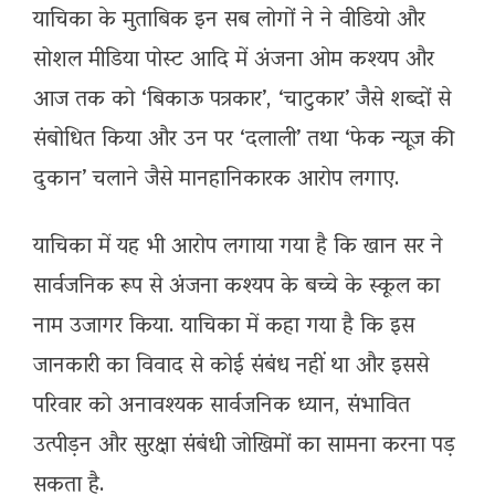
याचिका के मुताबिक इन सब लोगों ने ने वीडियो और
सोशल मीडिया पोस्ट आदि में अंजना ओम कश्यप और
आज तक को ‘बिकाऊ पत्रकार’, ‘चाटुकार’ जैसे शब्दों से
संबोधित किया और उन पर ‘दलाली’ तथा ‘फेक न्यूज की
दुकान’ चलाने जैसे मानहानिकारक आरोप लगाए.
याचिका में यह भी आरोप लगाया गया है कि खान सर ने
सार्वजनिक रूप से अंजना कश्यप के बच्चे के स्कूल का
नाम उजागर किया. याचिका में कहा गया है कि इस
जानकारी का विवाद से कोई संबंध नहीं था और इससे
परिवार को अनावश्यक सार्वजनिक ध्यान, संभावित
उत्पीड़न और सुरक्षा संबंधी जोखिमों का सामना करना पड़
सकता है.