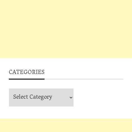
CATEGORIES
Categories