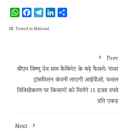
WhatsApp
Facebook
Telegram
LinkedIn
Share
Posted in
National
Prev
सीएम विष्णु देव साय कैबिनेट के बड़े फैसले: पावर
ट्रांसमिशन कंपनी लाएगी आईपीओ, फसल
विविधीकरण पर किसानों को मिलेंगे 15 हजार रुपये
प्रति एकड़
Next