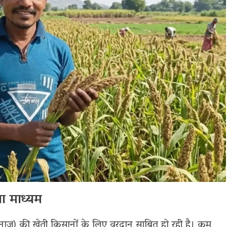
ा माध्यम
 अनाज) की खेती किसानों के लिए वरदान साबित हो रही है। कम