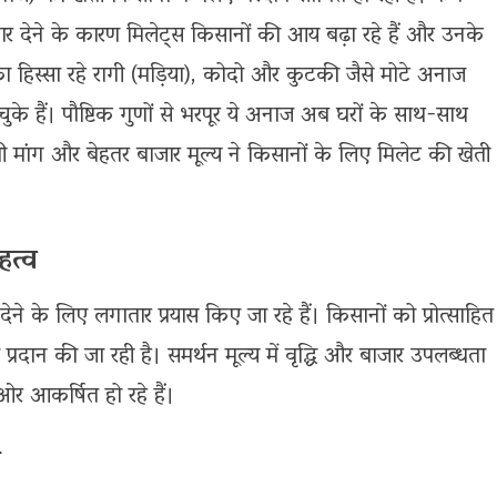
ार देने के कारण मिलेट्स किसानों की आय बढ़ा रहे हैं और उनके
का हिस्सा रहे रागी (मड़िया), कोदो और कुटकी जैसे मोटे अनाज
 चुके हैं। पौष्टिक गुणों से भरपूर ये अनाज अब घरों के साथ-साथ
 बढ़ती मांग और बेहतर बाजार मूल्य ने किसानों के लिए मिलेट की खेती
हत्व
ेने के लिए लगातार प्रयास किए जा रहे हैं। किसानों को प्रोत्साहित
्रदान की जा रही है। समर्थन मूल्य में वृद्धि और बाजार उपलब्धता
 आकर्षित हो रहे हैं।
ा