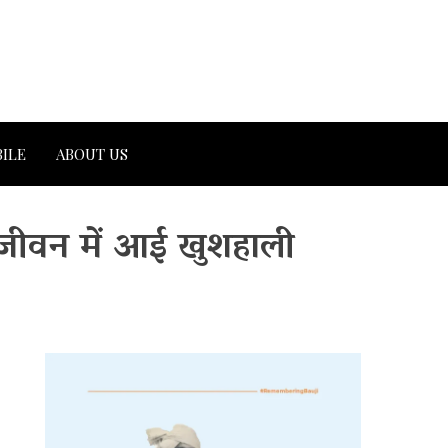
ILE
ABOUT US
जीवन में आई खुशहाली