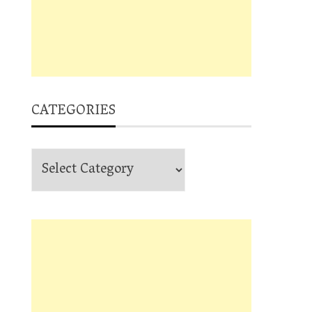
CATEGORIES
Categories