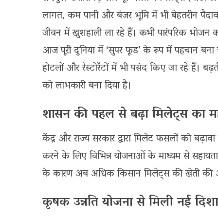
लागत, कम पानी और बंजर भूमि में भी बेहतरीन पैदाव
जीवन में खुशहाली ला रहे हैं। कभी पारंपरिक भोजन 
आज पूरी दुनिया में ‘सुपर फूड’ के रूप में पहचान बना
होटलों और रेस्टोरेंटों में भी पसंद किए जा रहे हैं।
को लाभकारी बना दिया है।
शासन की पहल से बढ़ा मिलेट्स का म
केंद्र और राज्य सरकार द्वारा मिलेट फसलों को बढ़ावा द
करने के लिए विभिन्न योजनाओं के माध्यम से सहायता प
के कारण अब अधिक किसान मिलेट्स की खेती की ओर
कृषक उन्नति योजना से मिली नई दिश