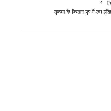
P
सुकमा के किसान पुत्र ने रचा इति