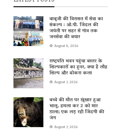
LATEST POSTS
बाबूजी की विरासत में सेवा का
संकल्प : ओ.पी. जिंदल की
जयंती पर शहर से गांव तक
जनसेवा की बयार
August 8, 2026
राष्ट्रपति भवन पहुंचा बस्तर के
शिल्पकारों का हुनर, क्या है लौह
शिल्प और ढोकरा कला
August 7, 2026
बच्चे की मौत पर खूंखार हुआ
भालू, हमला कर 2 को मार
डाला; एक लड़ रही जिंदगी की
जंग
August 7, 2026