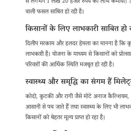
से लगभग 1 लाख 20 हजार रुपये का लाभ कमाया। उ
वाली फसल साबित हो रही है।
किसानों के लिए लाभकारी साबित हो 
दिलीप मरकाम और हलदर हेमला का मानना है कि कृ
लाभकारी है। योजना के माध्यम से किसानों को प्रोत्
परिवारों की आर्थिक स्थिति मजबूत हो रही है।
स्वास्थ्य और समृद्धि का संगम हैं मिलेट
कोदो, कुटकी और रागी जैसे मोटे अनाज कैल्शियम, आय
आसानी से पच जाते हैं तथा स्वास्थ्य के लिए भी ला
किसानों को बेहतर मूल्य प्राप्त हो रहा है।