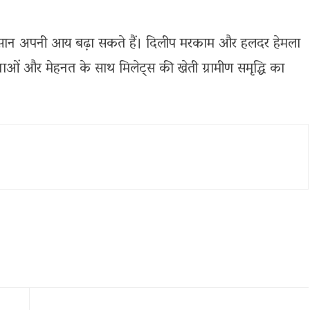
सान अपनी आय बढ़ा सकते हैं। दिलीप मरकाम और हलदर हेमला
 और मेहनत के साथ मिलेट्स की खेती ग्रामीण समृद्धि का