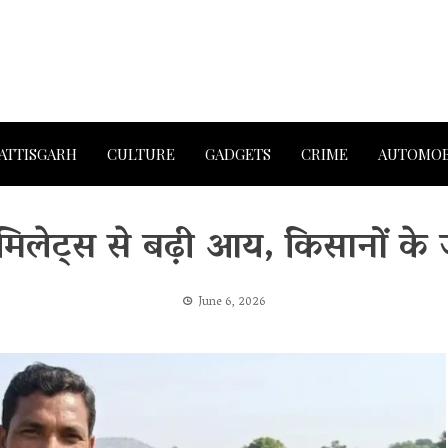
ATTISGARH
CULTURE
GADGETS
CRIME
AUTOMOB
िलेट्स से बढ़ी आय, किसानों के 
June 6, 2026