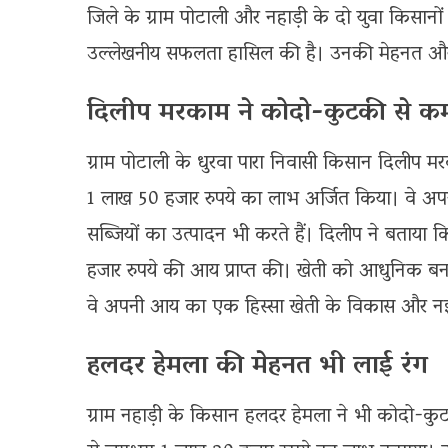
जिले के ग्राम पोटाली और नहाड़ी के दो युवा किसानो
उल्लेखनीय सफलता हासिल की है। उनकी मेहनत और 
दिलीप मरकाम ने कोदो-कुटकी से कम
ग्राम पोटाली के धुरवा पारा निवासी किसान दिलीप 
1 लाख 50 हजार रुपये का लाभ अर्जित किया। वे अपने 
सब्जियों का उत्पादन भी करते हैं। दिलीप ने बताया
हजार रुपये की आय प्राप्त की। खेती को आधुनिक बनान
वे अपनी आय का एक हिस्सा खेती के विकास और नई 
हलदर हेमला की मेहनत भी लाई रंग
ग्राम नहाड़ी के किसान हलदर हेमला ने भी कोदो-कुट