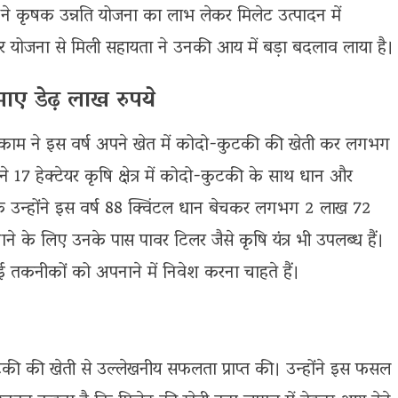
ं ने कृषक उन्नति योजना का लाभ लेकर मिलेट उत्पादन में
योजना से मिली सहायता ने उनकी आय में बड़ा बदलाव लाया है।
ाए डेढ़ लाख रुपये
मरकाम ने इस वर्ष अपने खेत में कोदो-कुटकी की खेती कर लगभग
17 हेक्टेयर कृषि क्षेत्र में कोदो-कुटकी के साथ धान और
 कि उन्होंने इस वर्ष 88 क्विंटल धान बेचकर लगभग 2 लाख 72
े के लिए उनके पास पावर टिलर जैसे कृषि यंत्र भी उपलब्ध हैं।
तकनीकों को अपनाने में निवेश करना चाहते हैं।
की की खेती से उल्लेखनीय सफलता प्राप्त की। उन्होंने इस फसल