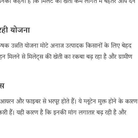
नका कहना है कि मिलेट की खेती कम लागत में बेहतर आय देने
रही योजना
षक उन्नति योजना मोटे अनाज उत्पादक किसानों के लिए बेहद
साहन मिलने से मिलेट्स की खेती का रकबा बढ़ रहा है और ग्रामीण
्स
रन और फाइबर से भरपूर होते हैं। ये ग्लूटेन मुक्त होने के कारण
भकारी हैं। यही कारण है कि इनकी मांग लगातार बढ़ रही है और