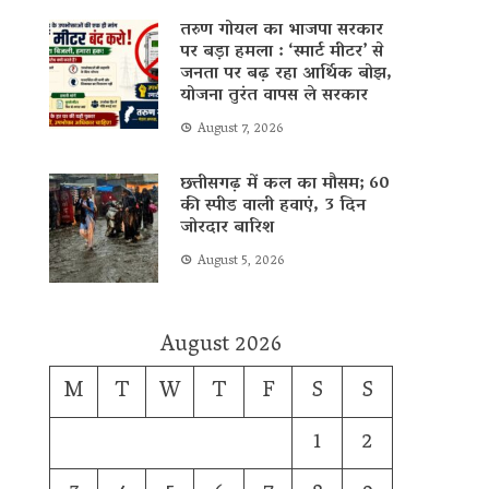
तरुण गोयल का भाजपा सरकार
पर बड़ा हमला : ‘स्मार्ट मीटर’ से
जनता पर बढ़ रहा आर्थिक बोझ,
योजना तुरंत वापस ले सरकार
August 7, 2026
छत्तीसगढ़ में कल का मौसम; 60
की स्पीड वाली हवाएं, 3 दिन
जोरदार बारिश
August 5, 2026
August 2026
M
T
W
T
F
S
S
1
2