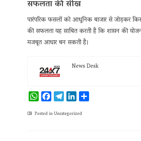
सफलता की सीख
पारंपरिक फसलों को आधुनिक बाजार से जोड़कर कि
की सफलता यह साबित करती है कि शासन की योजनाओं
मजबूत आधार बन सकती है।
News Desk
WhatsApp
Facebook
Telegram
LinkedIn
Share
Posted in
Uncategorized