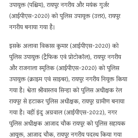
उपायुक्त (पश्चिम), रायपुर नगरीय और मयंक गुर्जर
(आईपीएस-2020) को पुलिस उपायुक्त (उत्तर), रायपुर
नगरीय बनाया गया है।
इसके अलावा विकास कुमार (आईपीएस-2020) को
पुलिस उपायुक्त (ट्रैफिक एवं प्रोटोकॉल), रायपुर नगरीय
और राजनाला स्मृतिक (आईपीएस-2020) को पुलिस
उपायुक्त (क्राइम एवं साइबर), रायपुर नगरीय नियुक्त किया
गया है। श्वेता श्रीवास्तव सिन्हा को पुलिस अधीक्षक रेल
रायपुर से हटाकर पुलिस अधीक्षक, रायपुर ग्रामीण बनाया
गया है। वहीं इंदु अग्रवाल (आईपीएस-2022), नगर
पुलिस अधीक्षक आजाद चौक रायपुर को पुलिस सहायक
आयुक्त, आजाद चौक, रायपुर नगरीय पदस्थ किया गया