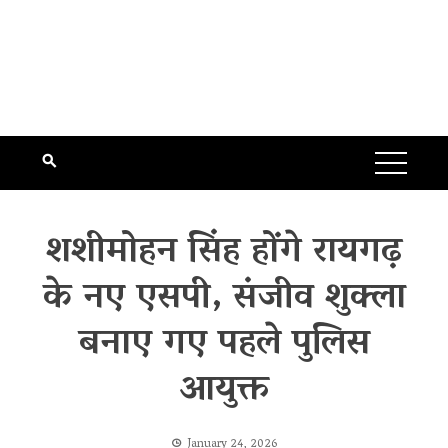
शशीमोहन सिंह होंगे रायगढ़
के नए एसपी, संजीव शुक्ला
बनाए गए पहले पुलिस
आयुक्त
January 24, 2026