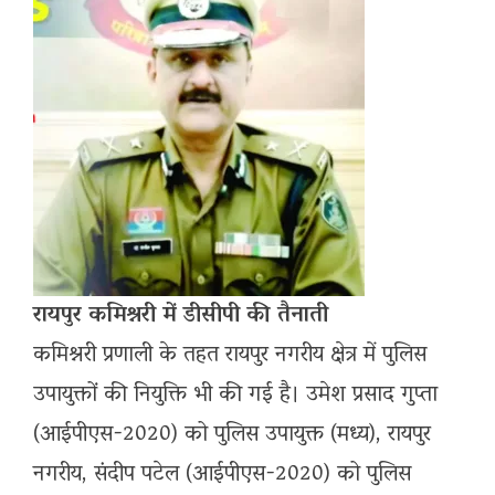
रायपुर कमिश्नरी में डीसीपी की तैनाती
कमिश्नरी प्रणाली के तहत रायपुर नगरीय क्षेत्र में पुलिस
उपायुक्तों की नियुक्ति भी की गई है। उमेश प्रसाद गुप्ता
(आईपीएस-2020) को पुलिस उपायुक्त (मध्य), रायपुर
नगरीय, संदीप पटेल (आईपीएस-2020) को पुलिस