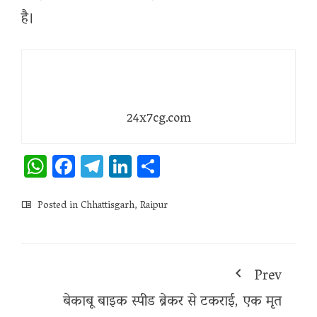
है।
24x7cg.com
WhatsApp
Facebook
Telegram
LinkedIn
Share
Posted in
Chhattisgarh
,
Raipur
Prev
बेकाबू बाइक स्पीड ब्रेकर से टकराई, एक मृत