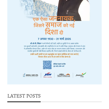
LATEST POSTS