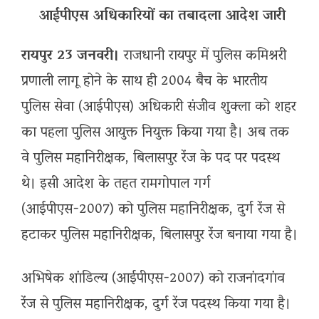
आईपीएस अधिकारियों का तबादला आदेश जारी
रायपुर 23 जनवरी।
राजधानी रायपुर में पुलिस कमिश्नरी
प्रणाली लागू होने के साथ ही 2004 बैच के भारतीय
पुलिस सेवा (आईपीएस) अधिकारी संजीव शुक्ला को शहर
का पहला पुलिस आयुक्त नियुक्त किया गया है। अब तक
वे पुलिस महानिरीक्षक, बिलासपुर रेंज के पद पर पदस्थ
थे। इसी आदेश के तहत रामगोपाल गर्ग
(आईपीएस-2007) को पुलिस महानिरीक्षक, दुर्ग रेंज से
हटाकर पुलिस महानिरीक्षक, बिलासपुर रेंज बनाया गया है।
अभिषेक शांडिल्य (आईपीएस-2007) को राजनांदगांव
रेंज से पुलिस महानिरीक्षक, दुर्ग रेंज पदस्थ किया गया है।