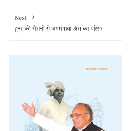
Next
हुनर की रौशनी से जगमगाया अंस का परिसर