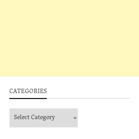
CATEGORIES
Categories