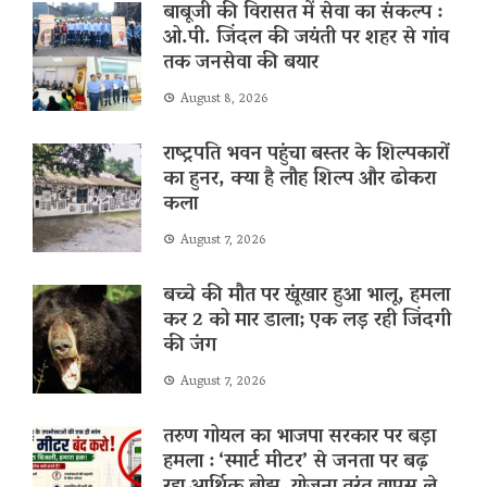
बाबूजी की विरासत में सेवा का संकल्प :
ओ.पी. जिंदल की जयंती पर शहर से गांव
तक जनसेवा की बयार
August 8, 2026
राष्ट्रपति भवन पहुंचा बस्तर के शिल्पकारों
का हुनर, क्या है लौह शिल्प और ढोकरा
कला
August 7, 2026
बच्चे की मौत पर खूंखार हुआ भालू, हमला
कर 2 को मार डाला; एक लड़ रही जिंदगी
की जंग
August 7, 2026
तरुण गोयल का भाजपा सरकार पर बड़ा
हमला : ‘स्मार्ट मीटर’ से जनता पर बढ़