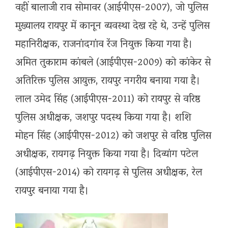
वहीं बालाजी राव सोमावर (आईपीएस-2007), जो पुलिस
मुख्यालय रायपुर में कानून व्यवस्था देख रहे थे, उन्हें पुलिस
महानिरीक्षक, राजनांदगांव रेंज नियुक्त किया गया है।
अमित तुकाराम कांबले (आईपीएस-2009) को कांकेर से
अतिरिक्त पुलिस आयुक्त, रायपुर नगरीय बनाया गया है।
लाल उमेद सिंह (आईपीएस-2011) को रायपुर से वरिष्ठ
पुलिस अधीक्षक, जशपुर पदस्थ किया गया है। शशि
मोहन सिंह (आईपीएस-2012) को जशपुर से वरिष्ठ पुलिस
अधीक्षक, रायगढ़ नियुक्त किया गया है। दिव्यांग पटेल
(आईपीएस-2014) को रायगढ़ से पुलिस अधीक्षक, रेल
रायपुर बनाया गया है।