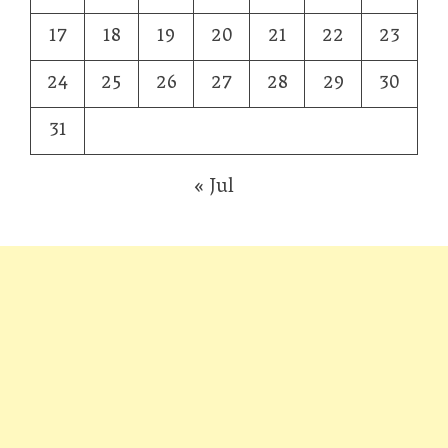
17
18
19
20
21
22
23
24
25
26
27
28
29
30
31
« Jul