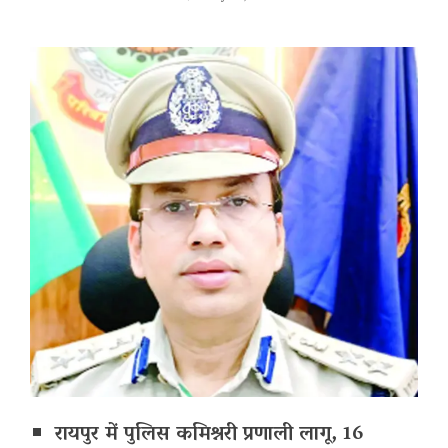
रायपुर में पुलिस कमिश्नरी प्रणाली लागू, 16