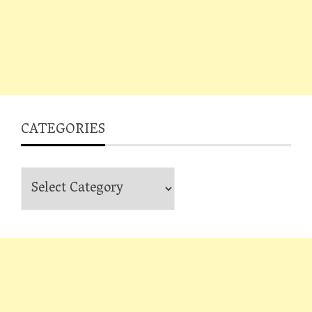
CATEGORIES
Categories