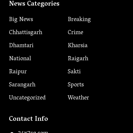
News Categories
Big News
Breaking
Chhattisgarh
Crime
Dhamtari
Kharsia
National
Raigarh
Raipur
Sakti
Sarangarh
Sports
Uncategorized
Weather
Contact Info