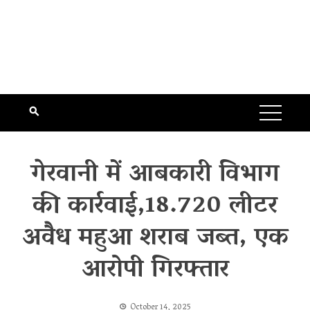
गेरवानी में आबकारी विभाग
की कार्रवाई,18.720 लीटर
अवैध महुआ शराब जब्त, एक
आरोपी गिरफ्तार
October 14, 2025