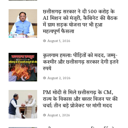
छत्तीसगढ़ सरकार ने दी 500 करोड़ के
AI मिशन को मंजूरी, कैबिनेट की बैठक
में ग्राम सड़क योजना पर भी हुआ
महत्वपूर्ण फैसला
August 5, 2026
कुलगाम हमला: पीड़ितों को मदद, जम्मू-
कश्मीर और छत्तीसगढ़ सरकार देगी इतने
रुपये
August 2, 2026
PM मोदी से मिले छत्तीसगढ़ के CM,
राज्य के विकास और बस्तर विजन पर की
चर्चा; तीन बड़े प्रोजेक्ट पर मांगी मदद
August 1, 2026