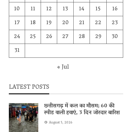
10
11
12
13
14
15
16
17
18
19
20
21
22
23
24
25
26
27
28
29
30
31
« Jul
LATEST POSTS
छत्तीसगढ़ में कल का मौसम; 60 की
स्पीड वाली हवाएं, 3 दिन जोरदार बारिश
August 5, 2026