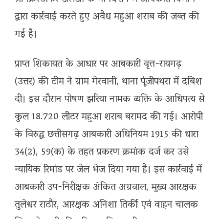
द्वारा कार्रवाई करते हुए अवैध महुआ शराब की जब्त की
गई है।
प्राप्त शिकायत के आधार पर आबकारी वृत्त-रायगढ़
(उत्तर) की टीम ने ग्राम गेरवानी, थाना पूंजीपथरा में दबिश
दी। इस दौरान पोषण झरिया नामक व्यक्ति के आधिपत्य से
कुल 18.720 लीटर महुआ शराब बरामद की गई। आरोपी
के विरुद्ध छत्तीसगढ़ आबकारी अधिनियम 1915 की धारा
34(2), 59(क) के तहत प्रकरण क्रमांक दर्ज कर उसे
न्यायिक रिमांड पर जेल भेज दिया गया है। इस कार्रवाई में
आबकारी उप-निरीक्षक अंकित अग्रवाल, मुख्य आरक्षक
तुलेश्वर राठौर, आरक्षक अनिशा तिर्की एवं वाहन चालक