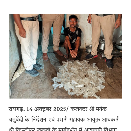
रायगढ़, 14 अक्टूबर 2025/
कलेक्टर श्री मयंक
चतुर्वेदी के निर्देशन एवं प्रभारी सहायक आयुक्त आबकारी
श्री क्रिस्टोफर खलखो के मार्गदर्शन में आबकारी विभाग