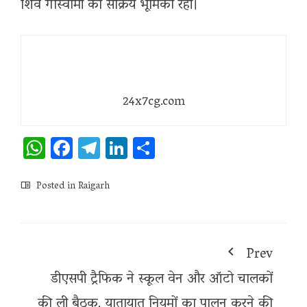
शिव गोस्वामी की सक्रिय भूमिका रही।
24x7cg.com
WhatsApp
Facebook
Telegram
LinkedIn
Share
Posted in
Raigarh
Prev
डीएसपी ट्रैफिक ने स्कूल वेन और ऑटो चालकों
की ली बैठक, यातायात नियमों का पालन करने की