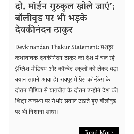
दो, मॉर्डन गुरुकुल खोले जाएं’;
बॉलीवुड पर भी भड़के
देवकीनंदन ठाकुर
Devkinandan Thakur Statement: मशहूर
कथावाचक देवकीनंदन ठाकुर का देश में चल रहे
इंग्लिश मीडियम और कॉन्वेंट स्कूलों को लेकर बड़ा
बयान सामने आया है। रायपुर में प्रेस कॉन्फ्रेंस के
दौरान मीडिया से बातचीत के दौरान उन्होंने देश की
शिक्षा व्यवस्था पर गंभीर सवाल उठाते हुए बॉलीवुड
पर भी निशाना साधा।
Read More