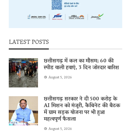
LATEST POSTS
छत्तीसगढ़ में कल का मौसम; 60 की
स्पीड वाली हवाएं, 3 दिन जोरदार बारिश
August 5, 2026
छत्तीसगढ़ सरकार ने दी 500 करोड़ के
AI मिशन को मंजूरी, कैबिनेट की बैठक
में ग्राम सड़क योजना पर भी हुआ
महत्वपूर्ण फैसला
August 5, 2026