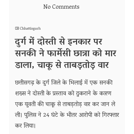
No Comments
Chhattisgarh
दुर्ग में दोस्ती से इनकार पर
सनकी ने फार्मेसी छात्रा को मार
डाला, चाकू से ताबड़तोड़ वार
छत्तीसगढ़ के दुर्ग जिले के भिलाई में एक सनकी
शख्स ने दोस्ती के प्रस्ताव को ठुकराने के कारण
एक युवती की चाकू से ताबड़तोड़ वार कर जान ले
ली। पुलिस ने 24 घंटे के भीतर आरोपी को गिरफ्तार
कर लिया।