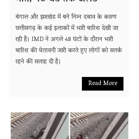
बंगाल और झारखंड में बने निम्न दबाव के कारण
छत्तीसगढ़ के कई इलाकों में भारी बारिश देखी जा
रही है। IMD ने अगले 48 घंटों के दौरान भारी
बारिश की चेतावनी जारी करते हुए लोगों को सतर्क
रहने की सलाह दी है।
Read More