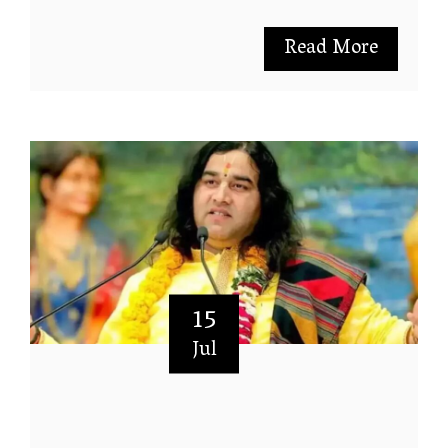
Read More
15
Jul