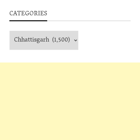
CATEGORIES
Categories