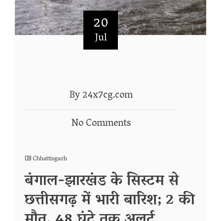
20
Jul
By 24x7cg.com
No Comments
Chhattisgarh
बंगाल-झारखंड के सिस्टम से
छत्तीसगढ़ में भारी बारिश; 2 की
मौत, 48 घंटे तक अलर्ट