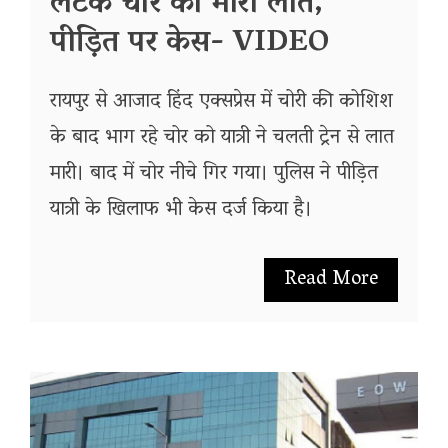
लटके चोर को मारी लात,
पीड़ित पर केस- VIDEO
रायपुर से आजाद हिंद एक्सप्रेस में चोरी की कोशिश
के बाद भाग रहे चोर को यात्री ने चलती ट्रेन से लात
मारी। बाद में चोर नीचे गिर गया। पुलिस ने पीड़ित
यात्री के खिलाफ भी केस दर्ज किया है।
Read More