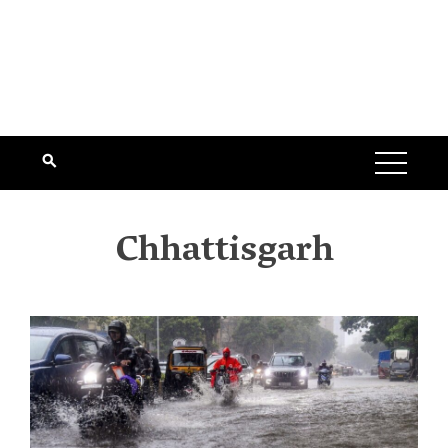
Chhattisgarh