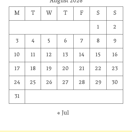
August 2026
M
T
W
T
F
S
S
1
2
3
4
5
6
7
8
9
10
11
12
13
14
15
16
17
18
19
20
21
22
23
24
25
26
27
28
29
30
31
« Jul