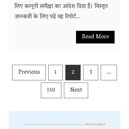
लिए कानूनी समीक्षा का आदेश दिया है। विस्तृत
जानकारी के लिए पढ़ें यह रिपोर्ट…
Read More
Posts
Previous
1
2
3
…
pagination
150
Next