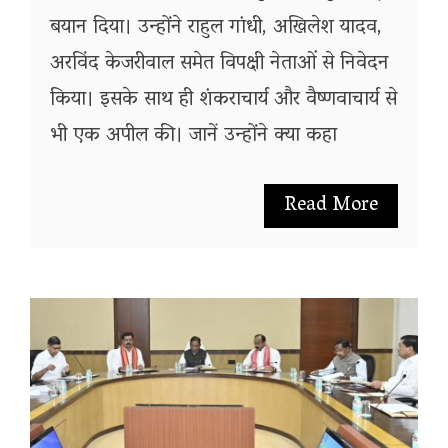
बयान दिया। उन्होंने राहुल गांधी, अखिलेश यादव,
अरविंद केजरीवाल समेत विपक्षी नेताओं से निवेदन
किया। इसके साथ ही शंकराचार्य और वैष्णवाचार्य से
भी एक अपील की। जानें उन्होंने क्या कहा
Read More