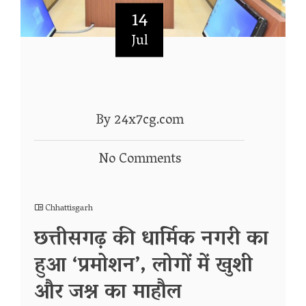
14
Jul
By 24x7cg.com
No Comments
Chhattisgarh
छत्तीसगढ़ की धार्मिक नगरी का
हुआ ‘प्रमोशन’, लोगों में खुशी
और जश्न का माहौल