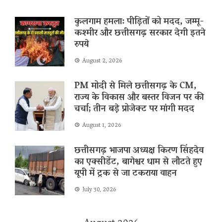
कुलगाम हमला: पीड़ितों को मदद, जम्मू-
कश्मीर और छत्तीसगढ़ सरकार देगी इतने
रुपये
August 2, 2026
PM मोदी से मिले छत्तीसगढ़ के CM,
राज्य के विकास और बस्तर विजन पर की
चर्चा; तीन बड़े प्रोजेक्ट पर मांगी मदद
August 1, 2026
छत्तीसगढ़ भाजपा अध्यक्ष किरण सिंहदेव
का एक्सीडेंट, बागेश्वर धाम से लौटते हुए
यूपी में ट्रक से जा टकराया वाहन
July 30, 2026