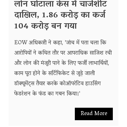
लोन घोटाला केस में चार्जशीट
दाखिल, 1.86 करोड़ का कर्ज
104 करोड़ बन गया
EOW अधिकारी ने कहा, 'जांच में पता चला कि
आरोपियों ने कथित तौर पर आपराधिक साजिश रची
और लोन की मंजूरी पाने के लिए फर्जी लाभार्थियों,
काम पूरा होने के सर्टिफिकेट से जुड़े जाली
डॉक्यूमेंट्स तैयार करके कोऑपरेटिव हाउसिंग
फेडरेशन के फंड का गबन किया।'
Read More