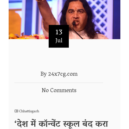
13
Jul
By 24x7cg.com
No Comments
Chhattisgarh
‘देश में कॉन्वेंट स्कूल बंद करा