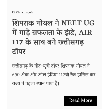
Chhattisgarh
शिपराक गोयल ने NEET UG
में गाड़े सफलता के झंडे, AIR
117 के साथ बने छत्तीसगढ़
टॉपर
छत्तीसगढ़ के नीट-यूजी टॉपर शिपराक गोयल ने
690 अंक और ऑल इंडिया 117वीं रैंक हासिल कर
राज्य में पहला स्थान पाया है।
Read More