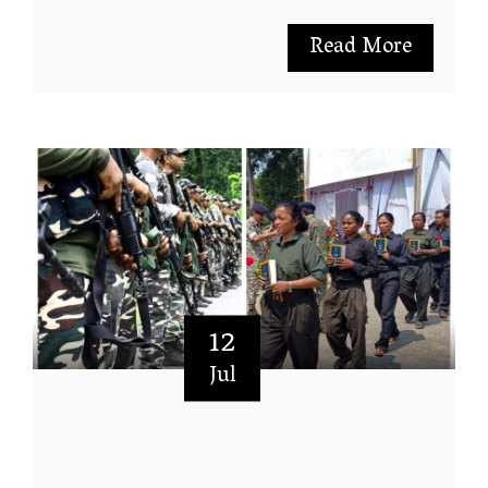
Read More
12
Jul