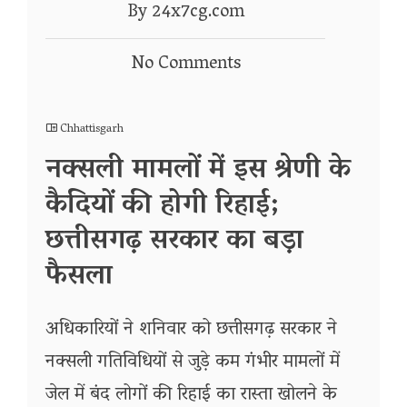
By 24x7cg.com
No Comments
Chhattisgarh
नक्सली मामलों में इस श्रेणी के
कैदियों की होगी रिहाई;
छत्तीसगढ़ सरकार का बड़ा
फैसला
अधिकारियों ने शनिवार को छत्तीसगढ़ सरकार ने
नक्सली गतिविधियों से जुड़े कम गंभीर मामलों में
जेल में बंद लोगों की रिहाई का रास्ता खोलने के