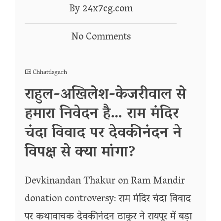
By 24x7cg.com
No Comments
Chhattisgarh
राहुल-अखिलेश-केजरीवाल से
हमारा निवेदन है… राम मंदिर
चंदा विवाद पर देवकीनंदन ने
विपक्ष से क्या मांगा?
Devkinandan Thakur on Ram Mandir
donation controversy: राम मंदिर चंदा विवाद
पर कथावाचक देवकीनंदन ठाकुर ने रायपुर में बड़ा