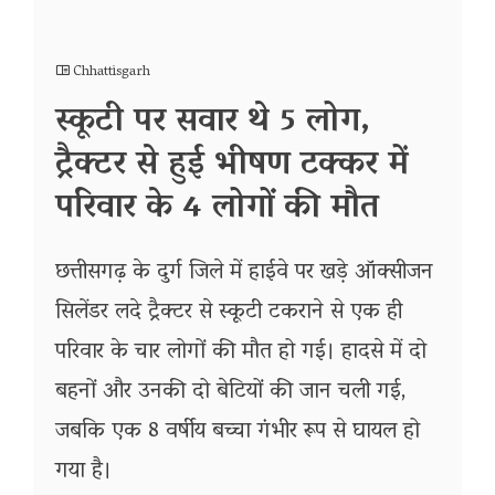
Chhattisgarh
स्कूटी पर सवार थे 5 लोग,
ट्रैक्टर से हुई भीषण टक्कर में
परिवार के 4 लोगों की मौत
छत्तीसगढ़ के दुर्ग जिले में हाईवे पर खड़े ऑक्सीजन
सिलेंडर लदे ट्रैक्टर से स्कूटी टकराने से एक ही
परिवार के चार लोगों की मौत हो गई। हादसे में दो
बहनों और उनकी दो बेटियों की जान चली गई,
जबकि एक 8 वर्षीय बच्चा गंभीर रूप से घायल हो
गया है।