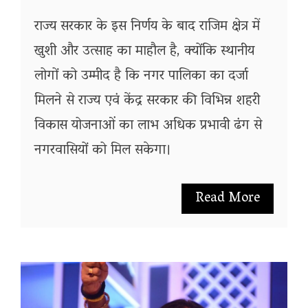
राज्य सरकार के इस निर्णय के बाद राजिम क्षेत्र में
खुशी और उत्साह का माहौल है, क्योंकि स्थानीय
लोगों को उम्मीद है कि नगर पालिका का दर्जा
मिलने से राज्य एवं केंद्र सरकार की विभिन्न शहरी
विकास योजनाओं का लाभ अधिक प्रभावी ढंग से
नगरवासियों को मिल सकेगा।
Read More