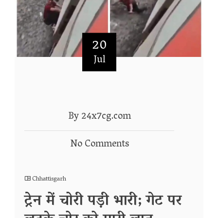
20
Jul
By 24x7cg.com
No Comments
Chhattisgarh
ट्रेन में चोरी पड़ी भारी; गेट पर