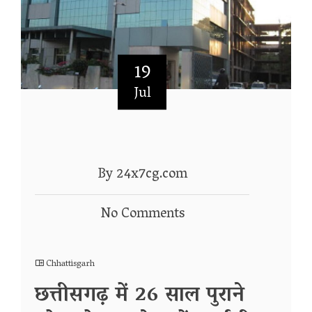
19
Jul
By 24x7cg.com
No Comments
Chhattisgarh
छत्तीसगढ़ में 26 साल पुराने