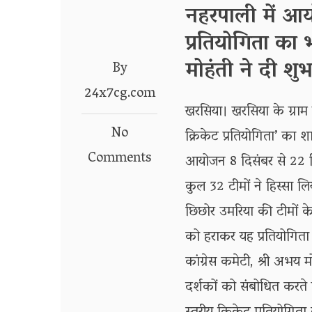
नहरपाली में आयो
प्रतियोगिता का
मोहंती ने दी शु
By
24x7cg.com
खरसिया। खरसिया के ग्राम न
No
क्रिकेट प्रतियोगिता’ का
Comments
आयोजन 8 दिसंबर से 22 द
कुल 32 टीमों ने हिस्सा 
छिछोर उमरिया की टीमों के
को हराकर यह प्रतियोगिता 
कांग्रेस कमेटी, श्री अभय
दर्शकों को संबोधित करते 