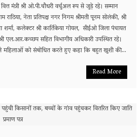
 मंत्री श्री ओ.पी.चौधरी वर्चुअल रूप से जुड़े रहे। सम्मान
्याम राठिया, नेता प्रतिपक्ष नगर निगम श्रीमती पूनम सोलंकी, श्री
ोभा शर्मा, कलेक्टर श्री कार्तिकेया गोयल, सीईओ जिला पंचायत
ीओ श्री एल.आर.कच्छप सहित विभागीय अधिकारी उपस्थित रहे।
धरी ने महिलाओं को संबोधित करते हुए कहा कि बहुत खुशी की...
Read More