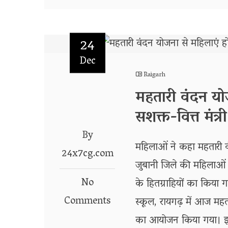
24
Dec
Raigarh
महतारी वंदन यो
सशक्त-वित्त मंत
By
महिलाओं ने कहा महतारी
24x7cg.com
जुबानी जिले की महिलाओं
No
के हितग्राहियों का किया 
Comments
स्कूल, रायगढ़ में आज महत
का आयोजन किया गया। इस