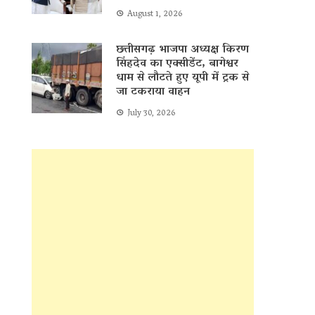
August 1, 2026
छत्तीसगढ़ भाजपा अध्यक्ष किरण
सिंहदेव का एक्सीडेंट, बागेश्वर
धाम से लौटते हुए यूपी में ट्रक से
जा टकराया वाहन
July 30, 2026