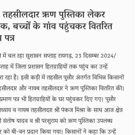
: तहसीलदार ऋण पुस्तिका लेकर
तक, बच्चों के गांव पहुंचकर वितरित
 पत्र
 में चल रहा सुशासन सप्ताह रायगढ़, 23 दिसम्बर 2024/
ताह में जिला प्रशासन हितग्राहियों तक पहुंच कर उन्हें
 रहा है। इसी कड़ी में तहसील पुसौर अंतर्गत विभिन्न किसानों
तहसीलदार और नायब तहसीलदार ने ऋण पुस्तिका वितरित की।
 प्रमाण पत्र भी हितग्राहियों के घर पहुंचकर दिए गए। पुसौर
ाध्याय व नायब तहसीलदार श्री पंकज मिश्रा के साथ आज क्षेत्र
्री संतोष यादव व श्री परशुराम को ऋण पुस्तिका उपलब्ध
मार को बी-वन प्रदान किया गया। किसानों ने कहा कि उन्हें