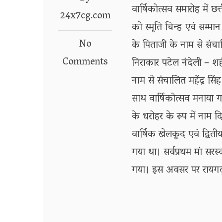
वार्षिकोत्सव समारोह में छत
24x7cg.com
को स्मृति चिन्ह एवं सम्मा
No
के पिताजी के नाम से संचा
Comments
निराकार पटेल नंदेली – शही
नाम से संचालित महेंद्र सिंह
साथ वार्षिकोत्सव मनाया गय
के धरोहर के रूप में नाम 
वार्षिक खेलकूद एवं द्वि
गया था। सर्वप्रथम मां सर
गया। इस अवसर पर रायगढ़ 