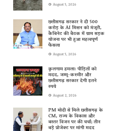
August 5, 2026
छत्तीसगढ़ सरकार ने दी 500
करोड़ के AI मिशन को मंजूरी,
कैबिनेट की बैठक में ग्राम सड़क
योजना पर भी हुआ महत्वपूर्ण
फैसला
August 5, 2026
कुलगाम हमला: पीड़ितों को
मदद, जम्मू-कश्मीर और
छत्तीसगढ़ सरकार देगी इतने
रुपये
August 2, 2026
PM मोदी से मिले छत्तीसगढ़ के
CM, राज्य के विकास और
बस्तर विजन पर की चर्चा; तीन
बड़े प्रोजेक्ट पर मांगी मदद