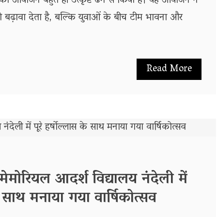
ता का आयोजन बहुत ही उत्कृष्ट ढंग से किया है। यह आयोजन न
 को बढ़ावा देता है, बल्कि युवाओं के बीच टीम भावना और
Read More
ल मेमोरियल आदर्श विद्यालय नंदेली में
के साथ मनाया गया वार्षिकोत्सव