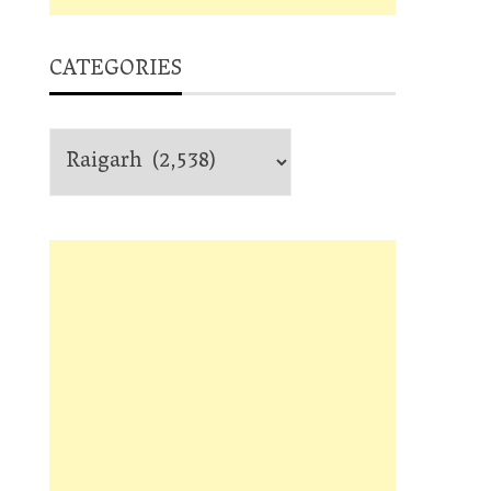
CATEGORIES
Categories