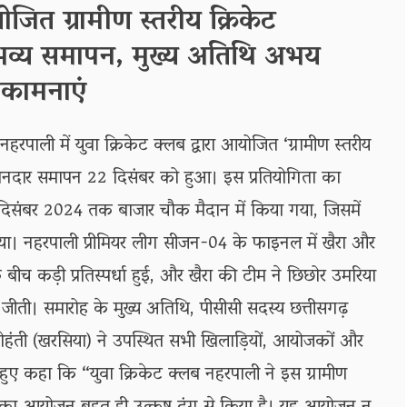
जित ग्रामीण स्तरीय क्रिकेट
 भव्य समापन, मुख्य अतिथि अभय
भकामनाएं
हरपाली में युवा क्रिकेट क्लब द्वारा आयोजित ‘ग्रामीण स्तरीय
 शानदार समापन 22 दिसंबर को हुआ। इस प्रतियोगिता का
िसंबर 2024 तक बाजार चौक मैदान में किया गया, जिसमें
लिया। नहरपाली प्रीमियर लीग सीजन-04 के फाइनल में खैरा और
 बीच कड़ी प्रतिस्पर्धा हुई, और खैरा की टीम ने छिछोर उमरिया
जीती। समारोह के मुख्य अतिथि, पीसीसी सदस्य छत्तीसगढ़
 मोहंती (खरसिया) ने उपस्थित सभी खिलाड़ियों, आयोजकों और
हुए कहा कि “युवा क्रिकेट क्लब नहरपाली ने इस ग्रामीण