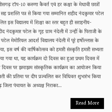
्तीसगढ़ टॉप-10 करुणा कैवर्त एवं हर कक्षा के मेधावी छात्रों
न सह प्रशस्ति पत्र से किया गया सम्मानित शहीद नंदकुमार पटेल
लित इस विद्यालय में शिक्षा का स्तर बहुत ही सराहनीय-
द नंदकुमार पटेल के गृह ग्राम नंदेली में उन्हीं के पिताजी के
 पटेल मेमोरियल आदर्श विद्यालय नंदेली में पूरे हर्षोल्लास के
ा, इस वर्ष की वार्षिकोत्सव को हमारी संस्कृति हमारी सभ्यता
दिया गया था, यह कार्यक्रम दो दिवस का हुआ प्रथम दिवस में
तीय दिवस पर झमाझम सांस्कृतिक कार्यक्रम का आयोजन किया
स्वती की प्रतिमा पर दीप प्रज्वलित कर विधिवत शुभारंभ किया
जिला पंचायत के अध्यक्ष निराका...
Read More