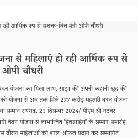
जना से महिलाएं हो रही आर्थिक रूप से
्री ओपी चौधरी
 वंदन योजना का मिला लाभ, साझा की अपनी कहानी खुद की
 को योजना से अब तक मिले 277 करोड़ महतारी वंदन योजना
गया सम्मान रायगढ़, 23 दिसम्बर 2024/ पीएम श्री नटवर
ारी वंदन योजना से लाभान्वित हितग्राहियों के सम्मान समारोह
 दौरान महिलाओं को शाल-श्रीफल प्रदान कर सम्मानित